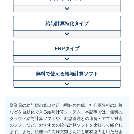
給与計算特化タイプ
ERPタイプ
無料で使える給与計算ソフト
従業員の給与額の算出や給与明細の作成、社会保険料の計算
などを自動化できる給与計算システム。本記事では、無料の
クラウド給与計算ソフトや、勤怠管理との連携・アプリ対応
のソフトなど、おすすめの給与計算ソフトを比較して紹介し
ます。また、税理士の高崎文秀さんにも取材協力をいただき