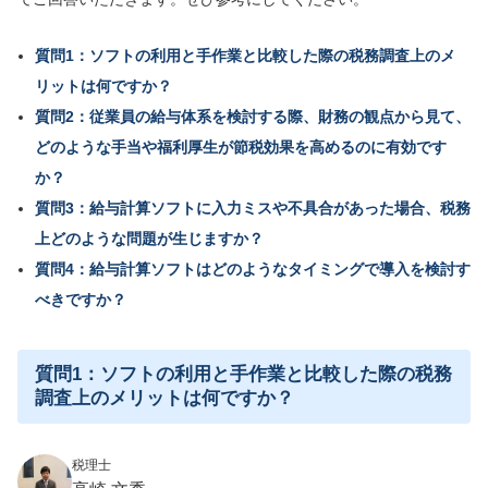
質問1：ソフトの利用と手作業と比較した際の税務調査上のメ
リットは何ですか？
質問2：従業員の給与体系を検討する際、財務の観点から見て、
どのような手当や福利厚生が節税効果を高めるのに有効です
か？
質問3：給与計算ソフトに入力ミスや不具合があった場合、税務
上どのような問題が生じますか？
質問4：給与計算ソフトはどのようなタイミングで導入を検討す
べきですか？
質問1：ソフトの利用と手作業と比較した際の税務
調査上のメリットは何ですか？
税理士