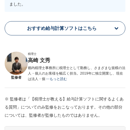
ました。
おすすめ給与計算ソフトはこちら
税理士
高崎 文秀
都内税理士事務所に税理士として勤務し、さまざまな規模の法
人・個人のお客様を幅広く担当。2019年に独立開業し、現在
監修者
は法人・個
⋯もっと読む
※ 監修者は「【税理士が教える】給与計算ソフトに関するよくあ
る質問」についてのみ監修をおこなっております。その他の部分
については、監修者が監修したものではありません。