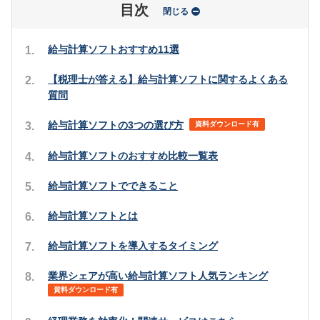
目次
閉じる
給与計算ソフトおすすめ11選
【税理士が答える】給与計算ソフトに関するよくある
質問
給与計算ソフトの3つの選び方
資料ダウンロード有
給与計算ソフトのおすすめ比較一覧表
給与計算ソフトでできること
給与計算ソフトとは
給与計算ソフトを導入するタイミング
業界シェアが高い給与計算ソフト人気ランキング
資料ダウンロード有