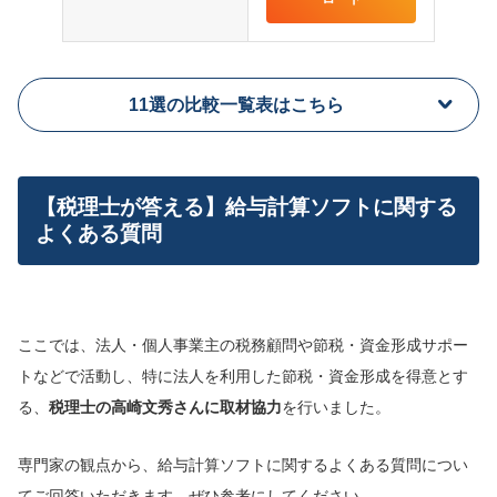
11選の比較一覧表はこちら
【税理士が答える】給与計算ソフトに関する
よくある質問
ここでは、法人・個人事業主の税務顧問や節税・資金形成サポー
トなどで活動し、特に法人を利用した節税・資金形成を得意とす
る、
税理士の高崎文秀さんに取材協力
を行いました。
専門家の観点から、給与計算ソフトに関するよくある質問につい
てご回答いただきます。ぜひ参考にしてください。