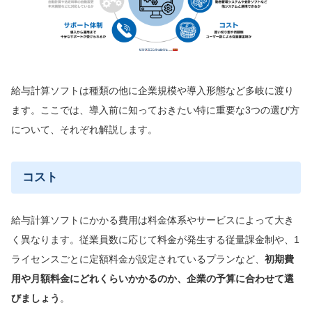
給与計算ソフトは種類の他に企業規模や導入形態など多岐に渡り
ます。ここでは、導入前に知っておきたい特に重要な3つの選び方
について、それぞれ解説します。
コスト
給与計算ソフトにかかる費用は料金体系やサービスによって大き
く異なります。従業員数に応じて料金が発生する従量課金制や、1
ライセンスごとに定額料金が設定されているプランなど、
初期費
用や月額料金にどれくらいかかるのか、企業の予算に合わせて選
び
ましょう
。