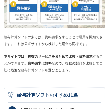
給与計算ソフトの多くは、資料請求をすることで運用を開始でき
ます。これは公式サイトから検討した場合も同様です。
本サイトでは、
複数のサービスをまとめて比較・資料請求
するこ
とができます。
資料請求は無料
なので、複数の製品を比較して自
社に最適な給与計算ソフトを選びましょう。
給与計算ソフトおすすめ11選