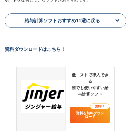
給与計算ソフトおすすめ11選に戻る
資料ダウンロードはこちら！
低コストで導入でき
る
誰でも使いやすい給
与計算ソフト
無料!!
資料を無料ダウン
ロード