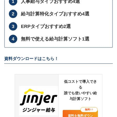
人事給与タイプおすすめ4選
給与計算特化タイプおすすめ4選
ERPタイプおすすめ2選
無料で使える給与計算ソフト1選
資料ダウンロードはこちら！
低コストで導入でき
る
誰でも使いやすい給
与計算ソフト
無料!!
資料を無料ダウン