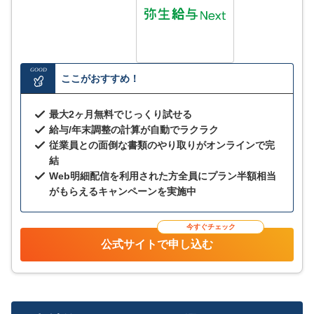
GOOD
ここがおすすめ！
最大2ヶ月無料でじっくり試せる
給与/年末調整の計算が自動でラクラク
従業員との面倒な書類のやり取りがオンラインで完
結
Web明細配信を利用された方全員にプラン半額相当
がもらえるキャンペーンを実施中
今すぐチェック
公式サイトで申し込む