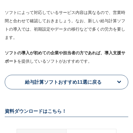
ソフトによって対応しているサービス内容は異なるので、営業時
間と合わせて確認しておきましょう。なお、新しい給与計算ソフ
トの導入では、初期設定やデータの移行などで多くの労力を要し
ます。
ソフトの導入が初めての企業や担当者の方であれば、導入支援サ
ポート
を提供しているソフトがおすすめです。
給与計算ソフトおすすめ11選に戻る
資料ダウンロードはこちら！