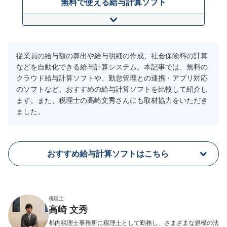
無料で使える給与計算ソフト
従業員の給与額の算出や給与明細の作成、社会保険料の計算
などを自動化できる給与計算システム。本記事では、無料の
クラウド給与計算ソフトや、勤怠管理との連携・アプリ対応
のソフトなど、おすすめの給与計算ソフトを比較して紹介し
ます。また、税理士の高崎文秀さんにも取材協力をいただき
ました。
おすすめ給与計算ソフトはこちら
税理士
高崎 文秀
都内税理士事務所に税理士として勤務し、さまざまな規模の法