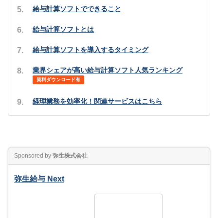
給与計算ソフトでできること
給与計算ソフトとは
給与計算ソフトを導入するタイミング
業界シェアが高い給与計算ソフト人気ランキング
資料ダウンロード有
経理業務を効率化！関連サービスはこちら
Sponsored by
弥生株式会社
弥生給与 Next