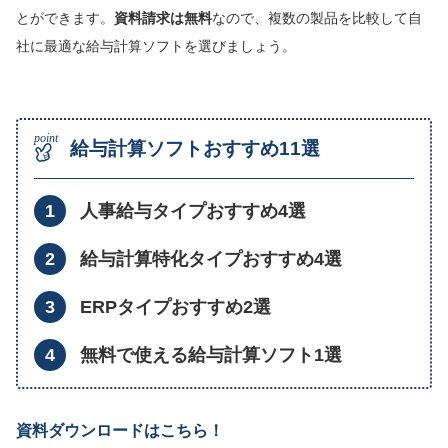
とができます。
資料請求は無料
なので、複数の製品を比較して自
社に最適な給与計算ソフトを選びましょう。
給与計算ソフトおすすめ11選
人事給与タイプおすすめ4選
給与計算特化タイプおすすめ4選
ERPタイプおすすめ2選
無料で使える給与計算ソフト1選
資料ダウンロードはこちら！