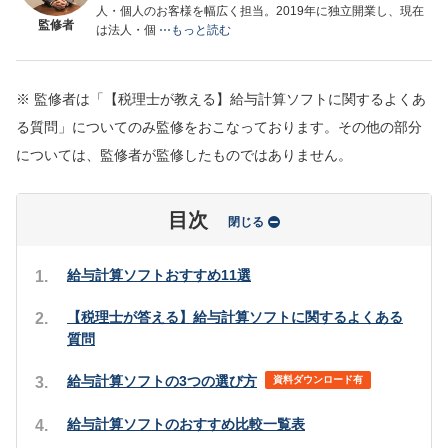
人・個人のお客様を幅広く担当。2019年に独立開業し、現在
監修者
は法人・個
⋯もっと読む
※ 監修者は「【税理士が教える】給与計算ソフトに関するよくあ
る質問」についてのみ監修をおこなっております。その他の部分
については、監修者が監修したものではありません。
目次
閉じる
給与計算ソフトおすすめ11選
【税理士が答える】給与計算ソフトに関するよくある
質問
給与計算ソフトの3つの選び方
資料ダウンロード有
給与計算ソフトのおすすめ比較一覧表