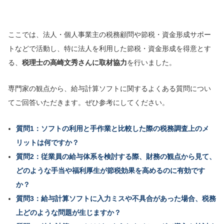
ここでは、法人・個人事業主の税務顧問や節税・資金形成サポー
トなどで活動し、特に法人を利用した節税・資金形成を得意とす
る、
税理士の高崎文秀さんに取材協力
を行いました。
専門家の観点から、給与計算ソフトに関するよくある質問につい
てご回答いただきます。ぜひ参考にしてください。
質問1：ソフトの利用と手作業と比較した際の税務調査上のメ
リットは何ですか？
質問2：従業員の給与体系を検討する際、財務の観点から見て、
どのような手当や福利厚生が節税効果を高めるのに有効です
か？
質問3：給与計算ソフトに入力ミスや不具合があった場合、税務
上どのような問題が生じますか？