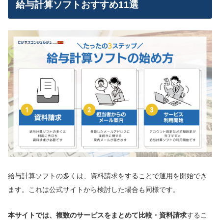
給与計算ソフトおすすめ11選
給与計算ソフトの多くは、資料請求をすることで運用を開始でき
ます。これは公式サイトから検討した場合も同様です。
本サイトでは、
複数のサービスをまとめて比較・資料請求
するこ