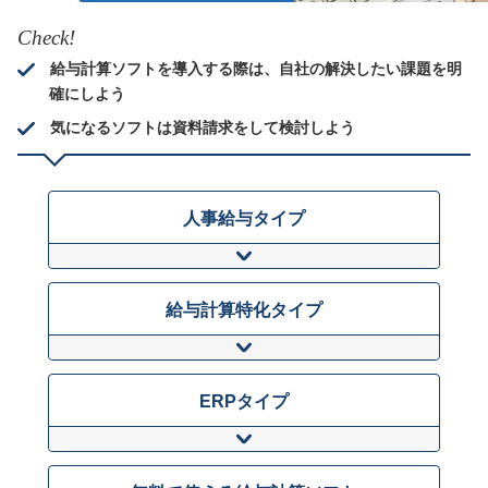
Check!
給与計算ソフトを導入する際は、自社の解決したい課題を明
確にしよう
気になるソフトは資料請求をして検討しよう
人事給与タイプ
給与計算特化タイプ
ERPタイプ