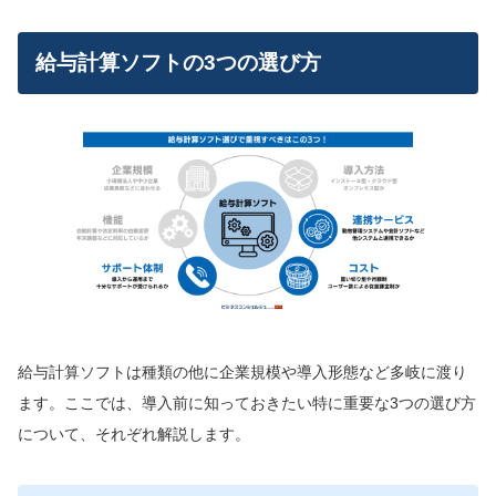
給与計算ソフトの3つの選び方
給与計算ソフトは種類の他に企業規模や導入形態など多岐に渡り
ます。ここでは、導入前に知っておきたい特に重要な3つの選び方
について、それぞれ解説します。