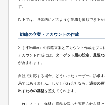
す。
以下では、具体的にどのような業務を依頼できるか
戦略の立案・アカウントの作成
X（旧Twitter）の戦略立案とアカウント作成を
アカウント作成には、
ターゲット層の設定、最適な
が含まれます。
自社で対応する場合、どういったユーザーに訴求す
易ではありません。しかし代行会社なら、
過去の豊
出すための基盤
を整えてくれます。
これによって、無駄な投稿や誤った運用方針を避け