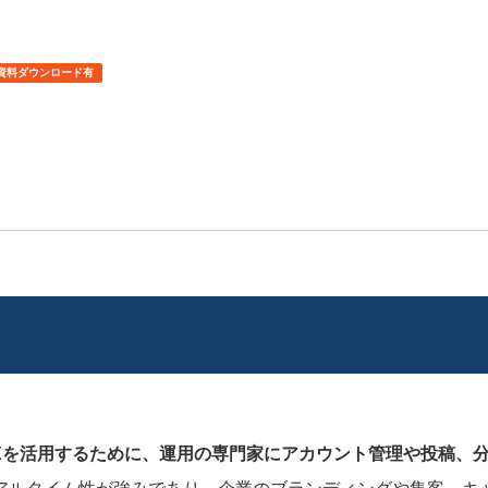
資料ダウンロード有
Xを活用するために、運用の専門家にアカウント管理や投稿、