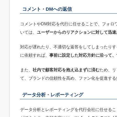
コメント・DMへの返信
コメントやDM対応を代行に任せることで、フォロ
いては、
ユーザーからのリアクションに対して迅速
対応が遅れたり、不適切な返答をしてしまったりす
に依頼すれば、
事前に設定した対応方針に沿って、
また、
社内で顧客対応を抱え込まずに済む
ため、リ
て、ブランドの信頼性を高め、ファン化を促進する
データ分析・レポーティング
データ分析とレポーティングを代行会社に任せるこ