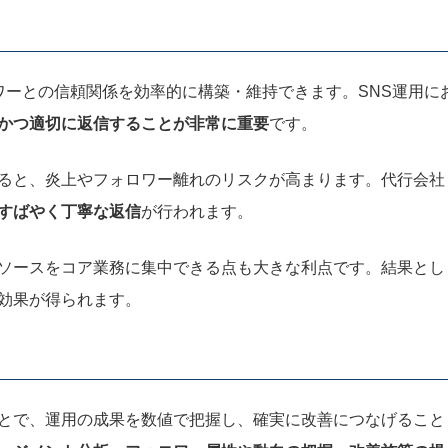
ワーとの信頼関係を効率的に構築・維持できます。SNS運用に
かつ適切に返信することが非常に重要
です。
ると、炎上やフォロワー離れのリスクが高まります。代行会社
すばやく丁寧な返信
が行われます。
ソースをコア業務に集中できる点も大きな利点です。結果とし
効果が得られます。
とで、運用の成果を数値で把握し、確実に改善につなげること