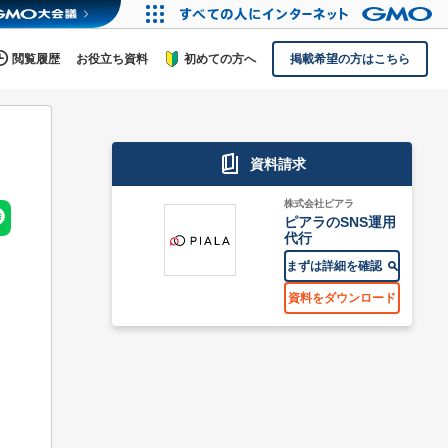
閲覧履歴
お役立ち資料
初めての方へ
掲載希望の方はこちら
資料請求
株式会社ピアラ
ピアラのSNS運用
代行
まずは詳細を確認
資料をダウンロード