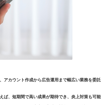
行には、アカウント作成から広告運用まで幅広い業務を委託
行を使えば、短期間で高い成果が期待でき、炎上対策も可能