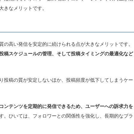
大きなメリットです。
質の高い発信を安定的に続けられる点が大きなメリットです。
投稿スケジュールの管理、そして投稿タイミングの最適化など
り投稿の質が安定しないほか、投稿頻度が低下してしまうケー
コンテンツを定期的に発信できるため、ユーザーへの訴求力を
す。ひいては、フォロワーとの関係性を強化し、長期的なブラ