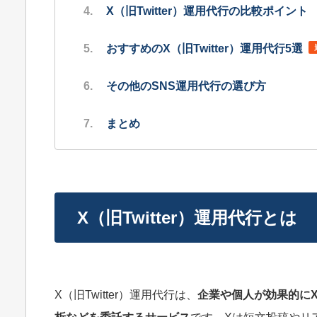
X（旧Twitter）運用代行の比較ポイント
おすすめのX（旧Twitter）運用代行5選
その他のSNS運用代行の選び方
まとめ
X（旧Twitter）運用代行とは
X（旧Twitter）運用代行は、
企業や個人が効果的に