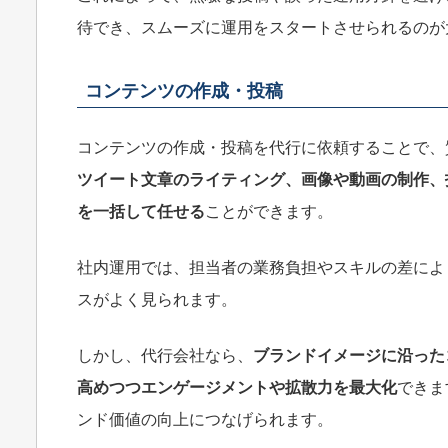
待でき、スムーズに運用をスタートさせられるのが
コンテンツの作成・投稿
コンテンツの作成・投稿を代行に依頼することで、
ツイート文章のライティング、画像や動画の制作、
を一括して任せる
ことができます。
社内運用では、担当者の業務負担やスキルの差によ
スがよく見られます。
しかし、代行会社なら、
ブランドイメージに沿った
高めつつエンゲージメントや拡散力を最大化
できま
ンド価値の向上につなげられます。