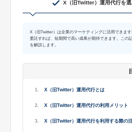
X（旧Twitter）運用代
X（旧Twitter）は企業のマーケティングに活用で
委託すれば、短期間で高い成果が期待できます。この記事
を解説します。
X（旧Twitter）運用代行とは
X（旧Twitter）運用代行の利用メリット
X（旧Twitter）運用代行を利用する際の