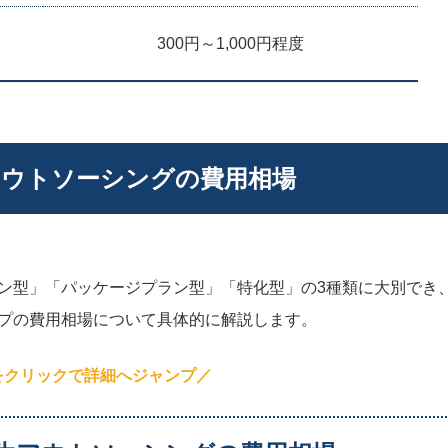
300円～1,000円程度
アウトソーシングの費用相場
ン型」「パッケージプラン型」「特化型」の3種類に大別でき
プの費用相場について具体的に解説します。
をクリックで詳細へジャンプ／