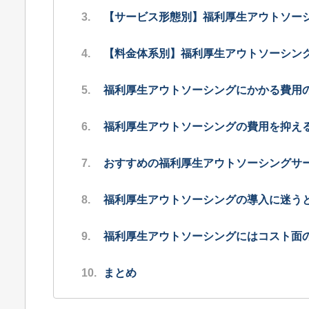
【サービス形態別】福利厚生アウトソー
【料金体系別】福利厚生アウトソーシン
福利厚生アウトソーシングにかかる費用
福利厚生アウトソーシングの費用を抑え
おすすめの福利厚生アウトソーシングサー
福利厚生アウトソーシングの導入に迷う
福利厚生アウトソーシングにはコスト面
まとめ