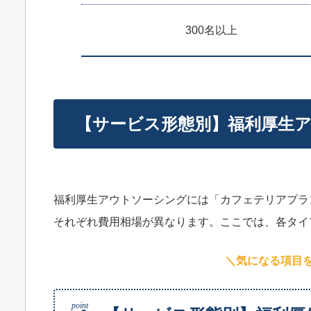
300名以上
【サービス形態別】福利厚生
福利厚生アウトソーシングには「カフェテリアプラ
それぞれ費用相場が異なります。ここでは、各タイ
＼気になる項目