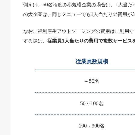
例えば、50名程度の小規模企業の場合は、1人当たりの
の大企業は、同じメニューでも1人当たりの費用が30
なお、福利厚生アウトソーシングの費用は、利用す
する際は、
従業員1人当たりの費用で複数サービス
従業員数規模
～50名
50～100名
100～300名