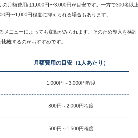
月額費用は1,000円〜3,000円が目安です。一方で300名以
0円〜1,000円程度に抑えられる場合もあります。
るメニューによっても変動がみられます。そのため導入を検討
を比較
するのがおすすめです。
月額費用の目安（1人あたり）
1,000円～3,000円程度
800円～2,000円程度
500円～1,500円程度