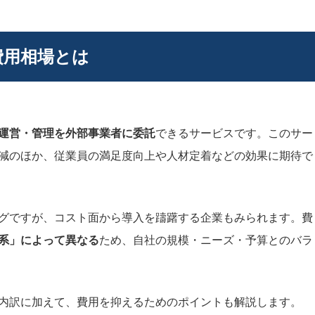
費用相場とは
運営・管理を外部事業者に委託
できるサービスです。このサー
減のほか、従業員の満足度向上や人材定着などの効果に期待で
グですが、コスト面から導入を躊躇する企業もみられます。費
系」によって異なる
ため、自社の規模・ニーズ・予算とのバラ
内訳に加えて、費用を抑えるためのポイントも解説します。