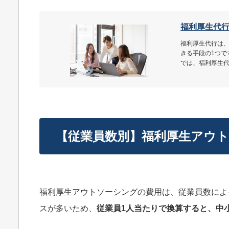
福利厚生代
福利厚生代行は
きる手段の1つ
では、福利厚生
【従業員数別】福利厚生アウ
福利厚生アウトソーシングの費用は、従業員数によ
スが多いため、
従業員1人当たりで換算すると、中