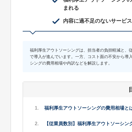
まれる
内容に過不足のないサービス
福利厚生アウトソーシングは、担当者の負担軽減と、
で導入が進んでいます。一方、コスト面の不安から導
シングの費用相場や内訳などを解説します。
福利厚生アウトソーシングの費用相場と
【従業員数別】福利厚生アウトソーシン