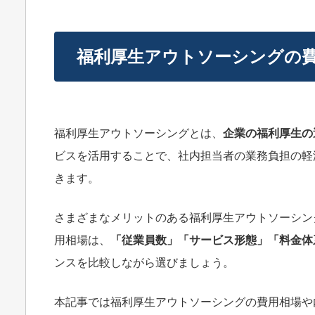
福利厚生アウトソーシングの
福利厚生アウトソーシングとは、
企業の福利厚生の
ビスを活用することで、社内担当者の業務負担の軽
きます。
さまざまなメリットのある福利厚生アウトソーシン
用相場は、
「従業員数」「サービス形態」「料金体
ンスを比較しながら選びましょう。
本記事では福利厚生アウトソーシングの費用相場や