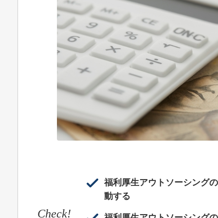
福利厚生アウトソーシングの
動する
Check!
福利厚生アウトソーシングの