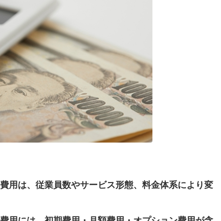
費用は、従業員数やサービス形態、料金体系により変
費用には、初期費用・月額費用・オプション費用が含