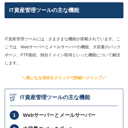
IT資産管理ツールの主な機能
IT資産管理ツールには、さまざまな機能が搭載されています。こ
こでは、Webサーバーとメールサーバーの機能、大容量のバック
ボーン、FTP接続、独自ドメイン取得といった機能について解説
します。
＼気になる項目をクリックで詳細へジャンプ／
IT資産管理ツールの主な機能
Webサーバーとメールサーバー