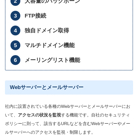
大容量のバックボーン
FTP接続
独自ドメイン取得
マルチドメイン機能
メーリングリスト機能
Webサーバーとメールサーバー
社内に設置されている各種のWebサーバーとメールサーバーにお
いて、
アクセスの状況を監視
する機能です。自社のセキュリティ
ポリシーに則って、該当するURLなどを含むWebサーバーやメー
ルサーバーへのアクセスを監視・制限します。