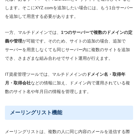
します。そこにXYZ.comを追加したい場合には、もう1台サーバー
を追加して用意する必要があります。
一方、マルチドメインでは、
1つのサーバーで複数のドメインの定
義や管理
が可能です。そのため、サイトの追加の場合、追加で
サーバーを用意しなくても同じサーバー内に複数のサイトを追加
でき、さまざまな組み合わせでサイト運用が行えます。
IT資産管理ツールでは、マルチドメインの
ドメイン名・取得年
月・取得会社
などの情報に加え、ドメイン内で運用されている複
数のサイト名や年月日の情報を管理します。
メーリングリスト機能
メーリングリストは、複数の人に同じ内容のメールを送信する際