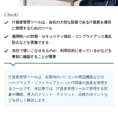
Check!
IT資産管理ツールは、会社の大切な財産であるIT資産を適切
に管理するためのツール
脆弱性への対策・セキュリティ強化・コンプライアンス違反
防止などを実施できる
自社で使いこなせるものか、利用目的に合っているかなどを
事前に確認することが重要
IT資産管理ツールは、企業内のパソコンや周辺機器などの
ハードウェア・ソフトウェアといったIT関連の資産を管理す
るツールです。本記事では、IT資産管理ツールで管理する対
象や機能、導入のメリット・デメリット、比較のポイントな
どを詳しく解説します。