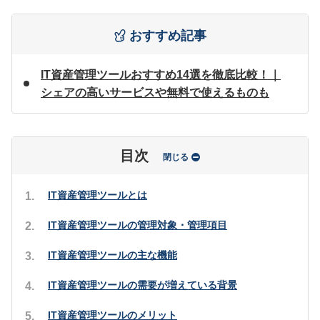
おすすめ記事
IT資産管理ツールおすすめ14選を徹底比較！｜
シェアの高いサービスや無料で使えるものも
目次
閉じる
IT資産管理ツールとは
IT資産管理ツールの管理対象・管理項目
IT資産管理ツールの主な機能
IT資産管理ツールの需要が増えている背景
IT資産管理ツールのメリット