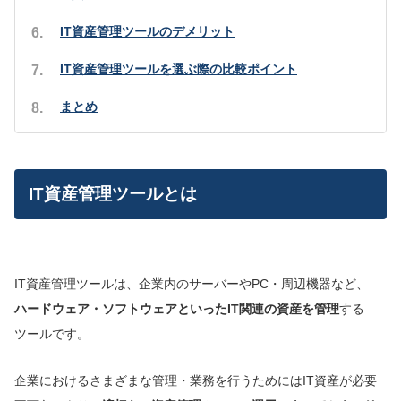
IT資産管理ツールのデメリット
IT資産管理ツールを選ぶ際の比較ポイント
まとめ
IT資産管理ツールとは
IT資産管理ツールは、企業内のサーバーやPC・周辺機器など、
ハー
ドウェア・
ソフトウェアといったIT関連の資産を管理
する
ツールです。
企業におけるさまざまな管理・業務を行うためにはIT資産が必要