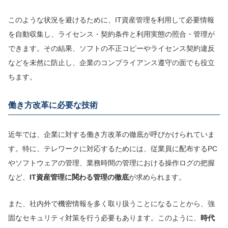
このような状況を避けるために、IT資産管理を利用して必要情報
を自動収集し、ライセンス・契約条件と利用実態の照合・管理が
できます。その結果、ソフトの不正コピーやライセンス契約違反
などを未然に防止し、企業のコンプライアンス遵守の面でも役立
ちます。
働き方改革に必要な技術
近年では、企業に対する働き方改革の徹底が呼びかけられていま
す。特に、テレワークに対応するためには、従業員に配布するPC
やソフトウェアの管理、業務時間の管理における操作ログの把握
など、
IT資産管理に関わる管理の徹底
が求められます。
また、社内外で機密情報を多く取り扱うことになることから、強
固なセキュリティ対策を行う必要もあります。このように、
時代