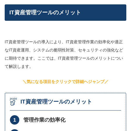
IT資産管理ツールのメリット
IT資産管理ツールの導入により、IT資産管理作業の効率化や適正
なIT資産運用、システムの脆弱性対策、セキュリティの強化など
に期待できます。ここでは、IT資産管理ツールのメリットについ
て解説します。
＼気になる項目をクリックで詳細へジャンプ／
IT資産管理ツールのメリット
管理作業の効率化