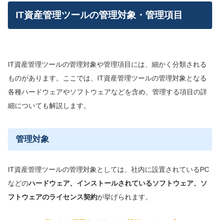
IT資産管理ツールの管理対象・管理項目
IT資産管理ツールの管理対象や管理項目には、細かく分類される
ものがあります。ここでは、IT資産管理ツールの管理対象となる
各種ハードウェアやソフトウェアなどを含め、管理する項目の詳
細についても解説します。
管理対象
IT資産管理ツールの管理対象としては、社内に設置されているPC
などの
ハードウェア、インストールされているソフトウェア、ソ
フトウェアのライセンス契約
が挙げられます。