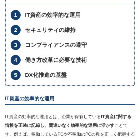
IT資産の効率的な運用
セキュリティの維持
コンプライアンスの遵守
働き方改革に必要な技術
DX化推進の基盤
IT資産の効率的な運用
IT資産の効率的な運用とは、企業が保有している
IT資産に関する
情報を正確に記録し、間違いなく効率的な運用に活かす
ことで
す。例えば、稼働しているPCや不稼働のPCの数を正しく把握する