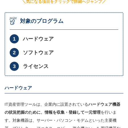
＼気になる項目をクリックで詳細へジャンプ／
対象のプログラム
ハードウェア
ソフトウェア
ライセンス
ハードウェア
IT資産管理ツールは、企業内に設置されている
ハードウェア機器
の状況把握のために、情報を収集・登録して一元管理
を行いま
す。対象機器は、サーバー・パソコン・モデムといった主要機