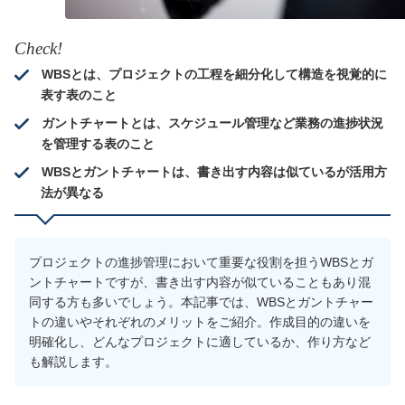
Check!
WBSとは、プロジェクトの工程を細分化して構造を視覚的に
表す表のこと
ガントチャートとは、スケジュール管理など業務の進捗状況
を管理する表のこと
WBSとガントチャートは、書き出す内容は似ているが活用方
法が異なる
プロジェクトの進捗管理において重要な役割を担うWBSとガ
ントチャートですが、書き出す内容が似ていることもあり混
同する方も多いでしょう。本記事では、WBSとガントチャー
トの違いやそれぞれのメリットをご紹介。作成目的の違いを
明確化し、どんなプロジェクトに適しているか、作り方など
も解説します。