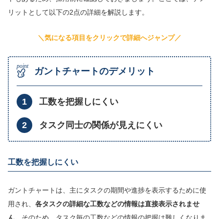
リットとして以下の2点の詳細を解説します。
＼気になる項目をクリックで詳細へジャンプ／
ガントチャートのデメリット
工数を把握しにくい
タスク同士の関係が見えにくい
工数を把握しにくい
ガントチャートは、主にタスクの期間や進捗を表示するために使
用され、
各タスクの詳細な工数などの情報は直接表示されませ
ん。
そのため、タスク毎の工数などの情報の把握は難しくなりま