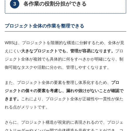
各作業の役割分担ができる
プロジェクト全体の作業を整理できる
WBSは、プロジェクトを階層的な構造に分解するため、全体が見
えにくい
大きなプロジェクトでも、管理が容易になります。
プロ
ジェクト全体が複雑でも具体的に何をすべきかが明確になり、制
御可能なタスクや活動に分かれ、管理しやすくなります。
また、プロジェクト全体の要素を整理し体系化するため、
プロ
ジェクトの個々の要素を考慮し、漏れや抜けがないことが確認で
きます。
これにより、プロジェクト全体が正確性や一貫性が保た
れる点がメリットです。
さらに、プロジェクト構造が視覚的に表現されるので、プロジェ
クトリーダーやメンバー間で全体構造を共有することができ、コ