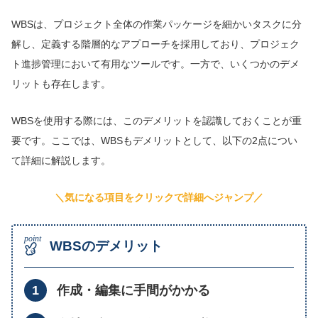
WBSは、プロジェクト全体の作業パッケージを細かいタスクに分
解し、定義する階層的なアプローチを採用しており、プロジェク
ト進捗管理において有用なツールです。一方で、いくつかのデメ
リットも存在します。
WBSを使用する際には、このデメリットを認識しておくことが重
要です。ここでは、WBSもデメリットとして、以下の2点につい
て詳細に解説します。
＼気になる項目をクリックで詳細へジャンプ／
WBSのデメリット
作成・編集に手間がかかる