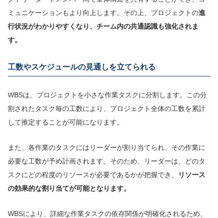
ミュニケーションもより向上します。その上、プロジェクトの
進
行状況がわかりやすくなり、チーム内の共通認識も強化されま
す。
工数やスケジュールの見通しを立てられる
WBSは、プロジェクトを小さな作業タスクに分割します。この分
割されたタスク毎の工数により、プロジェクト全体の工数を累計
して推定することが可能になります。
また、各作業のタスクにはリーダーが割り当てられ、その作業に
必要な工数が予め計画されます。そのため、リーダーは、どのタ
スクにどの程度のリソースが必要であるかが把握でき、
リソース
の効果的な割り当てが可能となります。
WBSにより、詳細な作業タスクの依存関係が明確化されるため、