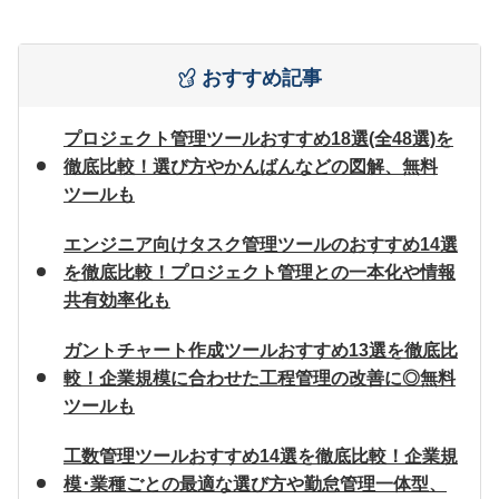
おすすめ記事
プロジェクト管理ツールおすすめ18選(全48選)を
徹底比較！選び方やかんばんなどの図解、無料
ツールも
エンジニア向けタスク管理ツールのおすすめ14選
を徹底比較！プロジェクト管理との一本化や情報
共有効率化も
ガントチャート作成ツールおすすめ13選を徹底比
較！企業規模に合わせた工程管理の改善に◎無料
ツールも
工数管理ツールおすすめ14選を徹底比較！企業規
模･業種ごとの最適な選び方や勤怠管理一体型、