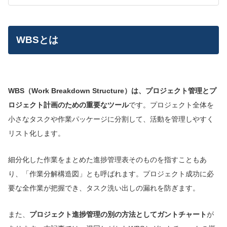
WBSとは
WBS（Work Breakdown Structure）は、プロジェクト管理とプ
ロジェクト計画のための重要なツール
です。プロジェクト全体を
小さなタスクや作業パッケージに分割して、活動を管理しやすく
リスト化します。
細分化した作業をまとめた進捗管理表そのものを指すこともあ
り、「作業分解構造図」とも呼ばれます。プロジェクト成功に必
要な全作業が把握でき、タスク洗い出しの漏れを防ぎます。
また、
プロジェクト進捗管理の別の方法としてガントチャート
が