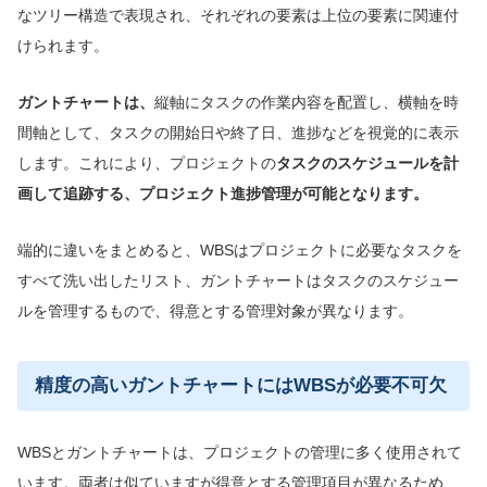
なツリー構造で表現され、それぞれの要素は上位の要素に関連付
けられます。
ガントチャートは、
縦軸にタスクの作業内容を配置し、横軸を時
間軸として、タスクの開始日や終了日、進捗などを視覚的に表示
します。これにより、プロジェクトの
タスクのスケジュールを計
画して追跡する、プロジェクト進捗管理が可能となります。
端的に違いをまとめると、WBSはプロジェクトに必要なタスクを
すべて洗い出したリスト、ガントチャートはタスクのスケジュー
ルを管理するもので、得意とする管理対象が異なります。
精度の高いガントチャートにはWBSが必要不可欠
WBSとガントチャートは、プロジェクトの管理に多く使用されて
います。両者は似ていますが得意とする管理項目が異なるため、