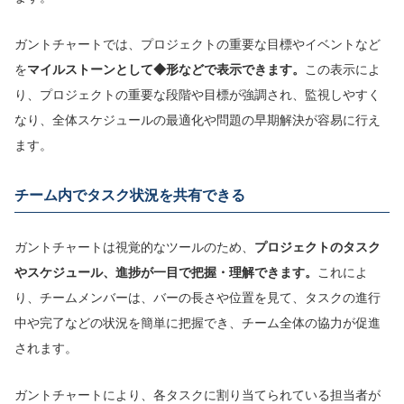
ガントチャートでは、プロジェクトの重要な目標やイベントなど
を
マイルストーンとして◆形などで表示できます。
この表示によ
り、プロジェクトの重要な段階や目標が強調され、監視しやすく
なり、全体スケジュールの最適化や問題の早期解決が容易に行え
ます。
チーム内でタスク状況を共有できる
ガントチャートは視覚的なツールのため、
プロジェクトのタスク
やスケジュール、進捗が一目で把握・理解できます。
これによ
り、チームメンバーは、バーの長さや位置を見て、タスクの進行
中や完了などの状況を簡単に把握でき、チーム全体の協力が促進
されます。
ガントチャートにより、各タスクに割り当てられている担当者が