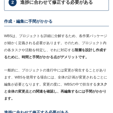
進捗に合わせて修正する必要がある
作成・編集に手間がかかる
WBSは、プロジェクトを詳細に分解するため、各作業パッケージ
が細かく定義される必要があります。そのため、プロジェクト内
の各タスクや活動を特定し、それに対応する
階層を設計し作成す
るために、時間と手間がかかる点がデメリットです。
一般的に、プロジェクトの進行中には変更が発生することがあり
ます、WBSを使用する場合には、全体の計画が変更されるごとに
編集が必要となります。変更の度に、WBSの中で担当する
タスク
と全体の変更点との関連を確認し、再編集するには手間がかかり
ます。
進捗に合わせて修正する必要がある