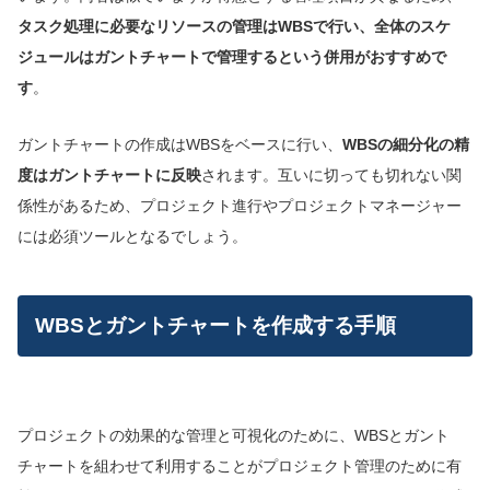
タスク処理に必要なリソースの管理はWBSで行い、全体のスケ
ジュールはガントチャートで管理するという併用がおすすめで
す
。
ガントチャートの作成はWBSをベースに行い、
WBSの細分化の精
度はガントチャートに反映
されます。互いに切っても切れない関
係性があるため、プロジェクト進行やプロジェクトマネージャー
には必須ツールとなるでしょう。
WBSとガントチャートを作成する手順
プロジェクトの効果的な管理と可視化のために、WBSとガント
チャートを組わせて利用することがプロジェクト管理のために有