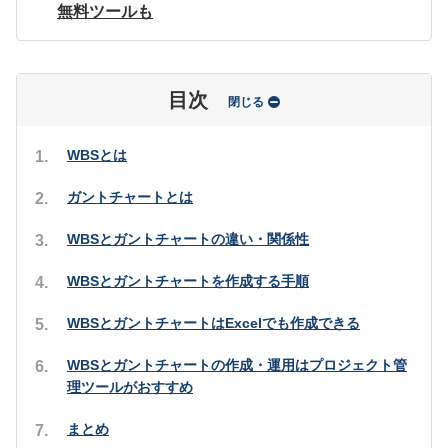
無料ツールも
目次
閉じる
WBSとは
ガントチャートとは
WBSとガントチャートの違い・関係性
WBSとガントチャートを作成する手順
WBSとガントチャートはExcelでも作成できる
WBSとガントチャートの作成・運用はプロジェクト管
理ツールがおすすめ
まとめ