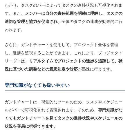
わかり、タスクのバーによってタスクの進捗状況も可視化されま
す。また、
メンバーは自分の責任範囲を明確に理解し、タスクの
適切な管理と協力が促進され
、全体のタスクの達成が効果的に行
われます。
さらに、ガントチャートを使用して、プロジェクト全体を管理
し、進捗を監視することができます。これにより、プロジェクト
リーダーは、
リアルタイムでプロジェクトの進捗を追跡して、状
況に基づいた調整などの意思決定や対応
が迅速に行えます。
専門知識がなくても扱いやすい
ガントチャートは、視覚的なツールのため、タスクやスケジュー
ルがバーで可視化されて表現されます。そのため、
専門知識がな
くてもガントチャートを見てタスクの進捗状況やスケジュールの
状況を容易に把握できます。