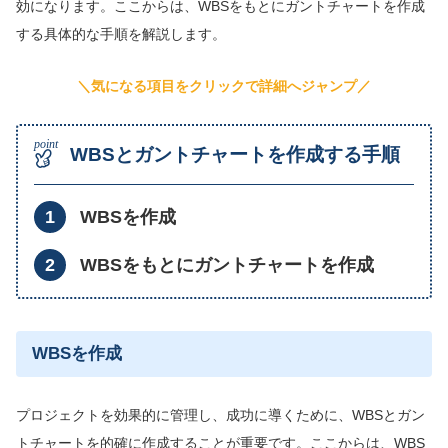
効になります。ここからは、WBSをもとにガントチャートを作成
する具体的な手順を解説します。
＼気になる項目をクリックで詳細へジャンプ／
WBSとガントチャートを作成する手順
WBSを作成
WBSをもとにガントチャートを作成
WBSを作成
プロジェクトを効果的に管理し、成功に導くために、WBSとガン
トチャートを的確に作成することが重要です。ここからは、WBS