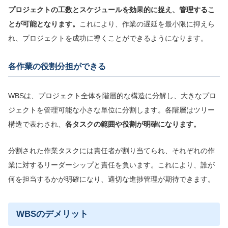
プロジェクトの工数とスケジュールを効果的に捉え、管理するこ
とが可能となります。
これにより、作業の遅延を最小限に抑えら
れ、プロジェクトを成功に導くことができるようになります。
各作業の役割分担ができる
WBSは、プロジェクト全体を階層的な構造に分解し、大きなプロ
ジェクトを管理可能な小さな単位に分割します。各階層はツリー
構造で表わされ、
各タスクの範囲や役割が明確になります。
分割された作業タスクには責任者が割り当てられ、それぞれの作
業に対するリーダーシップと責任を負います。これにより、誰が
何を担当するかが明確になり、適切な進捗管理が期待できます。
WBSのデメリット