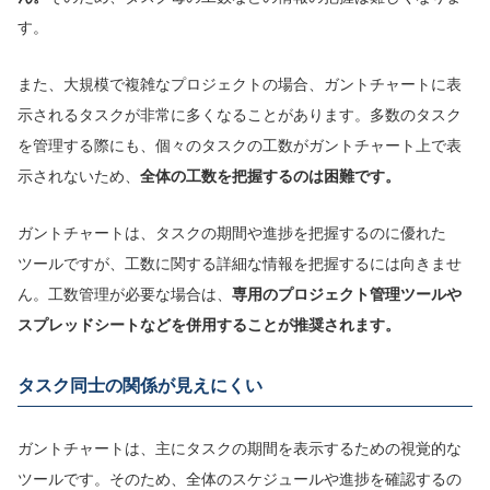
す。
また、大規模で複雑なプロジェクトの場合、ガントチャートに表
示されるタスクが非常に多くなることがあります。多数のタスク
を管理する際にも、個々のタスクの工数がガントチャート上で表
示されないため、
全体の工数を把握するのは
困難です。
ガントチャートは、タスクの期間や進捗を把握するのに優れた
ツールですが、工数に関する詳細な情報を把握するには向きませ
ん。工数管理が必要な場合は、
専用のプロジェクト管理ツールや
スプレッドシートなどを併用することが推奨されます。
タスク同士の関係が見えにくい
ガントチャートは、主にタスクの期間を表示するための視覚的な
ツールです。そのため、全体のスケジュールや進捗を確認するの