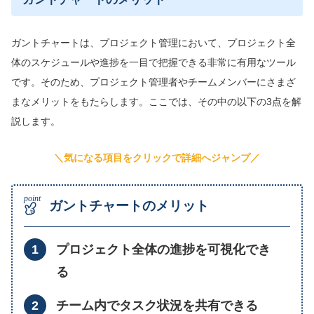
ガントチャートは、プロジェクト管理において、プロジェクト全
体のスケジュールや進捗を一目で把握できる非常に有用なツール
です。そのため、プロジェクト管理者やチームメンバーにさまざ
まなメリットをもたらします。ここでは、その中の以下の3点を解
説します。
＼気になる項目をクリックで詳細へジャンプ／
ガントチャートのメリット
プロジェクト全体の進捗を可視化でき
る
チーム内でタスク状況を共有できる