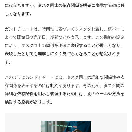
に役立ちますが、
タスク同士の依存関係を明確に表示するのは難
しくなります。
ガントチャートは、時間軸に基づいてタスクを配置し、横バーに
よって開始日や完了日、期間などを表示します。この機能の設定
により、タスク同士の関係を明確に
表現することが難しくなり、
表現したとしても理解しにくく見づらくなることが想定されま
す。
このようにガントチャートには、タスク同士の詳細な関係性や依
存関係を表示するのには制約があります。そのため、タスク間の
詳細な
依存関係を明示し管理するためには、別のツールや方法を
検討する必要があります。