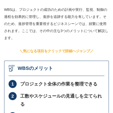
WBSは、プロジェクトの成功のための計画や実行、監視、制御の
過程を効果的に管理し、進捗を追跡する能力を有しています。そ
のため、進捗管理を重要視するビジネスシーンでは、頻繁に使用
されます。ここでは、その中の主な3つのメリットについて解説し
ます。
＼気になる項目をクリックで詳細へジャンプ／
WBSのメリット
プロジェクト全体の作業を整理できる
工数やスケジュールの見通しを立てられ
る