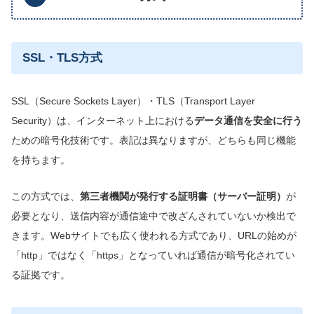
SSL・TLS方式
SSL（Secure Sockets Layer）・TLS（Transport Layer
Security）は、インターネット上における
データ通信を安全に行う
ための暗号化技術です。表記は異なりますが、どちらも同じ機能
を持ちます。
この方式では、
第三者機関が発行する証明書（サーバー証明）
が
必要となり、送信内容が通信途中で改ざんされていないか検出で
きます。Webサイトでも広く使われる方式であり、URLの始めが
「http」ではなく「https」となっていれば通信が暗号化されてい
る証拠です。