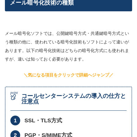
メール暗号化技術の種類
メール暗号化ソフトでは、公開鍵暗号方式・共通鍵暗号方式とい
う種類の他に、使われている暗号化技術もソフトによって違いが
あります。以下の暗号化技術はどちらの暗号化方式にも使われま
すが、違いは知っておく必要があります。
＼気になる項目をクリックで詳細へジャンプ／
コールセンターシステムの導入の仕方と
注意点
SSL・TLS方式
PGP・S/MIME方式