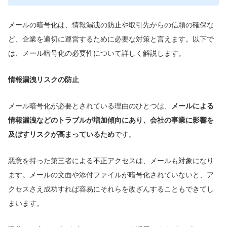
メールの暗号化は、情報漏洩の防止や取引先からの信頼の確保な
ど、企業を適切に運営するために必要な対策と言えます。以下で
は、メール暗号化の必要性について詳しく解説します。
情報漏洩リスクの防止
メール暗号化が必要とされている理由のひとつは、
メールによる
情報漏洩などのトラブルが増加傾向にあり、会社の事業に影響を
及ぼすリスクが高まっているため
です。
悪意を持った第三者による不正アクセスは、メールも対象になり
ます。メールの文面や添付ファイルが暗号化されていないと、ア
クセスさえ成功すれば容易にそれらを改ざんすることもできてし
まいます。