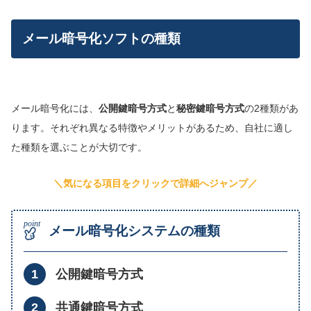
メール暗号化ソフトの種類
メール暗号化には、
公開鍵暗号方式
と
秘密鍵暗号方式
の2種類があ
ります。それぞれ異なる特徴やメリットがあるため、自社に適し
た種類を選ぶことが大切です。
＼気になる項目をクリックで詳細へジャンプ／
メール暗号化システムの種類
公開鍵暗号方式
共通鍵暗号方式