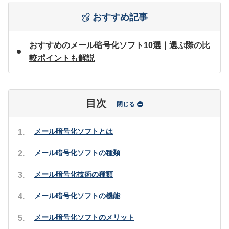
おすすめ記事
おすすめのメール暗号化ソフト10選｜選ぶ際の比
較ポイントも解説
目次
閉じる
メール暗号化ソフトとは
メール暗号化ソフトの種類
メール暗号化技術の種類
メール暗号化ソフトの機能
メール暗号化ソフトのメリット