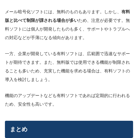
メール暗号化ソフトには、無料のものもあります。しかし、
有料
版と比べて制限が課される場合が多い
ため、注意が必要です。無
料ソフトには個人が開発したものも多く、サポートやトラブルへ
の対応などが手薄になる傾向があります。
一方、企業が開発している有料ソフトは、広範囲で迅速なサポー
トが期待できます。また、無料版では使用できる機能が制限され
ることも多いため、充実した機能を求める場合は、有料ソフトの
導入を検討しましょう。
機能のアップデートなども有料ソフトであれば定期的に行われる
ため、安全性も高いです。
まとめ