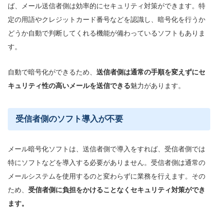
ば、メール送信者側は効率的にセキュリティ対策ができます。特
定の用語やクレジットカード番号などを認識し、暗号化を行うか
どうか自動で判断してくれる機能が備わっているソフトもありま
す。
自動で暗号化ができるため、
送信者側は通常の手順を変えずにセ
キュリティ性の高いメールを送信できる
魅力があります。
受信者側のソフト導入が不要
メール暗号化ソフトは、送信者側で導入をすれば、受信者側では
特にソフトなどを導入する必要がありません。受信者側は通常の
メールシステムを使用するのと変わらずに業務を行えます。その
ため、
受信者側に負担をかけることなくセキュリティ対策ができ
ます。