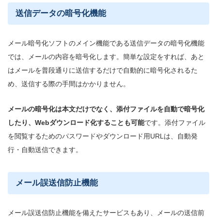
送信データの暗号化機能
メール暗号化ソフトのメイン機能である送信データの暗号化機能
では、メールの内容を暗号化します。簡単な設定をすれば、あと
はメールを普段通りに送信するだけで自動的に暗号化されるた
め、送信する際の手間はかかりません。
メールの暗号化は本文だけでなく、添付ファイルを自動で暗号化
したり、Webダウンロード化することも可能
です。添付ファイル
を閲覧するためのパスワードやダウンロード用URLは、自動発
行・自動送信できます。
メール誤送信防止機能
メール誤送信防止機能を備えたサービスもあり、メールの送信前