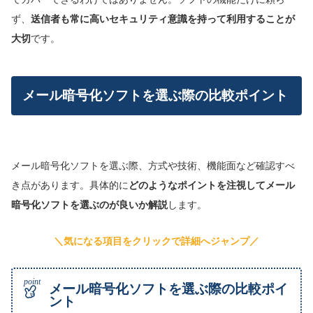
ず、
送信者も常に高いセキュリティ意識を持って利用することが
大切
です。
メール暗号化ソフトを選ぶ際の比較ポイント
メール暗号化ソフトを選ぶ際、方式や技術、機能面など確認すべ
き点があります。具体的に
どのようなポイントを注視してメール
暗号化ソフトを選ぶのが良いか解説
します。
＼気になる項目をクリックで詳細へジャンプ／
メール暗号化ソフトを選ぶ際の比較ポイ
ント