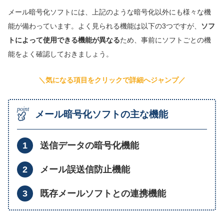
メール暗号化ソフトには、上記のような暗号化以外にも様々な機
能が備わっています。よく見られる機能は以下の3つですが、
ソフ
トによって使用できる機能が異なる
ため、事前にソフトごとの機
能をよく確認しておきましょう。
＼気になる項目をクリックで詳細へジャンプ／
メール暗号化ソフトの主な機能
送信データの暗号化機能
メール誤送信防止機能
既存メールソフトとの連携機能