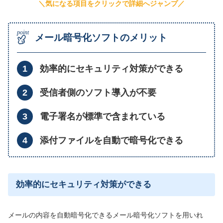
＼気になる項目をクリックで詳細へジャンプ／
メール暗号化ソフトのメリット
効率的にセキュリティ対策ができる
受信者側のソフト導入が不要
電子署名が標準で含まれている
添付ファイルを自動で暗号化できる
効率的にセキュリティ対策ができる
メールの内容を自動暗号化できるメール暗号化ソフトを用いれ