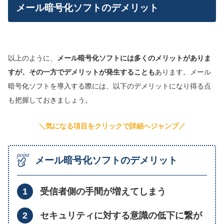
メール暗号化ソフトのデメリット
以上のように、
メール暗号化ソフトには多くのメリットがありま
すが、その一方でデメリットが発生することも
あります。メール
暗号化ソフトを導入する際には、以下のデメリットになり得る点
も把握しておきましょう。
＼気になる項目をクリックで詳細へジャンプ／
メール暗号化ソフトのデメリット
受信者側の手間が増えてしまう
セキュリティに対する意識の低下に繋が