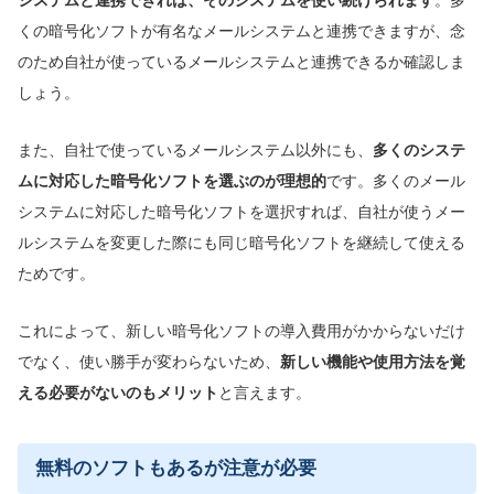
くの暗号化ソフトが有名なメールシステムと連携できますが、念
のため自社が使っているメールシステムと連携できるか確認しま
しょう。
また、自社で使っているメールシステム以外にも、
多くのシステ
ムに対応した暗号化ソフトを選ぶのが理想的
です。多くのメール
システムに対応した暗号化ソフトを選択すれば、自社が使うメー
ルシステムを変更した際にも同じ暗号化ソフトを継続して使える
ためです。
これによって、新しい暗号化ソフトの導入費用がかからないだけ
でなく、使い勝手が変わらないため、
新しい機能や使用方法を覚
える必要がないのもメリット
と言えます。
無料のソフトもあるが注意が必要