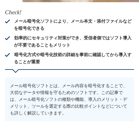
Check!
メール暗号化ソフトにより、メール本文・添付ファイルなど
を暗号化できる
効率的にセキュリティ対策ができ、受信者側ではソフト導入
が不要であることもメリット
暗号化方式や暗号化技術の詳細を事前に確認してから導入す
ることが重要
メール暗号化ソフトとは、メール内容を暗号化することで、
大切なデータや情報を守るためのソフトです。この記事で
は、メール暗号化ソフトの種類や機能、導入のメリット・デ
メリット、ツールを選定する際の比較ポイントなどについて
も詳しく解説していきます。