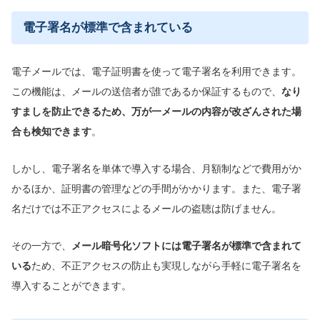
電子署名が標準で含まれている
電子メールでは、電子証明書を使って電子署名を利用できます。
この機能は、メールの送信者が誰であるか保証するもので、
なり
すましを防止できるため、万が一メールの内容が改ざんされた場
合も検知できます
。
しかし、電子署名を単体で導入する場合、月額制などで費用がか
かるほか、証明書の管理などの手間がかかります。また、電子署
名だけでは不正アクセスによるメールの盗聴は防げません。
その一方で、
メール暗号化ソフトには電子署名が標準で含まれて
いる
ため、不正アクセスの防止も実現しながら手軽に電子署名を
導入することができます。