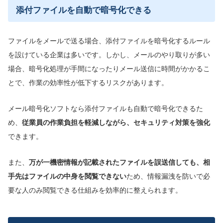
添付ファイルを自動で暗号化できる
ファイルをメールで送る場合、添付ファイルを暗号化するルール
を設けている企業は多いです。しかし、メールのやり取りが多い
場合、暗号化処理が手間になったりメール送信に時間がかかるこ
とで、作業の効率性が低下するリスクがあります。
メール暗号化ソフトなら添付ファイルも自動で暗号化できるた
め、
従業員の作業負担を軽減しながら、セキュリティ対策を強化
できます。
また、
万が一機密情報が記載されたファイルを誤送信しても、相
手先はファイルの中身を閲覧できない
ため、情報漏洩を防いで必
要な人のみ閲覧できる仕組みを効率的に整えられます。