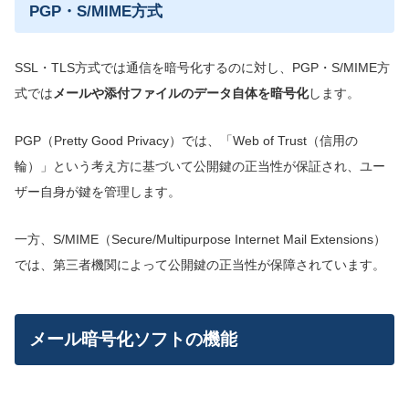
PGP・S/MIME方式
SSL・TLS方式では通信を暗号化するのに対し、PGP・S/MIME方
式では
メールや添付ファイルのデータ自体を暗号化
します。
PGP（Pretty Good Privacy）では、「Web of Trust（信用の
輪）」という考え方に基づいて公開鍵の正当性が保証され、ユー
ザー自身が鍵を管理します。
一方、S/MIME（Secure/Multipurpose Internet Mail Extensions）
では、第三者機関によって公開鍵の正当性が保障されています。
メール暗号化ソフトの機能