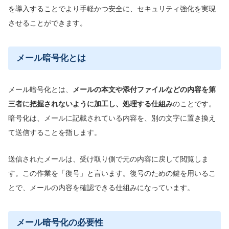
を導入することでより手軽かつ安全に、セキュリティ強化を実現
させることができます。
メール暗号化とは
メール暗号化とは、
メールの本文や添付ファイルなどの内容を第
三者に把握されないように加工し、処理する仕組み
のことです。
暗号化は、メールに記載されている内容を、別の文字に置き換え
て送信することを指します。
送信されたメールは、受け取り側で元の内容に戻して閲覧しま
す。この作業を「復号」と言います。復号のための鍵を用いるこ
とで、メールの内容を確認できる仕組みになっています。
メール暗号化の必要性