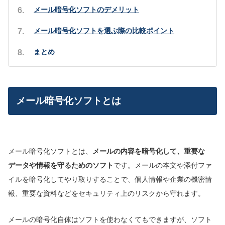
メール暗号化ソフトのデメリット
メール暗号化ソフトを選ぶ際の比較ポイント
まとめ
メール暗号化ソフトとは
メール暗号化ソフトとは、
メールの内容を暗号化して、重要な
データや情報を守るためのソフト
です。メールの本文や添付ファ
イルを暗号化してやり取りすることで、個人情報や企業の機密情
報、重要な資料などをセキュリティ上のリスクから守れます。
メールの暗号化自体はソフトを使わなくてもできますが、ソフト