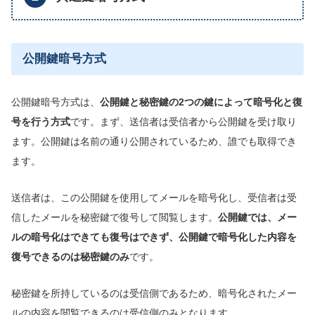
公開鍵暗号方式
公開鍵暗号方式は、
公開鍵と秘密鍵の2つの鍵によって暗号化と復
号を行う方式
です。まず、送信者は受信者から公開鍵を受け取り
ます。公開鍵は名前の通り公開されているため、誰でも取得でき
ます。
送信者は、この公開鍵を使用してメールを暗号化し、受信者は受
信したメールを秘密鍵で復号して閲覧します。
公開鍵では、メー
ルの暗号化はできても復号はできず、公開鍵で暗号化した内容を
復号できるのは秘密鍵のみ
です。
秘密鍵を所持しているのは受信側であるため、暗号化されたメー
ルの内容を閲覧できるのは受信側のみとなります。