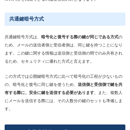
共通鍵暗号方式
共通鍵暗号方式は、
暗号化と復号する際の鍵が同じである方式
の
ため、メールの送信者側と受信者側は、同じ鍵を持つことになり
ます。この鍵に関する情報は送信側と受信側の間でのみ共有され
るため、セキュリティに優れた方式と言えます。
この方式では公開鍵暗号方式に比べて暗号化の工程が少ないもの
の、暗号化と復号に同じ鍵を使うため、
送信側と受信側で鍵を共
有する際に、安全に鍵を送信する必要があります
。また、複数人
にメールを送信する際には、その人数分の鍵のセットも準備しま
す。