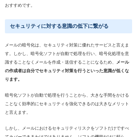
おすすめです。
セキュリティに対する意識の低下に繋がる
メールの暗号化は、セキュリティ対策に優れたサービスと言えま
す。しかし、暗号化ソフトが自動で処理を行い、暗号化処理を意
識することなくメールを作成・送信することになるため、
メール
の作成者は自分でセキュリティ対策を行うといった意識が低くな
ります。
暗号化ソフトが自動で処理を行うことから、大きな手間をかける
ことなく効率的にセキュリティを強化できるのは大きなメリット
と言えます。
しかし、メールにおけるセキュリティリスクをソフトだけですべ
てカバーできるわけではありません。ソフトの機能だけに頼ら