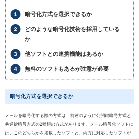
暗号化方式を選択できるか
どのような暗号化技術を採用している
か
他ソフトとの連携機能はあるか
無料のソフトもあるが注意が必要
暗号化方式を選択できるか
メールを暗号化する際の方式は、前述のように公開鍵暗号方式と
共通鍵暗号方式の2種類の方式があります。メール暗号化ソフトに
は、このどちらかを搭載したソフトと、両方に対応したソフトが