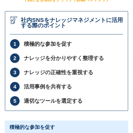
社内SNSをナレッジマネジメントに活用
する際のポイント
積極的な参加を促す
ナレッジを分かりやすく整理する
ナレッジの正確性を重視する
活用事例を共有する
適切なツールを選定する
積極的な参加を促す