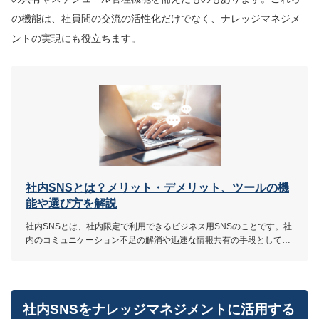
の機能は、社員間の交流の活性化だけでなく、ナレッジマネジメ
ントの実現にも役立ちます。
社内SNSとは？メリット・デメリット、ツールの機
能や選び方を解説
社内SNSとは、社内限定で利用できるビジネス用SNSのことです。社
内のコミュニケーション不足の解消や迅速な情報共有の手段として役
立ちます。本記事では、社内SNSをよく知らない方・導入を検討して
いる方のために、社内SNSのメリットや機能、選び方を解説していま
す。
社内SNSをナレッジマネジメントに活用する