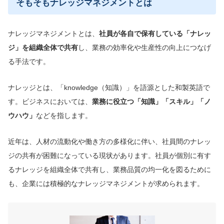
そもそもナレッジマネジメントとは
ナレッジマネジメントとは、
社員が各自で保有している「ナレッ
ジ」を組織全体で共有
し、業務の効率化や生産性の向上につなげ
る手法です。
ナレッジとは、「knowledge（知識）」を語源とした和製英語で
す。ビジネスにおいては、
業務に役立つ「知識」「スキル」「ノ
ウハウ」
などを指します。
近年は、人材の流動化や働き方の多様化に伴い、社員間のナレッ
ジの共有が困難になっている現状があります。社員が個別に有す
るナレッジを組織全体で共有し、業務品質の均一化を図るために
も、企業には積極的なナレッジマネジメントが求められます。