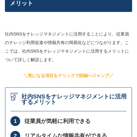
メリット
社内SNSをナレッジマネジメントに活用することにより、従業員
のナレッジ利用促進や情報共有の簡易化などにつながります。こ
こでは、社内SNSをナレッジマネジメントに活用するメリットに
ついて詳しく解説します。
＼気になる項目をクリックで詳細へジャンプ／
社内SNSをナレッジマネジメントに活用
するメリット
従業員が気軽に利用できる
リアルタイムな情報共有ができる