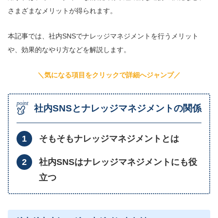
さまざまなメリットが得られます。
本記事では、社内SNSでナレッジマネジメントを行うメリット
や、効果的なやり方などを解説します。
＼気になる項目をクリックで詳細へジャンプ／
社内SNSとナレッジマネジメントの関係
そもそもナレッジマネジメントとは
社内SNSはナレッジマネジメントにも役
立つ