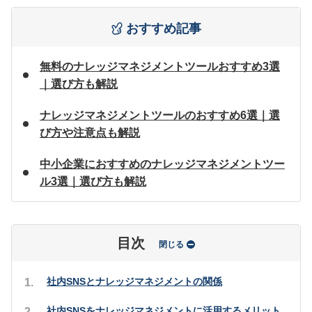
おすすめ記事
無料のナレッジマネジメントツールおすすめ3選
｜選び方も解説
ナレッジマネジメントツールのおすすめ6選｜選
び方や注意点も解説
中小企業におすすめのナレッジマネジメントツー
ル3選｜選び方も解説
目次
閉じる
社内SNSとナレッジマネジメントの関係
社内SNSをナレッジマネジメントに活用するメリット