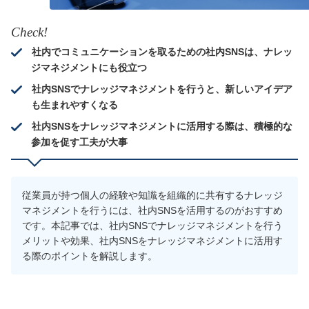
Check!
社内でコミュニケーションを取るための社内SNSは、ナレッ
ジマネジメントにも役立つ
社内SNSでナレッジマネジメントを行うと、新しいアイデア
も生まれやすくなる
社内SNSをナレッジマネジメントに活用する際は、積極的な
参加を促す工夫が大事
従業員が持つ個人の経験や知識を組織的に共有するナレッジ
マネジメントを行うには、社内SNSを活用するのがおすすめ
です。本記事では、社内SNSでナレッジマネジメントを行う
メリットや効果、社内SNSをナレッジマネジメントに活用す
る際のポイントを解説します。