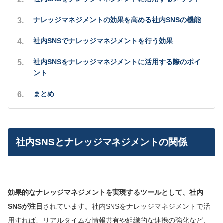
ナレッジマネジメントの効果を高める社内SNSの機能
社内SNSでナレッジマネジメントを行う効果
社内SNSをナレッジマネジメントに活用する際のポイ
ント
まとめ
社内SNSとナレッジマネジメントの関係
効果的なナレッジマネジメントを実現するツールとして、社内
SNSが注目
されています。社内SNSをナレッジマネジメントで活
用すれば、リアルタイムな情報共有や組織的な連携の強化など、