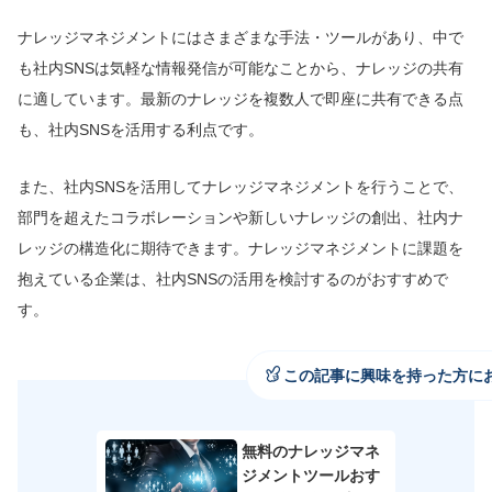
ナレッジマネジメントにはさまざまな手法・ツールがあり、中で
も社内SNSは気軽な情報発信が可能なことから、ナレッジの共有
に適しています。最新のナレッジを複数人で即座に共有できる点
も、社内SNSを活用する利点です。
また、社内SNSを活用してナレッジマネジメントを行うことで、
部門を超えたコラボレーションや新しいナレッジの創出、社内ナ
レッジの構造化に期待できます。ナレッジマネジメントに課題を
抱えている企業は、社内SNSの活用を検討するのがおすすめで
す。
この記事に興味を持った方に
無料のナレッジマネ
ジメントツールおす