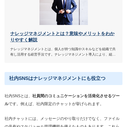
ナレッジマネジメントとは？意味やメリットをわか
りやすく解説
ナレッジマネジメントとは、個人が持つ知識やスキルなどを組織で共
有し活用する経営手法です。ナレッジマネジメント導入により、組織
力の強化や業務効率化といった効果が期待できます。この記事ではナ
レッジマネジメントの意味やメリット、実践のステップなどを解説し
ます。
社内SNSはナレッジマネジメントにも役立つ
社内SNSとは、
社員間のコミュニケーションを活発化させるツー
ル
です。例えば、社内限定のチャットが挙げられます。
社内チャットには、メッセージのやり取りだけでなく、ファイル
の共有やスケジュール管理機能を備えたものもあります。これら