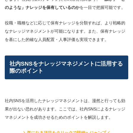
のような」ナレッジを保有しているのか
を一目で把握可能です。
役職・職種などに応じて保有ナレッジを分類すれば、より戦略的
なナレッジマネジメントが可能になります。また、保有ナレッジ
を基にした的確な人員配置・人事評価も実現できます。
社内SNSをナレッジマネジメントに活用する
際のポイント
社内SNSを活用したナレッジマネジメントは、漫然と行っても効
果が出ない恐れがあります。ここでは、社内SNSによるナレッジ
マネジメントを成功させるためのポイントを解説します。
＼気になる項目をクリックで詳細へジャンプ／