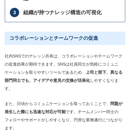
組織が持つナレッジ構造の可視化
コラボレーションとチームワークの促進
社内SNSでのナレッジ共有は、コラボレーションやチームワーク
の促進効果が期待できます。SNSは社員同士が気軽にコミュニ
ケーションを取りやすいツールであるため、
上司と部下、
異なる
部門同士でも、アイデアや意見の交換が活発化
しやすくなりま
す。
また、日頃からコミュニケーションを取っておくことで、
問題が
発生した際にも迅速な対応が可能
です。チームメンバー同士の
フォローやサポートがしやすくなり、円滑な業務遂行につながり
ます。