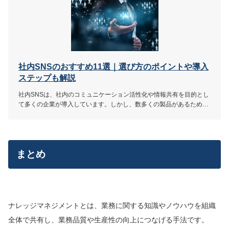
社内SNSのおすすめ11選｜選び方のポイントや導入
ステップも解説
社内SNSは、社内のコミュニケーション活性化や情報共有を目的とし
て多くの企業が導入しています。しかし、数多くの製品があるため、
自社に合うものがわからない方も多いかもしれません。本記事では、
おすすめの社内SNSや選び方のポイントを解説します。
まとめ
ナレッジマネジメントとは、業務に関する知識やノウハウを組織
全体で共有し、業務品質や生産性の向上につなげる手法です。