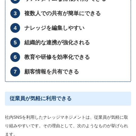
複数人での共有が簡単にできる
ナレッジを編集しやすい
組織的な連携が強化される
教育や研修を効率化できる
顧客情報を共有できる
従業員が気軽に利用できる
社内SNSを利用したナレッジマネジメントは、従業員が気軽に取
り組みやすいです。その理由として、次のようなものが挙げられ
ます。