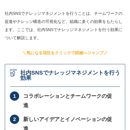
社内SNSでナレッジマネジメントを行うことは、チームワークの
促進やナレッジ構造の可視化など、組織に多くの効果をもたらし
ます。ここでは、社内SNSでナレッジマネジメントを行う効果に
ついて解説します。
＼気になる項目をクリックで詳細へジャンプ／
社内SNSでナレッジマネジメントを行う
効果
コラボレーションとチームワークの促
進
新しいアイデアとイノベーションの促
進