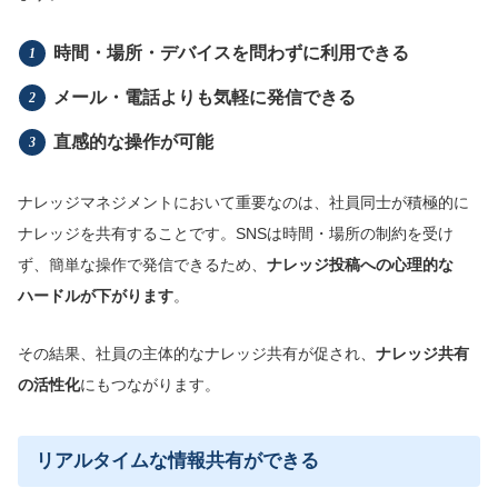
時間・場所・デバイスを問わずに利用できる
メール・電話よりも気軽に発信できる
直感的な操作が可能
ナレッジマネジメントにおいて重要なのは、社員同士が積極的に
ナレッジを共有することです。SNSは時間・場所の制約を受け
ず、簡単な操作で発信できるため、
ナレッジ投稿への心理的な
ハードルが下がります
。
その結果、社員の主体的なナレッジ共有が促され、
ナレッジ共有
の活性化
にもつながります。
リアルタイムな情報共有ができる