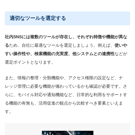
適切なツールを選定する
社内SNSに
は複数の
ツールが存在し、それぞれ特徴や機能が異な
る
ため、自社に最適なツールを選定しましょう。例えば、
使いや
すい操作性や、検索機能の充実度、他システムとの連携性
などが
選定ポイントとなります。
また、情報の整理・分類機能や、アクセス権限の設定など、ナ
レッジ管理に必要な機能が備わっているかも確認が必要です。さ
らに、モバイル対応や通知機能など、日常的な利用をサポートす
る機能の有無も、活用促進の観点から比較すべき要素といえま
す。