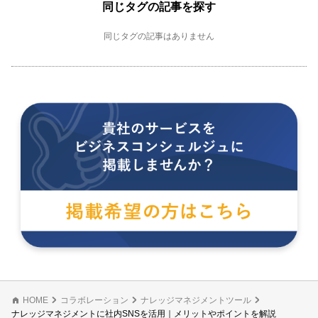
同じタグの記事を探す
同じタグの記事はありません
HOME
コラボレーション
ナレッジマネジメントツール
ナレッジマネジメントに社内SNSを活用｜メリットやポイントを解説