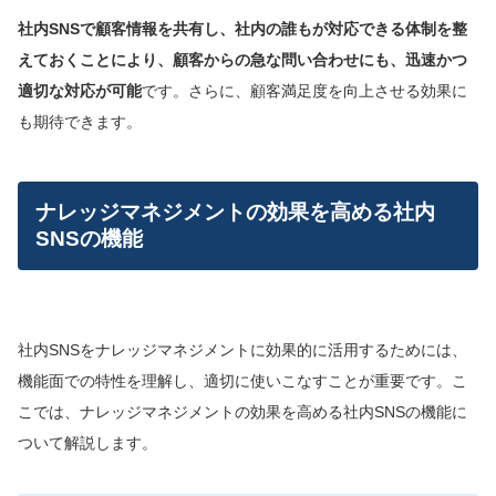
社内SNSで顧客情報を共有し、社内の誰もが対応できる体制を整
えておくことにより、顧客からの急な問い合わせにも、迅速かつ
適切な対応が可能
です。さらに、顧客満足度を向上させる効果に
も期待できます。
ナレッジマネジメントの効果を高める社内
SNSの機能
社内SNSをナレッジマネジメントに効果的に活用するためには、
機能面での特性を理解し、適切に使いこなすことが重要です。こ
こでは、ナレッジマネジメントの効果を高める社内SNSの機能に
ついて解説します。