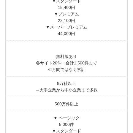
▼スタンダード
15,400円
▼プレミアム
23,100円
▼スーパープレミアム
44,000円
無料版あり
各サイト20件・合計1,500件まで
※月間ではなく累計
8万社以上
→大手企業から中小企業まで多数
560万件以上
▼ ベーシック
5,000件
▼スタンダード