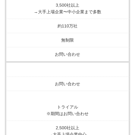
3,500社以上
→大手上場企業〜中小企業まで多数
約110万社
無制限
お問い合わせ
お問い合わせ
トライアル
※期間はお問い合わせ
2,500社以上
→大手上場企業中心