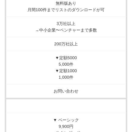
無料版あり
月間100件までリストのダウンロードが可
3万社以上
→中小企業〜ベンチャーまで多数
200万社以上
▼定額5000
5,000件
▼定額1000
1,000件
お問い合わせ
▼ ベーシック
9,900円