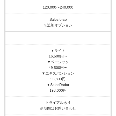
120,000〜240,000
Salesforce
※追加オプション
▼ライト
16,500円〜
▼ベーシック
49,500円〜
▼エキスパンション
96,800円
▼SalesRadar
198,000円
トライアルあり
※期間はお問い合わせ