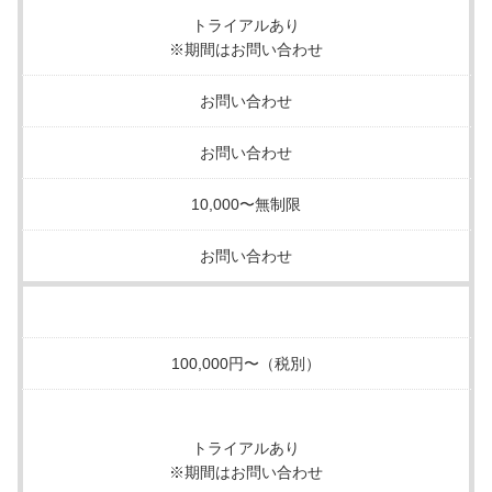
トライアルあり
※期間はお問い合わせ
お問い合わせ
お問い合わせ
10,000〜無制限
お問い合わせ
100,000円〜（税別）
トライアルあり
※期間はお問い合わせ