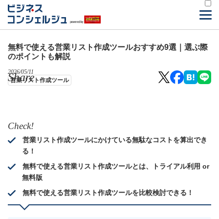
無料で使える営業リスト作成ツールおすすめ9選｜選ぶ際
のポイントも解説
2026/05/11
Share
営業リスト作成ツール
Check!
営業リスト作成ツールにかけている無駄なコストを算出でき
る！
無料で使える営業リスト作成ツールとは、トライアル利用 or
無料版
無料で使える営業リスト作成ツールを比較検討できる！