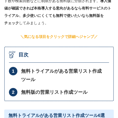
ド数や検索回数などに制限がある無料版に分類されます。
導入価
値が確認できれば本格導入する意向があるなら有料サービスのト
ライアル、多少使いにくくても無料で使いたいなら無料版を
チェック
してみましょう。
＼気になる項目をクリックで詳細へジャンプ／
目次
無料トライアルがある営業リスト作成
ツール
無料版の営業リスト作成ツール
無料トライアルがある営業リスト作成ツール6選