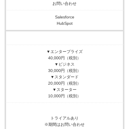
お問い合わせ
Salesforce
HubSpot
▼エンタープライズ
40,000円（税別）
▼ビジネス
30,000円（税別）
▼スタンダード
20,000円（税別）
▼スターター
10,000円（税別）
トライアルあり
※期間はお問い合わせ