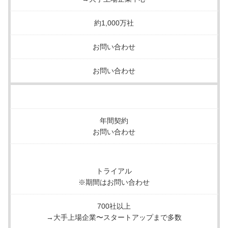
約1,000万社
お問い合わせ
お問い合わせ
年間契約
お問い合わせ
トライアル
※期間はお問い合わせ
700社以上
→大手上場企業〜スタートアップまで多数