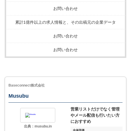
お問い合わせ
累計1億件以上の求人情報と、その出稿元の企業データ
お問い合わせ
お問い合わせ
Baseconnect株式会社
Musubu
営業リストだけでなく管理
やメール配信も行いたい方
におすすめ
出典：musubu.in
全体評価