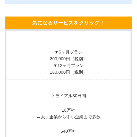
気になるサービスをクリック！
▼6ヶ月プラン
200,000円（税別）
▼12ヶ月プラン
160,000円（税別）
トライアル30日間
18万社
→大手企業から中小企業まで多数
540万社