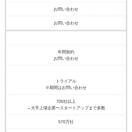
お問い合わせ
お問い合わせ
年間契約
お問い合わせ
トライアル
※期間はお問い合わせ
700社以上
→大手上場企業〜スタートアップまで多数
570万社