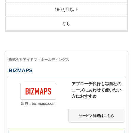
160万社以上
なし
株式会社アイドマ・ホールディングス
BIZMAPS
アプローチ代行も◎自社の
ニーズにあわせて使いたい
方におすすめ
出典：biz-maps.com
サービス詳細はこちら