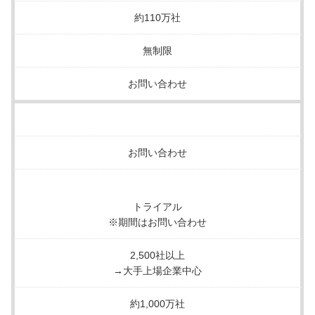
約110万社
無制限
お問い合わせ
お問い合わせ
トライアル
※期間はお問い合わせ
2,500社以上
→大手上場企業中心
約1,000万社