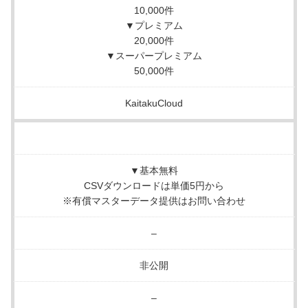
10,000件
▼プレミアム
20,000件
▼スーパープレミアム
50,000件
KaitakuCloud
▼基本無料
CSVダウンロードは単価5円から
※有償マスターデータ提供はお問い合わせ
–
非公開
–