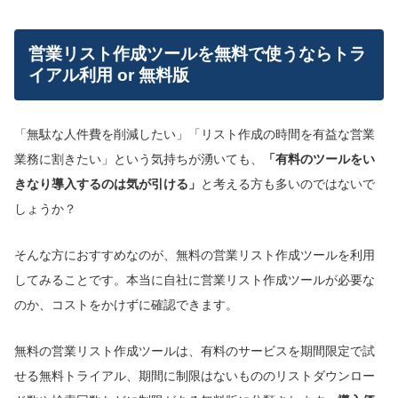
営業リスト作成ツールを無料で使うならトラ
イアル利用 or 無料版
「無駄な人件費を削減したい」「リスト作成の時間を有益な営業
業務に割きたい」という気持ちが湧いても、
「有料のツールをい
きなり導入するのは気が引ける」
と考える方も多いのではないで
しょうか？
そんな方におすすめなのが、無料の営業リスト作成ツールを利用
してみることです。本当に自社に営業リスト作成ツールが必要な
のか、コストをかけずに確認できます。
無料の営業リスト作成ツールは、有料のサービスを期間限定で試
せる無料トライアル、期間に制限はないもののリストダウンロー