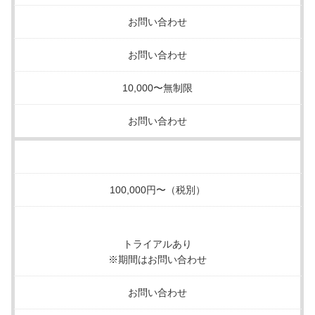
お問い合わせ
お問い合わせ
10,000〜無制限
お問い合わせ
100,000円〜（税別）
トライアルあり
※期間はお問い合わせ
お問い合わせ