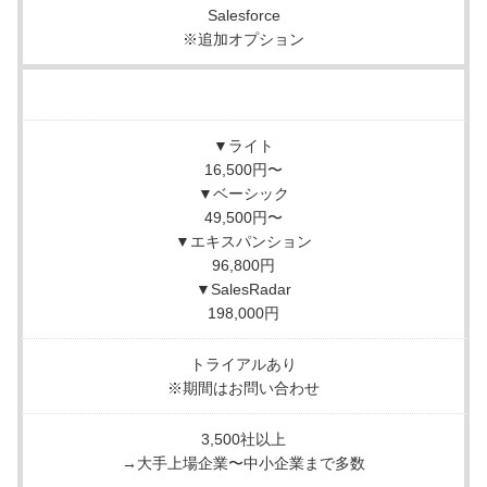
Salesforce
※追加オプション
▼ライト
16,500円〜
▼ベーシック
49,500円〜
▼エキスパンション
96,800円
▼SalesRadar
198,000円
トライアルあり
※期間はお問い合わせ
3,500社以上
→大手上場企業〜中小企業まで多数