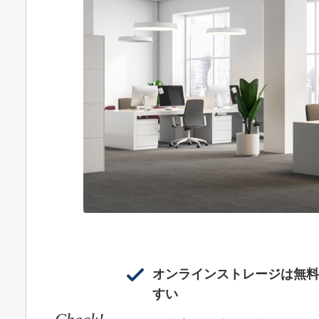
オンラインストレージは無料
すい