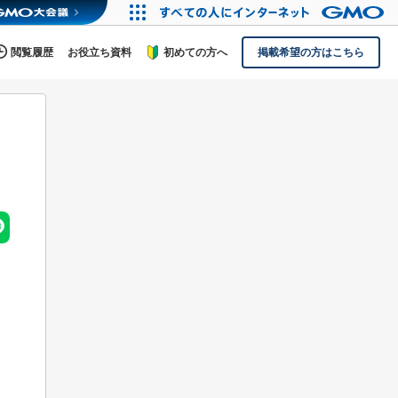
閲覧履歴
お役立ち資料
初めての方へ
掲載希望の方はこちら