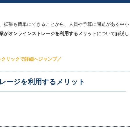
、拡張も簡単にできることから、人員や予算に課題がある中小
業がオンラインストレージを利用するメリット
について解説し
をクリックで詳細へジャンプ／
レージを利用するメリット