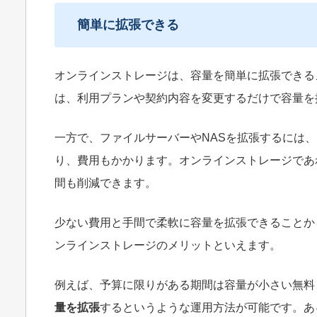
簡単に拡張できる
オンラインストレージは、容量を簡単に拡張できる
は、利用プランや契約内容を変更するだけで容量を
一方で、ファイルサーバーやNASを拡張するには
り、費用もかかります。オンラインストレージであ
間も削減できます。
少ない費用と手間で柔軟に容量を拡張できることか
ンラインストレージのメリットといえます。
例えば、予算に限りがある期間は容量が小さい無料
量を拡張
するというような運用方法が可能です。あ