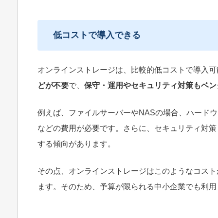
低コストで導入できる
オンラインストレージは、比較的低コストで導入可
どが不要
で、
保守・運用やセキュリティ対策もベン
例えば、ファイルサーバーやNASの場合、ハード
などの費用が必要です。さらに、セキュリティ対策
する傾向があります。
その点、オンラインストレージはこのようなコスト
ます。そのため、予算が限られる中小企業でも利用