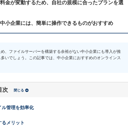
料金が変動するため、自社の規模に合ったプランを選
中小企業には、簡単に操作できるものがおすすめ
ため、ファイルサーバーを構築する余裕がない中小企業にも導入が推
も多いでしょう。この記事では、中小企業におすすめのオンラインス
目次
閉じる
イル管理を効率化
するメリット