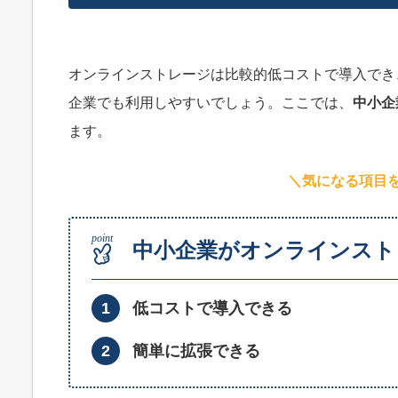
オンラインストレージは比較的低コストで導入でき
企業でも利用しやすいでしょう。ここでは、
中小企
ます。
＼気になる項目
中小企業がオンラインスト
低コストで導入できる
簡単に拡張できる