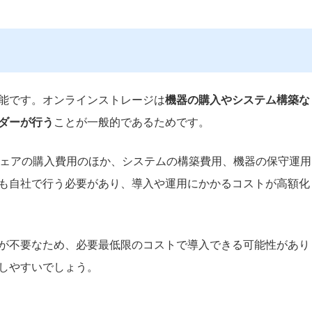
能です。オンラインストレージは
機器の購入やシステム構築な
ダーが行う
ことが一般的であるためです。
ウェアの購入費用のほか、システムの構築費用、機器の保守運用
も自社で行う必要があり、導入や運用にかかるコストが高額化
が不要なため、必要最低限のコストで導入できる可能性があり
しやすいでしょう。