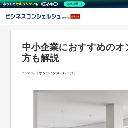
無料診断
中小企業におすすめのオ
方も解説
2025/03/19
オンラインストレージ