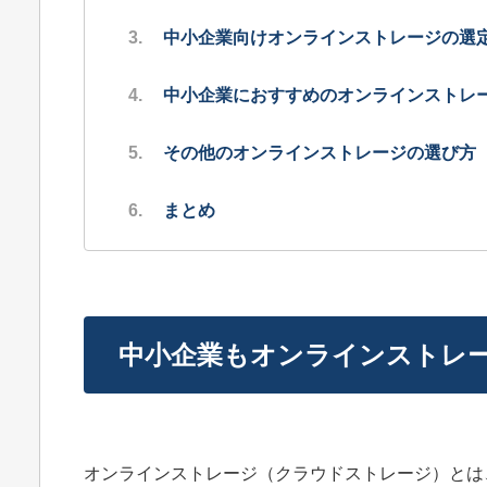
中小企業向けオンラインストレージの選
中小企業におすすめのオンラインストレー
その他のオンラインストレージの選び方
まとめ
中小企業もオンラインストレ
オンラインストレージ（クラウドストレージ）とは