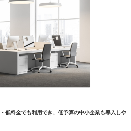
・低料金でも利用でき、低予算の中小企業も導入しや