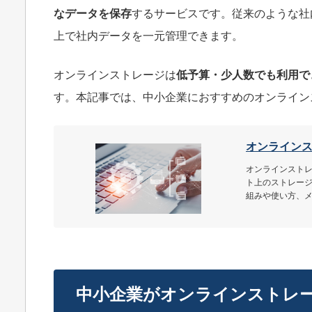
なデータを保存
するサービスです。従来のような社
上で社内データを一元管理できます。
オンラインストレージは
低予算・少人数でも利用で
す。本記事では、中小企業におすすめのオンライン
オンライン
オンラインストレ
ト上のストレー
組みや使い方、
中小企業がオンラインストレ