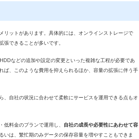
メリットがあります。具体的には、オンラインストレージで
拡張できることが多いです。
、HDDなどの追加や設定の変更といった複雑な工程が必要であ
れば、このような費用を抑えられるほか、容量の拡張に伴う手
ら、自社の状況に合わせて柔軟にサービスを運用できる点もオ
・低料金のプランで運用し、
自社の成長や必要性にあわせて容
るいは、繁忙期のみデータの保存容量を増やすこともできま