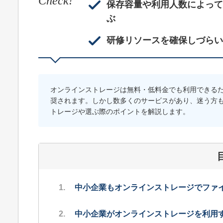
Check!
保存容量や利用人数によって
ぶ
研修リソースを確保しづらい
オンラインストレージは無料・低料金でも利用できる
奨されます。しかし数多くのサービスがあり、迷う方
トレージや選ぶ際のポイントを解説します。
中小企業もオンラインストレージでファ
中小企業がオンラインストレージを利用