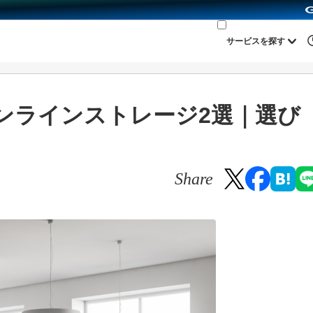
サービスを探す
ンラインストレージ2選｜選び
Share