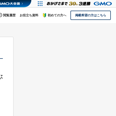
閲覧履歴
お役立ち資料
初めての方へ
掲載希望の方はこちら
ぶ