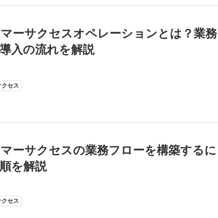
タマーサクセスオペレーションとは？業務
導入の流れを解説
サクセス
タマーサクセスの業務フローを構築するに
順を解説
サクセス