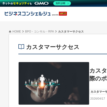
無料診断
HOME
BPO・コンサル・RPA
カスタマーサクセス
カスタマーサクセス
カスタ
際のポ
カスタマー
2026/04/17