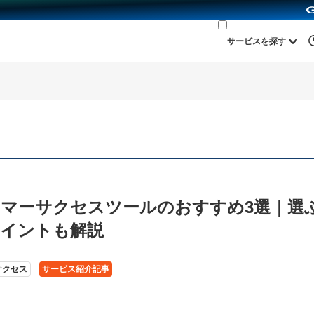
サービスを探す
マーサクセスツールのおすすめ3選｜選
イントも解説
サクセス
サービス紹介記事