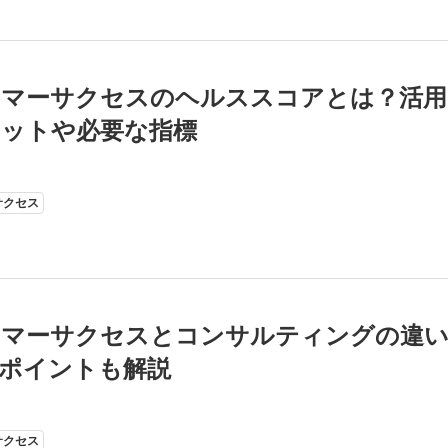
タマーサクセスのヘルススコアとは？活用
ットや必要な指標
サクセス
タマーサクセスとコンサルティングの違
ポイントも解説
サクセス