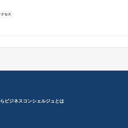
サクセス
ら
ビジネスコンシェルジュとは