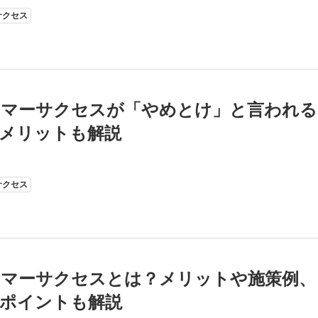
サクセス
タマーサクセスが「やめとけ」と言われる
メリットも解説
サクセス
タマーサクセスとは？メリットや施策例、
ポイントも解説