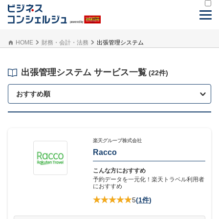
HOME
財務・会計・法務
出張管理システム
出張管理システム サービス一覧
(22件)
おすすめ順
楽天グループ株式会社
Racco
こんな方におすすめ
予約データを一元化！楽天トラベル利用者
におすすめ
5
(
1件
)