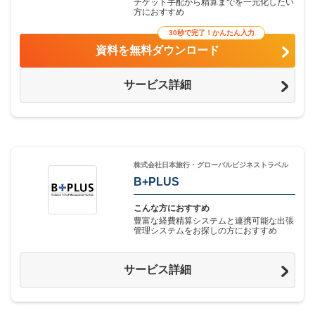
チケット手配から精算までを一元化したい
方におすすめ
30秒で完了！かんたん入力
資料を無料ダウンロード
サービス詳細
株式会社日本旅行・グローバルビジネストラベル
B+PLUS
こんな方におすすめ
豊富な経費精算システムと連携可能な出張
管理システムをお探しの方におすすめ
サービス詳細