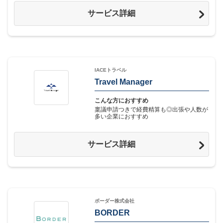
サービス詳細
IACEトラベル
Travel Manager
こんな方におすすめ
稟議申請つきで経費精算も◎出張や人数が
多い企業におすすめ
サービス詳細
ボーダー株式会社
BORDER