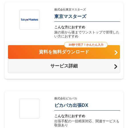
株式会社東京マスターズ
東京マスターズ
こんな方におすすめ
旅の前から後までワンストップで管理した
い方におすすめ
30秒で完了！かんたん入力
資料を無料ダウンロード
サービス詳細
株式会社ピカパカ
ピカパカ出張DX
こんな方におすすめ
出張手配の一括精算対応、関連サービスも
取扱あり