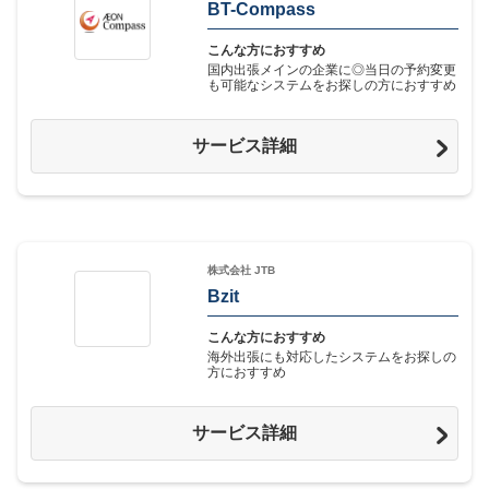
BT-Compass
こんな方におすすめ
国内出張メインの企業に◎当日の予約変更
も可能なシステムをお探しの方におすすめ
サービス詳細
株式会社 JTB
Bzit
こんな方におすすめ
海外出張にも対応したシステムをお探しの
方におすすめ
サービス詳細