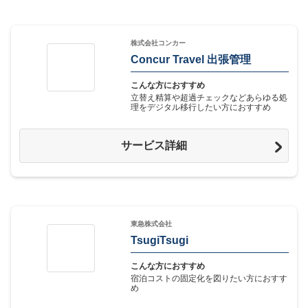
株式会社コンカー
Concur Travel 出張管理
こんな方におすすめ
立替え精算や超過チェックなどあらゆる処
理をデジタル移行したい方におすすめ
サービス詳細
東急株式会社
TsugiTsugi
こんな方におすすめ
宿泊コストの固定化を図りたい方におすす
め