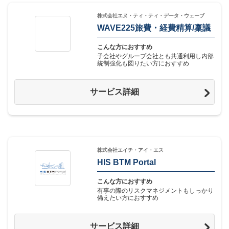
株式会社エヌ・ティ・ティ・データ・ウェーブ
WAVE225旅費・経費精算/稟議
こんな方におすすめ
子会社やグループ会社とも共通利用し内部
統制強化も図りたい方におすすめ
サービス詳細
株式会社エイチ・アイ・エス
HIS BTM Portal
こんな方におすすめ
有事の際のリスクマネジメントもしっかり
備えたい方におすすめ
サービス詳細