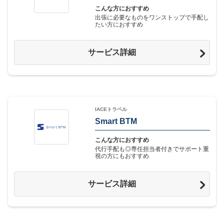
こんな方におすすめ
出張に必要なものをワンストップで手配し
たい方におすすめ
サービス詳細
IACEトラベル
Smart BTM
こんな方におすすめ
代行手配も◎専任担当者付きでサポート重
視の方にもおすすめ
サービス詳細