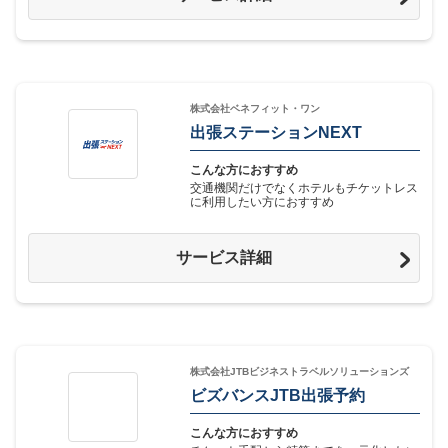
株式会社ベネフィット・ワン
出張ステーションNEXT
こんな方におすすめ
交通機関だけでなくホテルもチケットレス
に利用したい方におすすめ
サービス詳細
株式会社JTBビジネストラベルソリューションズ
ビズバンスJTB出張予約
こんな方におすすめ