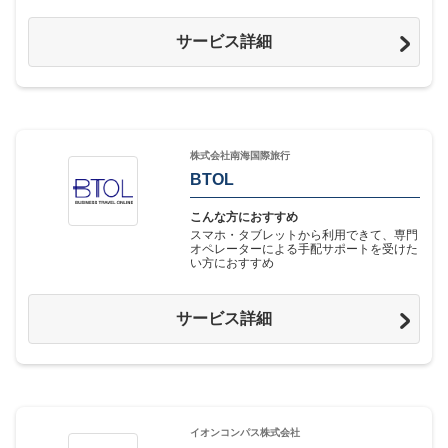
サービス詳細
株式会社南海国際旅行
BTOL
こんな方におすすめ
スマホ・タブレットから利用できて、専門
オペレーターによる手配サポートを受けた
い方におすすめ
サービス詳細
イオンコンパス株式会社