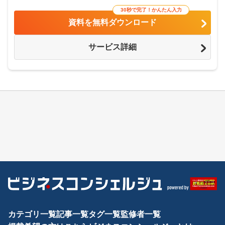
30秒で完了！かんたん入力
資料を無料ダウンロード
サービス詳細
カテゴリ一覧
記事一覧
タグ一覧
監修者一覧