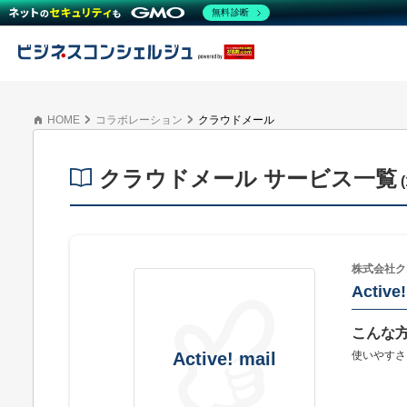
無料診断
HOME
コラボレーション
クラウドメール
クラウドメール サービス一覧
(
株式会社ク
Active!
こんな
使いやすさ
Active! mail