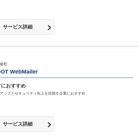
サービス詳細
会社
OT WebMailer
方におすすめ
アップとセキュリティ向上を目指す企業におすすめ
サービス詳細