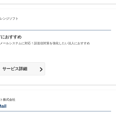
レンジソフト
方におすすめ
メールシステムに対応！誤送信対策を強化したい法人におすすめ
サービス詳細
ト株式会社
ail