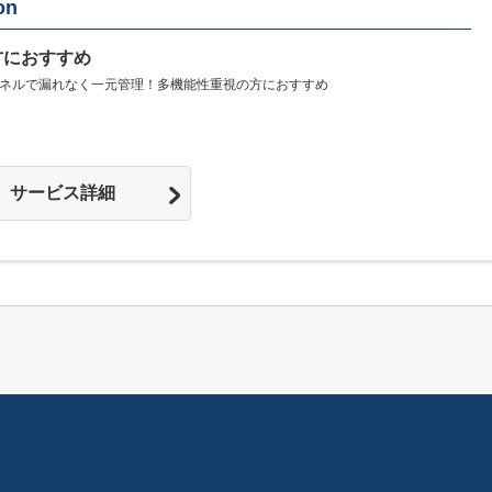
on
方におすすめ
ネルで漏れなく一元管理！多機能性重視の方におすすめ
サービス詳細