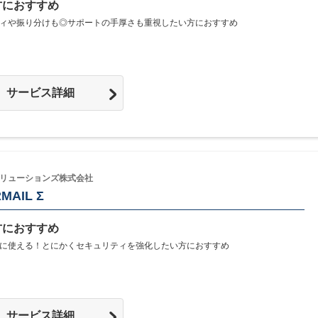
方におすすめ
ィや振り分けも◎サポートの手厚さも重視したい方におすすめ
サービス詳細
リューションズ株式会社
MAIL Σ
方におすすめ
に使える！とにかくセキュリティを強化したい方におすすめ
サービス詳細