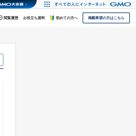
閲覧履歴
お役立ち資料
初めての方へ
掲載希望の方はこちら