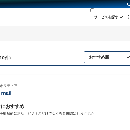
サービスを探す
おすすめ順
10件)
オリティア
 mail
方におすすめ
を徹底的に追及！ビジネスだけでなく教育機関にもおすすめ