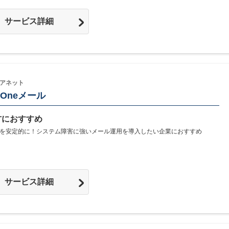
サービス詳細
アネット
n Oneメール
方におすすめ
を安定的に！システム障害に強いメール運用を導入したい企業におすすめ
サービス詳細