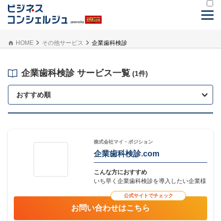
HOME
その他サービス
企業歯科検診
企業歯科検診 サービス一覧
(1件)
おすすめ順
株式会社マイ・ポジション
企業歯科検診.com
こんな方におすすめ
いち早く企業歯科検診を導入したい企業様
公式サイトでチェック
お問い合わせはこちら