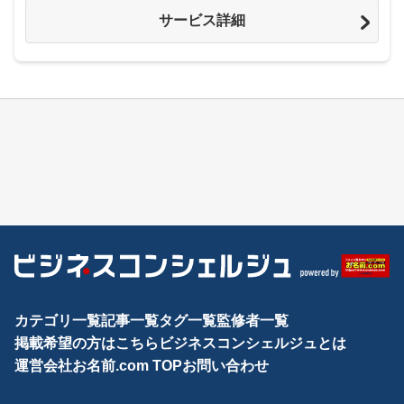
サービス詳細
カテゴリ一覧
記事一覧
タグ一覧
監修者一覧
掲載希望の方はこちら
ビジネスコンシェルジュとは
運営会社
お名前.com TOP
お問い合わせ