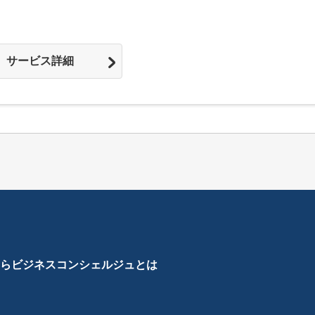
サービス詳細
ら
ビジネスコンシェルジュとは