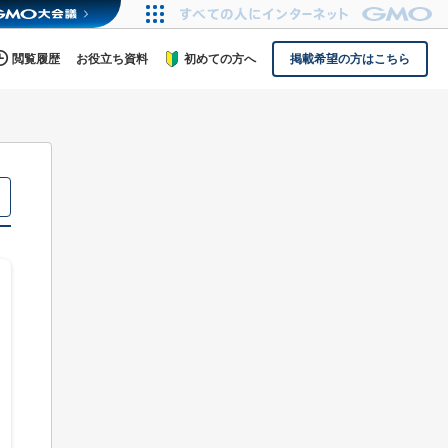
閲覧履歴
お役立ち資料
初めての方へ
掲載希望の方はこちら