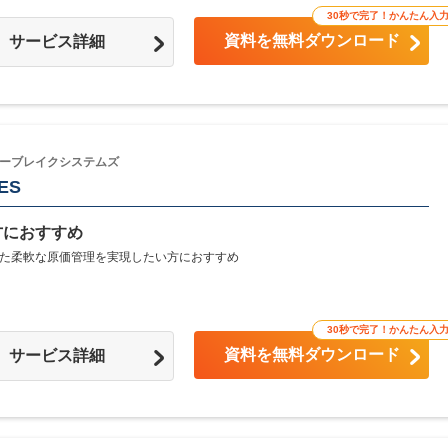
30秒で完了！かんたん入
資料を無料ダウンロード
サービス詳細
ーブレイクシステムズ
ES
方におすすめ
た柔軟な原価管理を実現したい方におすすめ
30秒で完了！かんたん入
資料を無料ダウンロード
サービス詳細