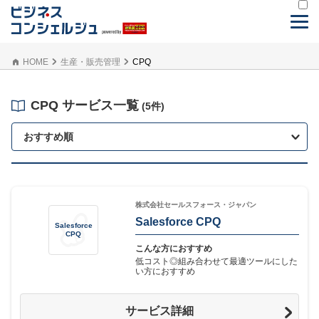
HOME
生産・販売管理
CPQ
CPQ サービス一覧
(5件)
おすすめ順
株式会社セールスフォース・ジャパン
Salesforce CPQ
Salesforce
CPQ
こんな方におすすめ
低コスト◎組み合わせて最適ツールにした
い方におすすめ
サービス詳細