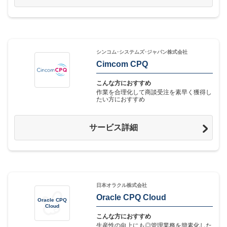
シンコム･システムズ･ジャパン株式会社
Cimcom CPQ
こんな方におすすめ
作業を合理化して商談受注を素早く獲得し
たい方におすすめ
サービス詳細
日本オラクル株式会社
Oracle CPQ Cloud
Oracle CPQ
Cloud
こんな方におすすめ
生産性の向上にも◎管理業務を簡素化した