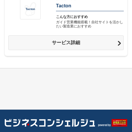
Tacton
Tacton
こんな方におすすめ
ガイド営業機能搭載！自社サイトを活かし
たい製造業におすすめ
サービス詳細