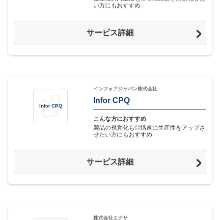
い方にもおすすめ
サービス詳細
インフォアジャパン株式会社
Infor CPQ
Infor CPQ
こんな方におすすめ
製品の視覚化も◎迅速に生産性をアップさ
せたい方にもおすすめ
サービス詳細
株式会社エクサ