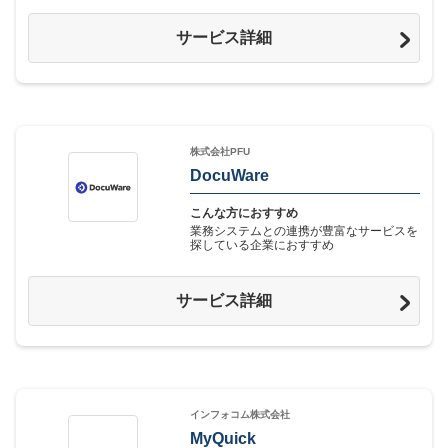
サービス詳細
株式会社PFU
DocuWare
こんな方におすすめ
業務システムとの連携が豊富なサービスを
探している企業におすすめ
サービス詳細
インフォコム株式会社
MyQuick