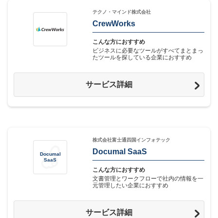
テクノ・マインド株式会社
CrewWorks
こんな方におすすめ
ビジネスに必要なツールがすべてまとまっ
たツールを探している企業におすすめ
サービス詳細
株式会社富士通四国インフォテック
Documal SaaS
Documal
SaaS
こんな方におすすめ
文書管理とワークフローで社内の情報を一
元管理したい企業におすすめ
サービス詳細