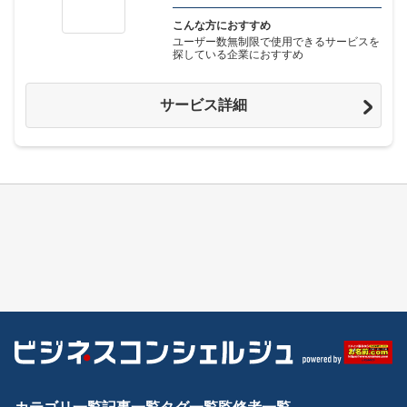
こんな方におすすめ
ユーザー数無制限で使用できるサービスを
探している企業におすすめ
サービス詳細