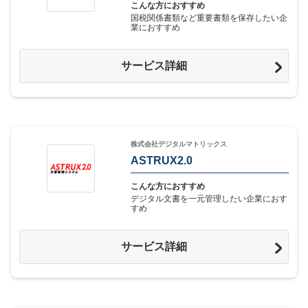
こんな方におすすめ
国税関係書類など重要書類を保存したい企
業におすすめ
サービス詳細
株式会社デジタルマトリックス
ASTRUX2.0
こんな方におすすめ
デジタル文書を一元管理したい企業におす
すめ
サービス詳細