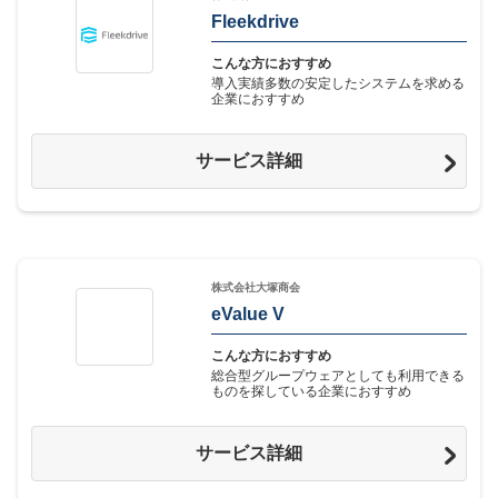
Fleekdrive
こんな方におすすめ
導入実績多数の安定したシステムを求める
企業におすすめ
サービス詳細
株式会社大塚商会
eValue V
こんな方におすすめ
総合型グループウェアとしても利用できる
ものを探している企業におすすめ
サービス詳細