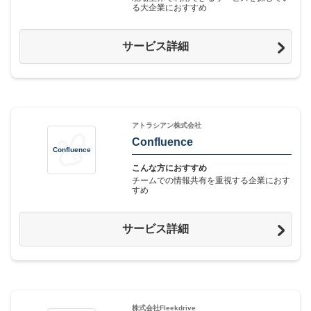
る大企業におすすめ
サービス詳細
アトラシアン株式会社
Confluence
Confluence
こんな方におすすめ
チームでの情報共有を重視する企業におす
すめ
サービス詳細
株式会社Fleekdrive