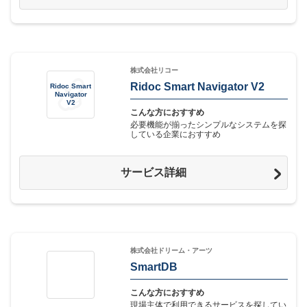
株式会社リコー
Ridoc Smart Navigator V2
Ridoc Smart
Navigator
V2
こんな方におすすめ
必要機能が揃ったシンプルなシステムを探
している企業におすすめ
サービス詳細
株式会社ドリーム・アーツ
SmartDB
こんな方におすすめ
現場主体で利用できるサービスを探してい