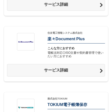
サービス詳細
住友電工情報システム株式会社
楽々Document Plus
こんな方におすすめ
電帳法対応◎ISO文書や契約書管理で使い
たい方におすすめ
サービス詳細
株式会社TOKIUM
TOKIUM電子帳簿保存