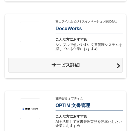
富士フイルムビジネスイノベーション株式会社
DocuWorks
こんな方におすすめ
シンプルで使いやすい文書管理システムを
探している企業におすすめ
サービス詳細
株式会社 オプティム
OPTiM 文書管理
こんな方におすすめ
AIを活用して文書管理業務を効率化したい
企業におすすめ