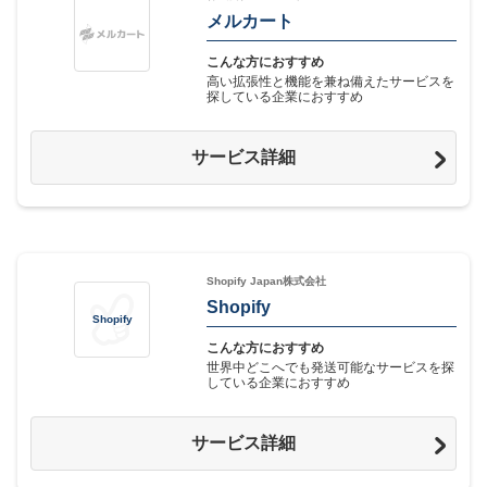
メルカート
こんな方におすすめ
高い拡張性と機能を兼ね備えたサービスを
探している企業におすすめ
サービス詳細
Shopify Japan株式会社
Shopify
Shopify
こんな方におすすめ
世界中どこへでも発送可能なサービスを探
している企業におすすめ
サービス詳細