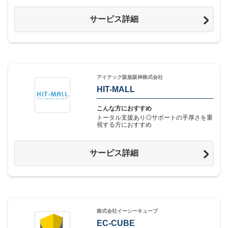
サービス詳細
アイテック阪急阪神株式会社
HIT-MALL
こんな方におすすめ
トータル支援あり◎サポートの手厚さを重
視する方におすすめ
サービス詳細
株式会社イーシーキューブ
EC-CUBE