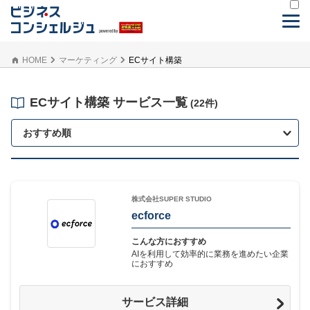
HOME
マーケティング
ECサイト構築
ECサイト構築 サービス一覧
(22件)
おすすめ順
株式会社SUPER STUDIO
ecforce
こんな方におすすめ
AIを利用して効率的に業務を進めたい企業
におすすめ
サービス詳細