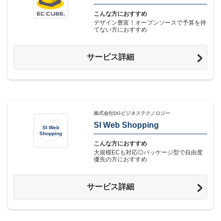
こんな方におすすめ
デザイン豊富！オープンソースで予算を持
てない方におすすめ
サービス詳細
株式会社DGビジネステクノロジー
SI Web Shopping
SI Web
Shopping
こんな方におすすめ
大規模ECも対応◎パッケージ型で自由度
優先の方におすすめ
サービス詳細