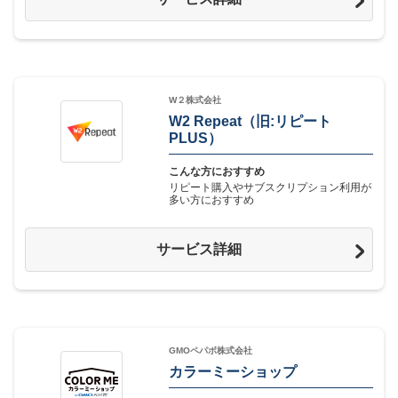
W２株式会社
W2 Repeat（旧:リピート
PLUS）
こんな方におすすめ
リピート購入やサブスクリプション利用が
多い方におすすめ
サービス詳細
GMOペパボ株式会社
カラーミーショップ