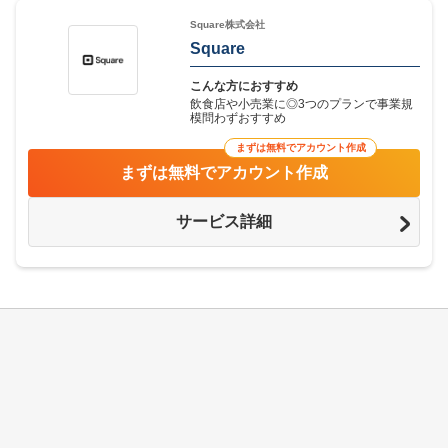
Square株式会社
Square
こんな方におすすめ
飲食店や小売業に◎3つのプランで事業規
模問わずおすすめ
まずは無料でアカウント作成
まずは無料でアカウント作成
サービス詳細