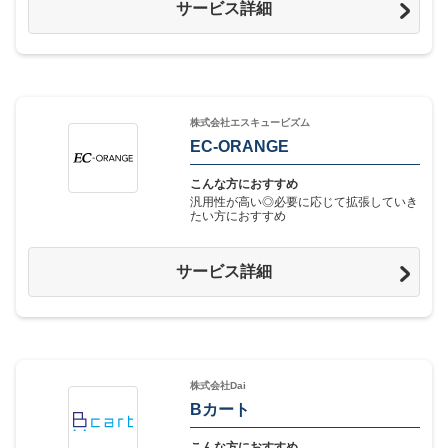
サービス詳細
株式会社エスキュービズム
EC-ORANGE
こんな方におすすめ
汎用性が高い◎必要に応じて拡張していき
たい方におすすめ
サービス詳細
株式会社Dai
Bカート
こんな方におすすめ