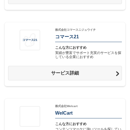
株式会社コマースニジュウイチ
コマース21
コマース21
こんな方におすすめ
実績が豊富でサポート充実のサービスを探
している企業におすすめ
サービス詳細
株式会社Welcart
WelCart
こんな方におすすめ
コンテンツマーケに強いツールを探してい