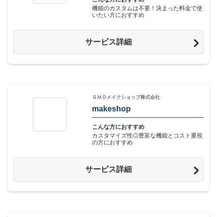
機能のカスタムは不要！決まった料金で使
いたい方におすすめ
サービス詳細
ＧＭＯメイクショップ株式会社
makeshop
こんな方におすすめ
カスタマイズ性◎豊富な機能とコスト重視
の方におすすめ
サービス詳細