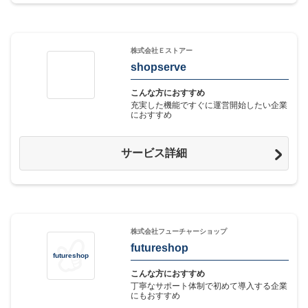
株式会社Ｅストアー
shopserve
こんな方におすすめ
充実した機能ですぐに運営開始したい企業
におすすめ
サービス詳細
株式会社フューチャーショップ
futureshop
futureshop
こんな方におすすめ
丁寧なサポート体制で初めて導入する企業
にもおすすめ