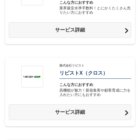
こんな方におすすめ
業界最安水準手数料！とにかくたくさん売
りたい方におすすめ
サービス詳細
株式会社リピスト
リピストX（クロス）
こんな方におすすめ
高機能が魅力！新規集客や顧客育成に力を
入れたい方にもおすすめ
サービス詳細