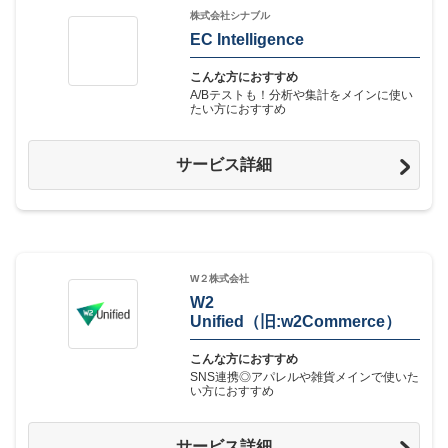
株式会社シナブル
EC Intelligence
こんな方におすすめ
A/Bテストも！分析や集計をメインに使い
たい方におすすめ
サービス詳細
W２株式会社
W2
Unified（旧:w2Commerce）
こんな方におすすめ
SNS連携◎アパレルや雑貨メインで使いた
い方におすすめ
サービス詳細