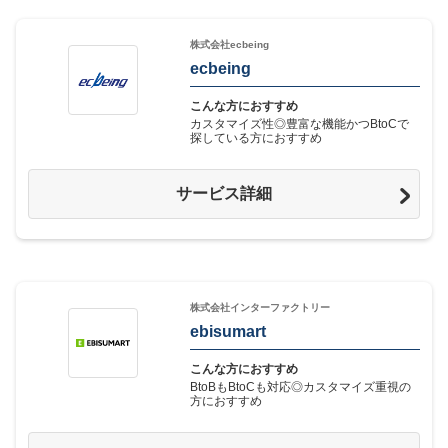
株式会社ecbeing
ecbeing
こんな方におすすめ
カスタマイズ性◎豊富な機能かつBtoCで
探している方におすすめ
サービス詳細
株式会社インターファクトリー
ebisumart
こんな方におすすめ
BtoBもBtoCも対応◎カスタマイズ重視の
方におすすめ