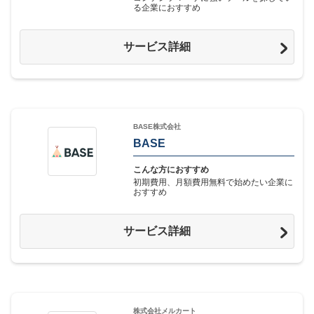
る企業におすすめ
サービス詳細
BASE株式会社
BASE
こんな方におすすめ
初期費用、月額費用無料で始めたい企業に
おすすめ
サービス詳細
株式会社メルカート