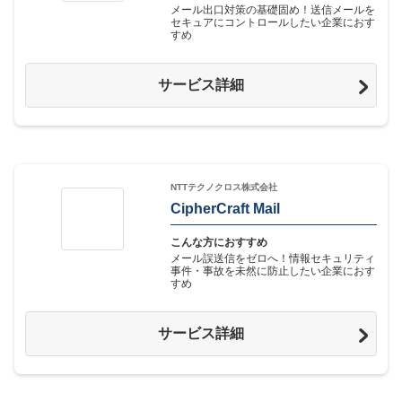
メール出口対策の基礎固め！送信メールを
セキュアにコントロールしたい企業におす
すめ
サービス詳細
NTTテクノクロス株式会社
CipherCraft Mail
こんな方におすすめ
メール誤送信をゼロへ！情報セキュリティ
事件・事故を未然に防止したい企業におす
すめ
サービス詳細