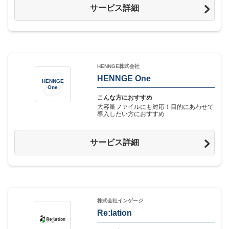
サービス詳細
HENNGE株式会社
HENNGE One
HENNGE
One
こんな方におすすめ
大容量ファイルにも対応！目的にあわせて
導入したい方におすすめ
サービス詳細
株式会社インゲージ
Re:lation