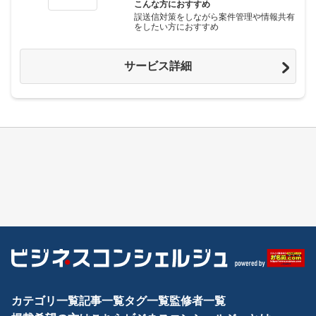
こんな方におすすめ
誤送信対策をしながら案件管理や情報共有
をしたい方におすすめ
サービス詳細
カテゴリ一覧
記事一覧
タグ一覧
監修者一覧