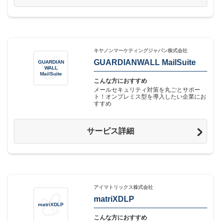
キヤノンマーケティングジャパン株式会社
GUARDIANWALL MailSuite
GUARDIAN
WALL
MailSuite
こんな方におすすめ
メールセキュリティ対策を丸ごとサポー
ト！オンプレミス型を導入したい企業にお
すすめ
サービス詳細
アイマトリックス株式会社
matriXDLP
matriXDLP
こんな方におすすめ