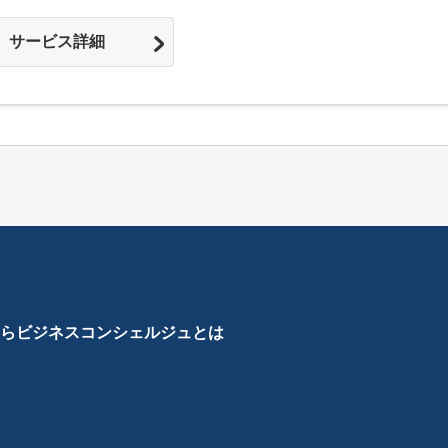
サービス詳細
ら
ビジネスコンシェルジュとは