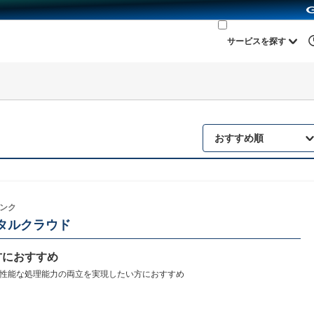
サービスを探す
おすすめ順
ンク
タルクラウド
方におすすめ
性能な処理能力の両立を実現したい方におすすめ