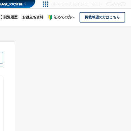
閲覧履歴
お役立ち資料
初めての方へ
掲載希望の方はこちら