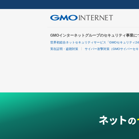
GMOインターネットグループのセキュリティ事業に
世界初総合ネットセキュリティサービス「GMOセキュリティ2
実在証明・盗聴対策
サイバー攻撃対策（GMOサイバーセキ