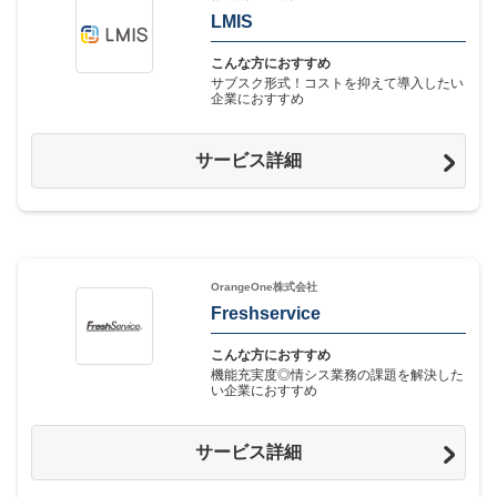
LMIS
こんな方におすすめ
サブスク形式！コストを抑えて導入したい
企業におすすめ
サービス詳細
OrangeOne株式会社
Freshservice
こんな方におすすめ
機能充実度◎情シス業務の課題を解決した
い企業におすすめ
サービス詳細