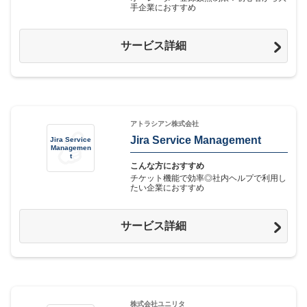
手企業におすすめ
サービス詳細
アトラシアン株式会社
Jira Service Management
Jira Service
Managemen
t
こんな方におすすめ
チケット機能で効率◎社内ヘルプで利用し
たい企業におすすめ
サービス詳細
株式会社ユニリタ