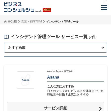
HOME
営業・顧客管理
インシデント管理ツール
インシデント管理ツール サービス一覧
(7件)
おすすめ順
Asana Japan 株式会社
Asana
Asana
こんな方におすすめ
日々のタスクからビジネス全体像まで、組
織改善を目指す企業におすすめ
サービス詳細