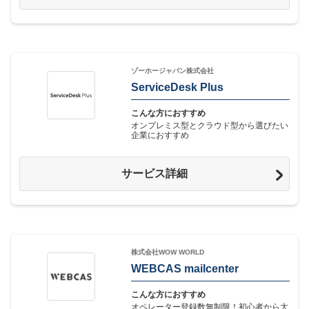
ゾーホージャパン株式会社
ServiceDesk Plus
こんな方におすすめ
オンプレミス型とクラウド型から選びたい
企業におすすめ
サービス詳細
株式会社WOW WORLD
WEBCAS mailcenter
こんな方におすすめ
オペレーター登録数無制限！初心者から大