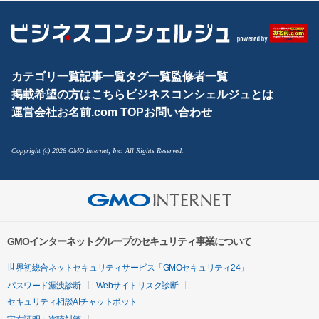
カテゴリ一覧
記事一覧
タグ一覧
監修者一覧
掲載希望の方はこちら
ビジネスコンシェルジュとは
運営会社
お名前.com TOP
お問い合わせ
Copyright (c) 2026 GMO Internet, Inc. All Rights Reserved.
GMOインターネットグループのセキュリティ事業について
世界初総合ネットセキュリティサービス「GMOセキュリティ24」
パスワード漏洩診断
Webサイトリスク診断
セキュリティ相談AIチャットボット