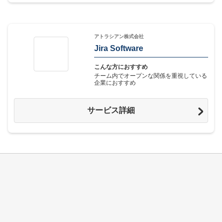
アトラシアン株式会社
Jira Software
こんな方におすすめ
チーム内でオープンな関係を重視している
企業におすすめ
サービス詳細