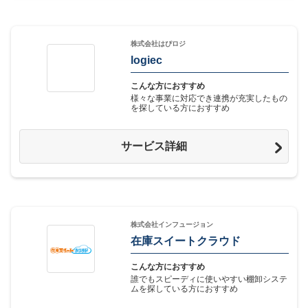
株式会社はぴロジ
logiec
こんな方におすすめ
様々な事業に対応でき連携が充実したもの
を探している方におすすめ
サービス詳細
株式会社インフュージョン
在庫スイートクラウド
こんな方におすすめ
誰でもスピーディに使いやすい棚卸システ
ムを探している方におすすめ