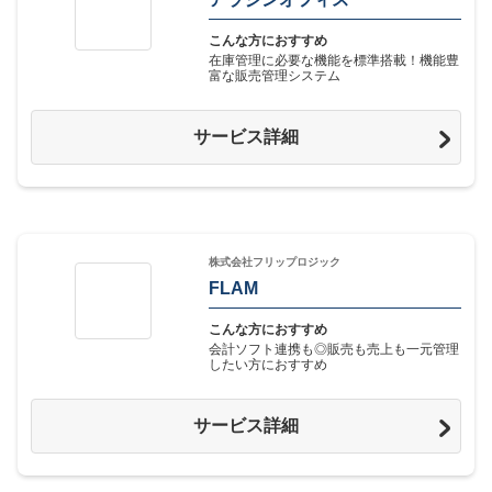
こんな方におすすめ
在庫管理に必要な機能を標準搭載！機能豊
富な販売管理システム
サービス詳細
株式会社フリップロジック
FLAM
こんな方におすすめ
会計ソフト連携も◎販売も売上も一元管理
したい方におすすめ
サービス詳細