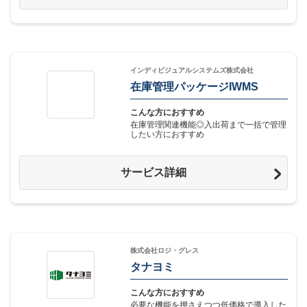
インディビジュアルシステムズ株式会社
在庫管理パッケージIWMS
こんな方におすすめ
在庫管理関連機能◎入出荷まで一括で管理
したい方におすすめ
サービス詳細
株式会社ロジ・グレス
タナヨミ
こんな方におすすめ
必要な機能を押さえつつ低価格で導入した