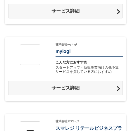
サービス詳細
株式会社mylogi
mylogi
こんな方におすすめ
スタートアップ・新規事業向けの低予算
サービスを探している方におすすめ
サービス詳細
株式会社スマレジ
スマレジ リテールビジネスプラ