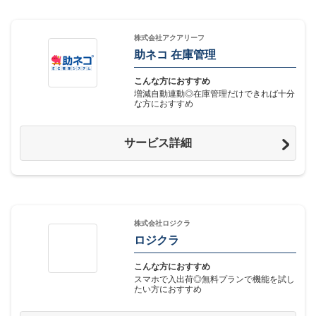
株式会社アクアリーフ
助ネコ 在庫管理
こんな方におすすめ
増減自動連動◎在庫管理だけできれば十分
な方におすすめ
サービス詳細
株式会社ロジクラ
ロジクラ
こんな方におすすめ
スマホで入出荷◎無料プランで機能を試し
たい方におすすめ