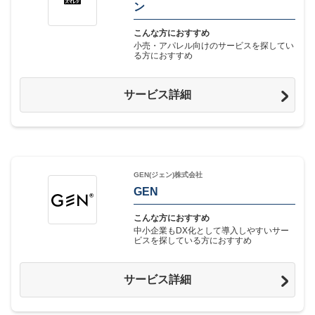
ン
こんな方におすすめ
小売・アパレル向けのサービスを探してい
る方におすすめ
サービス詳細
GEN(ジェン)株式会社
GEN
こんな方におすすめ
中小企業もDX化として導入しやすいサー
ビスを探している方におすすめ
サービス詳細