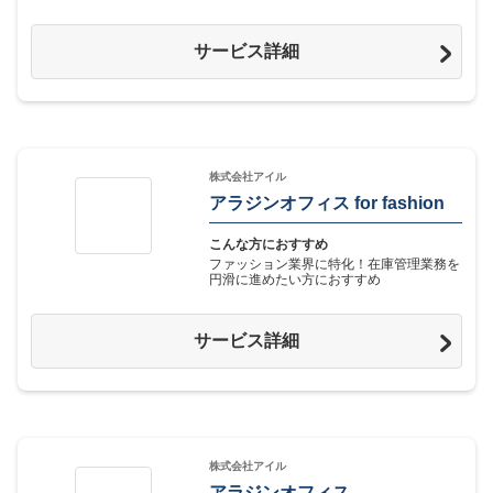
サービス詳細
株式会社アイル
アラジンオフィス for fashion
こんな方におすすめ
ファッション業界に特化！在庫管理業務を
円滑に進めたい方におすすめ
サービス詳細
株式会社アイル
アラジンオフィス