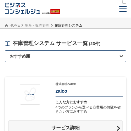
HOME
生産・販売管理
在庫管理システム
在庫管理システム サービス一覧
(23件)
おすすめ順
株式会社ZAICO
zaico
zaico
こんな方におすすめ
4つのプランから選べる◎費用の無駄を省
きたい方におすすめ
サービス詳細