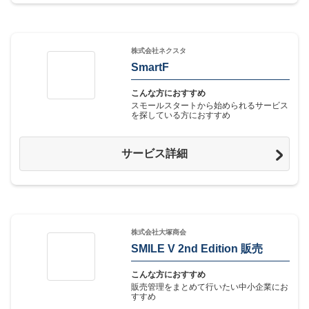
株式会社ネクスタ
SmartF
こんな方におすすめ
スモールスタートから始められるサービス
を探している方におすすめ
サービス詳細
株式会社大塚商会
SMILE V 2nd Edition 販売
こんな方におすすめ
販売管理をまとめて行いたい中小企業にお
すすめ