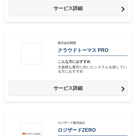
サービス詳細
株式会社関通
クラウドトーマス PRO
こんな方におすすめ
大規模な案件に向いたシステムを探してい
る方におすすめ
サービス詳細
ロジザード株式会社
ロジザードZERO