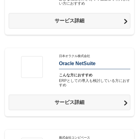
い方におすすめ
サービス詳細
日本オラクル株式会社
Oracle NetSuite
こんな方におすすめ
ERPとしての導入も検討している方におす
すめ
サービス詳細
株式会社コンビベース