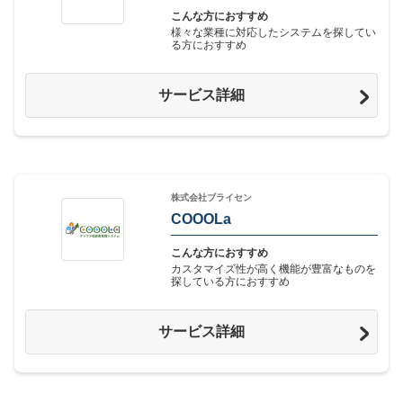
こんな方におすすめ
様々な業種に対応したシステムを探してい
る方におすすめ
サービス詳細
株式会社ブライセン
COOOLa
こんな方におすすめ
カスタマイズ性が高く機能が豊富なものを
探している方におすすめ
サービス詳細