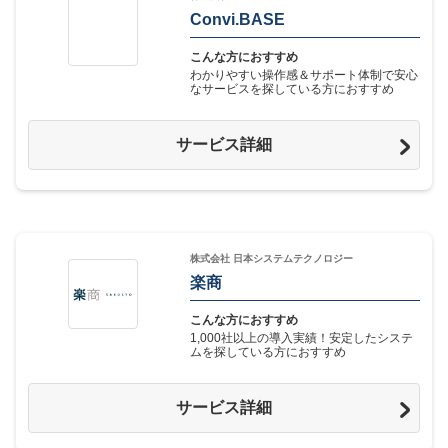
Convi.BASE
こんな方におすすめ
わかりやすい操作感＆サポート体制で安心
なサービスを探している方におすすめ
サービス詳細
株式会社 日本システムテクノロジー
楽商
こんな方におすすめ
1,000社以上の導入実績！安定したシステ
ムを探している方におすすめ
サービス詳細