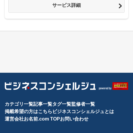
サービス詳細
カテゴリ一覧
記事一覧
タグ一覧
監修者一覧
掲載希望の方はこちら
ビジネスコンシェルジュとは
運営会社
お名前.com TOP
お問い合わせ