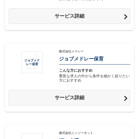
サービス詳細
株式会社メドレー
ジョブメドレー保育
ジョブメド
レー保育
こんな方におすすめ
豊富な求人の中から条件を細かく絞りたい
方におすすめ
サービス詳細
株式会社ニッソーネット