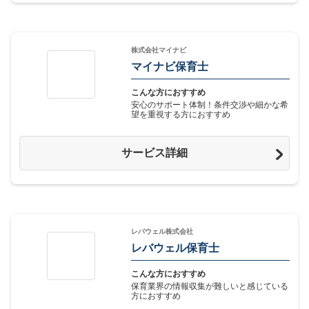
株式会社マイナビ
マイナビ保育士
こんな方におすすめ
安心のサポート体制！条件交渉や細かな希
望を重視する方におすすめ
サービス詳細
レバウェル株式会社
レバウェル保育士
こんな方におすすめ
保育業界の情報収集が難しいと感じている
方におすすめ