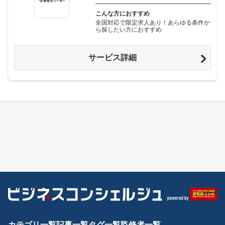
こんな方におすすめ
全国対応で限定求人あり！あらゆる条件か
ら探したい方におすすめ
サービス詳細
カテゴリ一覧
記事一覧
タグ一覧
監修者一覧