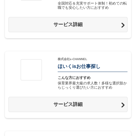
全国対応＆充実サポート体制！初めての転
職でも安心したい方におすすめ
サービス詳細
株式会社e-CHANNEL
ほいくisお仕事探し
こんな方におすすめ
保育業界最大級の求人数！多様な選択肢か
らじっくり選びたい方におすすめ
サービス詳細