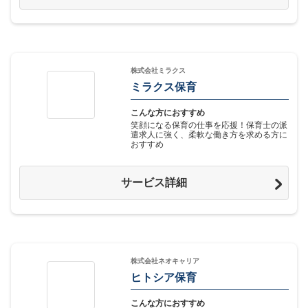
株式会社ミラクス
ミラクス保育
こんな方におすすめ
笑顔になる保育の仕事を応援！保育士の派
遣求人に強く、柔軟な働き方を求める方に
おすすめ
サービス詳細
株式会社ネオキャリア
ヒトシア保育
こんな方におすすめ