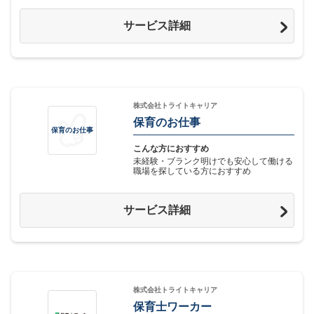
サービス詳細
株式会社トライトキャリア
保育のお仕事
保育のお仕事
こんな方におすすめ
未経験・ブランク明けでも安心して働ける
職場を探している方におすすめ
サービス詳細
株式会社トライトキャリア
保育士ワーカー