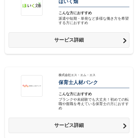
ほいく畑
こんな方におすすめ
派遣や短期・単発など多様な働き方を希望
する方におすすめ
サービス詳細
株式会社エス・エム・エス
保育士人材バンク
こんな方におすすめ
ブランクや未経験でも大丈夫！初めての転
職や復職を考えている保育士の方におすす
め
サービス詳細