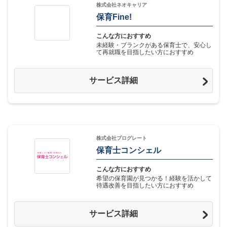
株式会社ネオキャリア
保育Fine!
こんな方におすすめ
未経験・ブランクがある保育士で、安心し
て再就職を目指したい方におすすめ
サービス詳細
株式会社プログレート
保育士コンシェル
こんな方におすすめ
希望の保育園が見つかる！経験を活かして
待遇改善を目指したい方におすすめ
サービス詳細