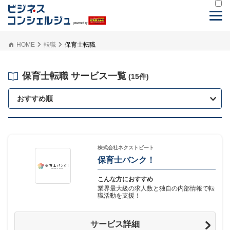
HOME
転職
保育士転職
保育士転職 サービス一覧
(15件)
おすすめ順
株式会社ネクストビート
保育士バンク！
こんな方におすすめ
業界最大級の求人数と独自の内部情報で転
職活動を支援！
サービス詳細