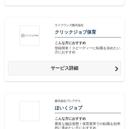
ライフワンズ株式会社
クリックジョブ保育
こんな方におすすめ
登録簡単！スピーディーに転職を決めたい
方におすすめ
サービス詳細
株式会社プレアデス
ほいくジョブ
こんな方におすすめ
豊富な施設形態！保育業界での転職を効率
的に進めたい方におすすめ