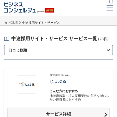
HOME
中途採用サイト・サービス
中途採用サイト・サービス サービス一覧
(28件)
口コミ数順
株式会社 Be win
じょぶる
こんな方におすすめ
地域密着型！求人採用業務の負担を減らし
たい担当者におすすめ
サービス詳細