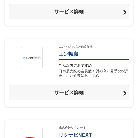
サービス詳細
エン・ジャパン株式会社
エン転職
こんな方におすすめ
日本最大級の会員数！質の高い若手の採用
をしたい企業におすすめ
サービス詳細
株式会社リクルート
リクナビNEXT