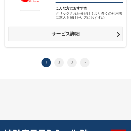
こんな方におすすめ
クリックされた分だけ！より多くの利用者
に求人を届けたい方におすすめ
サービス詳細
1
2
3
>