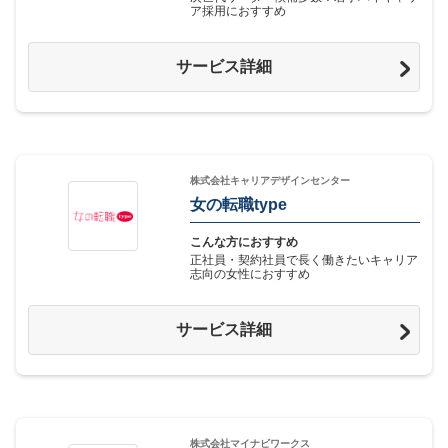
ア採用におすすめ
サービス詳細
株式会社キャリアデザインセンター
女の転職type
こんな方におすすめ
正社員・契約社員で長く働きたいキャリア
志向の女性におすすめ
サービス詳細
株式会社マイナビワークス