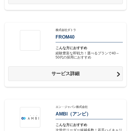
株式会社ダトラ
FROM40
こんな方におすすめ
経験豊富な即戦力！選べるプランで40～
50代の採用におすすめ
サービス詳細
エン・ジャパン株式会社
AMBI（アンビ）
こんな方におすすめ
次世代リーダー候補多数！若手ハイキャリ