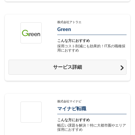
株式会社アトラエ
Green
こんな方におすすめ
採用コスト削減にも効果的！IT系の職種採
用におすすめ
サービス詳細
株式会社マイナビ
マイナビ転職
こんな方におすすめ
幅広い課題を解決！特に大都市圏やエリア
採用におすすめ