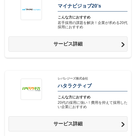
マイナビジョブ20’s
こんな方におすすめ
若手採用の課題を解決！企業が求める20代
採用におすすめ
サービス詳細
レバレジーズ株式会社
ハタラクティブ
こんな方におすすめ
20代の採用に強い！費用を抑えて採用した
い企業におすすめ
サービス詳細