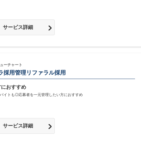
サービス詳細
ューチャート
ラ採用管理リファラル採用
方におすすめ
バイトも◎応募者を一元管理したい方におすすめ
サービス詳細