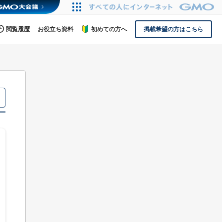
閲覧履歴
お役立ち資料
初めての方へ
掲載希望の方はこちら