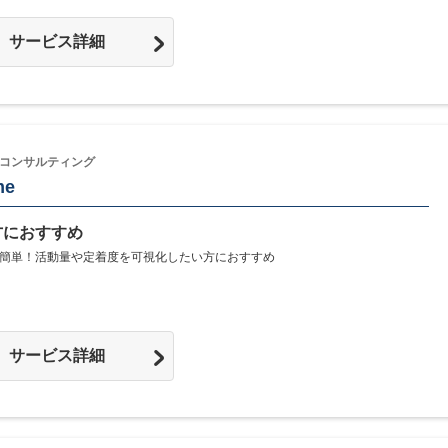
サービス詳細
コンサルティング
me
方におすすめ
簡単！活動量や定着度を可視化したい方におすすめ
サービス詳細