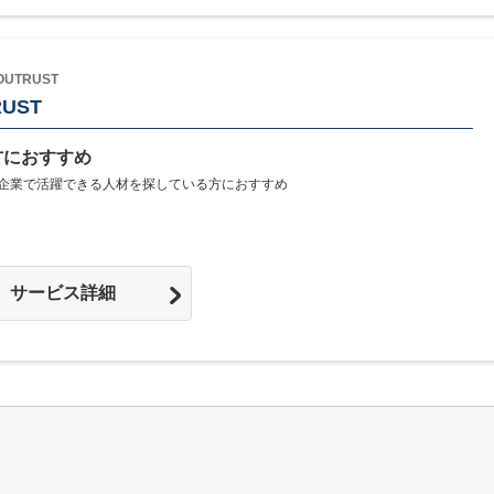
UTRUST
RUST
方におすすめ
T企業で活躍できる人材を探している方におすすめ
サービス詳細