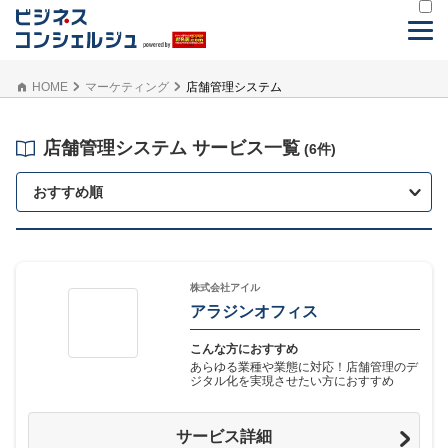
HOME
マーケティング
店舗管理システム
店舗管理システム サービス一覧
(6件)
おすすめ順
株式会社アイル
アラジンオフィス
こんな方におすすめ
あらゆる業種や業態に対応！店舗管理のデ
ジタル化を実現させたい方におすすめ
サービス詳細