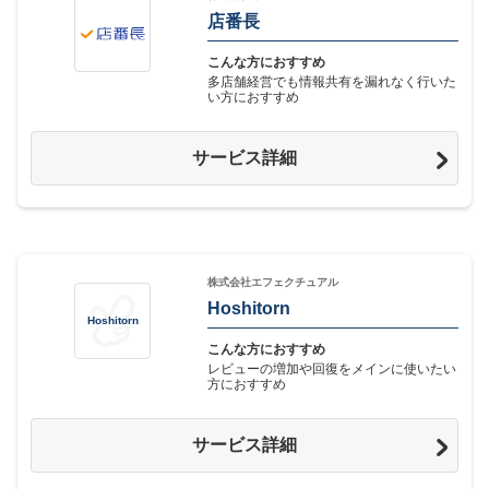
店番長
こんな方におすすめ
多店舗経営でも情報共有を漏れなく行いた
い方におすすめ
サービス詳細
株式会社エフェクチュアル
Hoshitorn
Hoshitorn
こんな方におすすめ
レビューの増加や回復をメインに使いたい
方におすすめ
サービス詳細