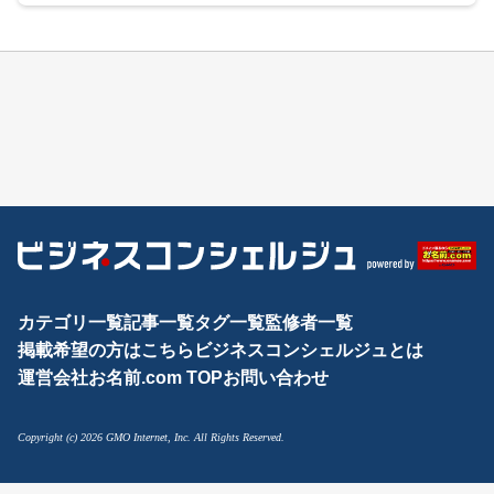
カテゴリ一覧
記事一覧
タグ一覧
監修者一覧
掲載希望の方はこちら
ビジネスコンシェルジュとは
運営会社
お名前.com TOP
お問い合わせ
Copyright (c) 2026 GMO Internet, Inc. All Rights Reserved.