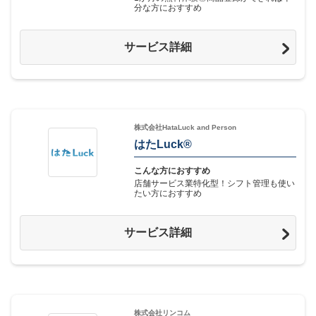
分な方におすすめ
サービス詳細
株式会社HataLuck and Person
はたLuck®︎
こんな方におすすめ
店舗サービス業特化型！シフト管理も使い
たい方におすすめ
サービス詳細
株式会社リンコム