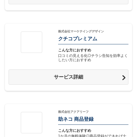
株式会社マーケテイングデザイン
クチコプレミアム
こんな方におすすめ
口コミの見える化◎チラシ告知を効率よく
したい方におすすめ
サービス詳細
株式会社アクアリーフ
助ネコ 商品登録
こんな方におすすめ
1か月の無料体験◎商品登録ができれば十