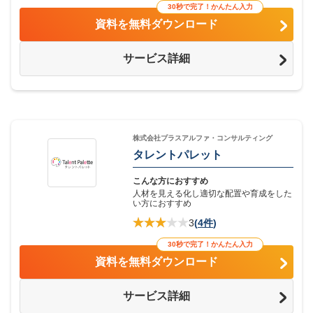
30秒で完了！かんたん入力
資料を無料ダウンロード
サービス詳細
株式会社プラスアルファ・コンサルティング
タレントパレット
こんな方におすすめ
人材を見える化し適切な配置や育成をした
い方におすすめ
3
(
4件
)
30秒で完了！かんたん入力
資料を無料ダウンロード
サービス詳細