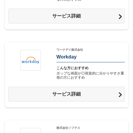
サービス詳細
ワークデイ株式会社
Workday
こんな方におすすめ
ポップな画面が◎視覚的に分かりやすさ重
視の方におすすめ
サービス詳細
株式会社ソフテス