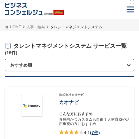
HOME
人事・給与
タレントマネジメントシステム
タレントマネジメントシステム サービス一覧
(19件)
おすすめ順
株式会社カオナビ
カオナビ
こんな方におすすめ
直感的かつカスタムも自由！人材育成や活
用重視の方におすすめ
4.1
(
7件
)