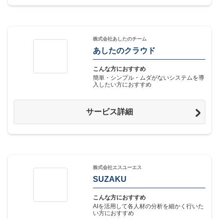
株式会社あしたのチーム
あしたのクラウド
こんな方におすすめ
簡単・シンプル・ムダがないシステムを導
入したい方におすすめ
サービス詳細
株式会社エスユーエス
SUZAKU
こんな方におすすめ
AIを活用して各人材の分析を細かく行いた
い方におすすめ