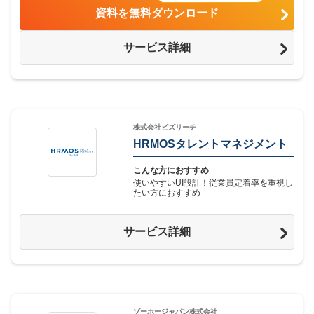
資料を無料ダウンロード
サービス詳細
株式会社ビズリーチ
HRMOSタレントマネジメント
こんな方におすすめ
使いやすいUI設計！従業員定着率を重視し
たい方におすすめ
サービス詳細
ゾーホージャパン株式会社