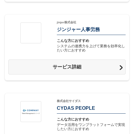
jinjer株式会社
ジンジャー人事労務
こんな方におすすめ
システムの連携力を上げて業務を効率化し
たい方におすすめ
サービス詳細
株式会社サイダス
CYDAS PEOPLE
こんな方におすすめ
データ活用をワンプラットフォームで実現
したい方におすすめ