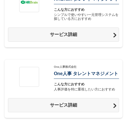
こんな方におすすめ
シンプルで使いやすい一元管理システムを
探している方におすすめ
サービス詳細
One人事株式会社
One人事 タレントマネジメント
こんな方におすすめ
人事評価を特に重視したい方におすすめ
サービス詳細