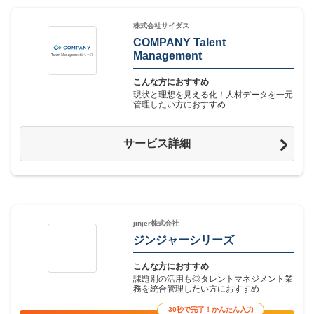
株式会社サイダス
COMPANY Talent
Management
こんな方におすすめ
現状と理想を見える化！人材データを一元
管理したい方におすすめ
サービス詳細
jinjer株式会社
ジンジャーシリーズ
こんな方におすすめ
課題別の活用も◎タレントマネジメント業
務を統合管理したい方におすすめ
30秒で完了！かんたん入力