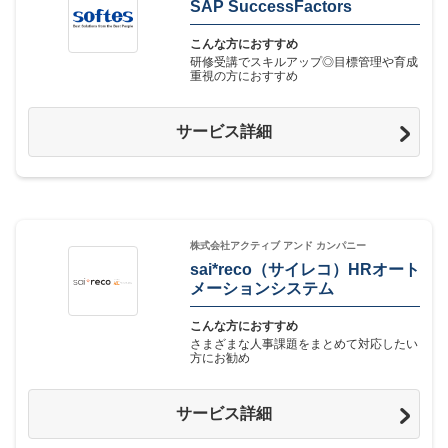
SAP SuccessFactors
こんな方におすすめ
研修受講でスキルアップ◎目標管理や育成
重視の方におすすめ
サービス詳細
株式会社アクティブ アンド カンパニー
sai*reco（サイレコ）HRオート
メーションシステム
こんな方におすすめ
さまざまな人事課題をまとめて対応したい
方にお勧め
サービス詳細