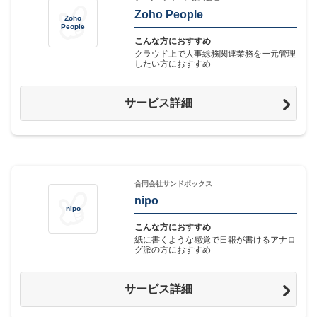
Zoho People
Zoho
People
こんな方におすすめ
クラウド上で人事総務関連業務を一元管理
したい方におすすめ
サービス詳細
合同会社サンドボックス
nipo
nipo
こんな方におすすめ
紙に書くような感覚で日報が書けるアナロ
グ派の方におすすめ
サービス詳細