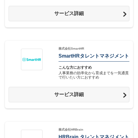
サービス詳細
株式会社SmartHR
SmartHRタレントマネジメント
こんな方におすすめ
人事業務の効率化から育成までを一気通貫
で行いたい方におすすめ
サービス詳細
株式会社HRBrain
HRBrain タレントマネジメント