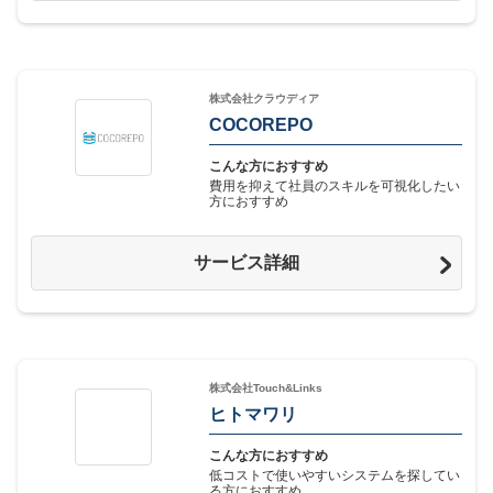
株式会社クラウディア
COCOREPO
こんな方におすすめ
費用を抑えて社員のスキルを可視化したい
方におすすめ
サービス詳細
株式会社Touch&Links
ヒトマワリ
こんな方におすすめ
低コストで使いやすいシステムを探してい
る方におすすめ