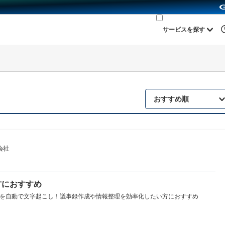
サービスを探す
おすすめ順
式会社
方におすすめ
を自動で文字起こし！議事録作成や情報整理を効率化したい方におすすめ