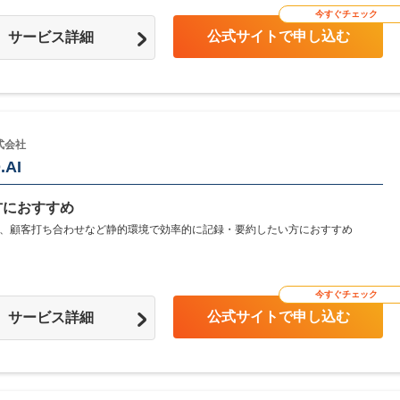
今すぐチェック
公式サイトで申し込む
サービス詳細
式会社
.AI
方におすすめ
、顧客打ち合わせなど静的環境で効率的に記録・要約したい方におすすめ
今すぐチェック
公式サイトで申し込む
サービス詳細