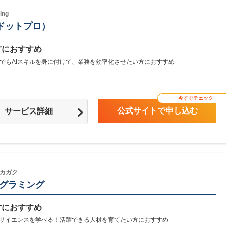
ng
（ドットプロ）
方におすすめ
でもAIスキルを身に付けて、業務を効率化させたい方におすすめ
今すぐチェック
公式サイトで申し込む
サービス詳細
カガク
ログラミング
方におすすめ
タサイエンスを学べる！活躍できる人材を育てたい方におすすめ