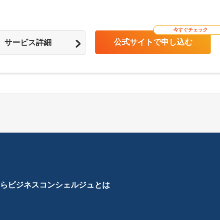
今すぐチェック
公式サイトで申し込む
サービス詳細
ら
ビジネスコンシェルジュとは