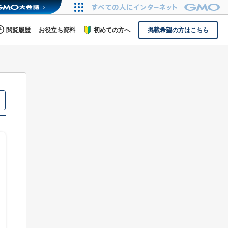
閲覧履歴
お役立ち資料
初めての方へ
掲載希望の方はこちら