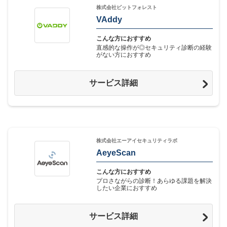
株式会社ビットフォレスト
VAddy
こんな方におすすめ
直感的な操作が◎セキュリティ診断の経験
がない方におすすめ
サービス詳細
株式会社エーアイセキュリティラボ
AeyeScan
こんな方におすすめ
プロさながらの診断！あらゆる課題を解決
したい企業におすすめ
サービス詳細