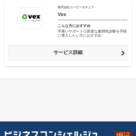
株式会社ユービーセキュア
Vex
こんな方におすすめ
手厚いサポート◎高度な脆弱性診断を手軽
に導入したい方におすすめ
サービス詳細