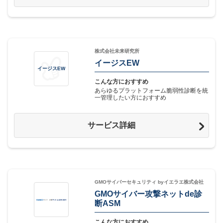
株式会社未来研究所
イージスEW
イージスEW
こんな方におすすめ
あらゆるプラットフォーム脆弱性診断を統
一管理したい方におすすめ
サービス詳細
GMOサイバーセキュリティ byイエラエ株式会社
GMOサイバー攻撃ネットde診
断ASM
こんな方におすすめ