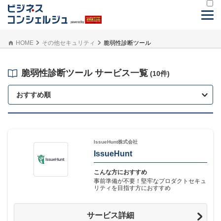
HOME
その他セキュリティ
脆弱性診断ツール
脆弱性診断ツール サービス一覧
(10件)
おすすめ順
IssueHunt株式会社
IssueHunt
こんな方におすすめ
事前準備が不要！堅牢なプロダクトセキュ
リティを目指す方におすすめ
サービス詳細