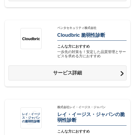
ペンタセキュリティ株式会社
Cloudbric 脆弱性診断
こんな方におすすめ
一歩先の対策を！安定した品質管理とサー
ビスを求める方におすすめ
サービス詳細
株式会社レイ・イージス・ジャパン
レイ・イージス・ジャパンの脆
レイ・イージ
ス・ジャパン
弱性診断
の脆弱性診断
こんな方におすすめ