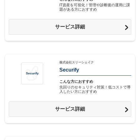
IT資産を可視化！管理や診断後の運用に課
題がある方におすすめ
サービス詳細
株式会社スリーシェイク
Securify
Securify
こんな方におすすめ
先回りのセキュリティ対策！低コストで導
入したい方におすすめ
サービス詳細