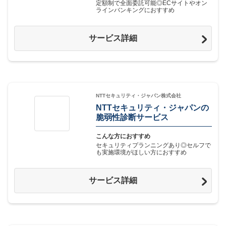
定額制で全面委託可能◎ECサイトやオン
ラインバンキングにおすすめ
サービス詳細
NTTセキュリティ・ジャパン株式会社
NTTセキュリティ・ジャパンの
脆弱性診断サービス
こんな方におすすめ
セキュリティプランニングあり◎セルフで
も実施環境がほしい方におすすめ
サービス詳細