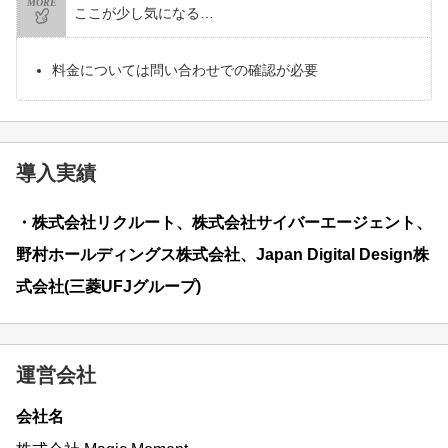
MORE
ここが少し気になる…
料金については問い合わせでの確認が必要
導入実績
・株式会社リクルート、株式会社サイバーエージェント、
野村ホールディングス株式会社、Japan Digital Design株
式会社(三菱UFJグループ)
運営会社
会社名