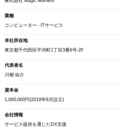
株式会社 Magic Moment
業種
コンピューター - ITサービス
本社所在地
東京都千代田区平河町1丁目3番6号-2F
代表者名
川畑 佑介
資本金
1,000,000円(2018年6月設立)
会社情報
サービス提供を通じたDX支援