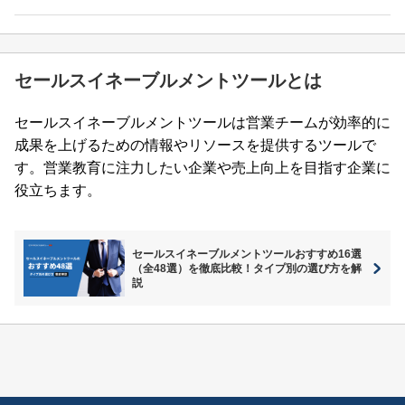
セールスイネーブルメントツールとは
セールスイネーブルメントツールは営業チームが効率的に
成果を上げるための情報やリソースを提供するツールで
す。営業教育に注力したい企業や売上向上を目指す企業に
役立ちます。
セールスイネーブルメントツールおすすめ16選
（全48選）を徹底比較！タイプ別の選び方を解
説