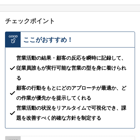
チェックポイント
GOOD
ここがおすすめ！
営業活動の結果・顧客の反応を瞬時に記録して、
従業員誰もが実行可能な営業の型を身に着けられ
る
顧客の行動をもとにどのアプローチが最適か、ど
の作業が優先かを提示してくれる
営業活動の状況をリアルタイムで可視化でき、課
題を改善すべく的確な方針を制定する