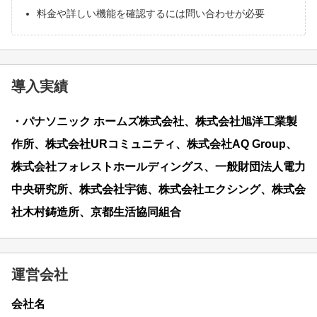
料金や詳しい機能を確認するには問い合わせが必要
導入実績
・パナソニック ホームズ株式会社、株式会社旭洋工業製
作所、株式会社URコミュニティ、株式会社AQ Group、
株式会社フォレストホールディングス、一般財団法人電力
中央研究所、株式会社宇徳、株式会社エクシング、株式会
社木村鋳造所、京都生活協同組合
運営会社
会社名