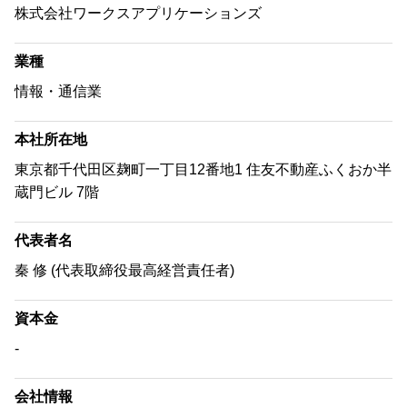
株式会社ワークスアプリケーションズ
業種
情報・通信業
本社所在地
東京都千代田区麹町一丁目12番地1 住友不動産ふくおか半
蔵門ビル 7階
代表者名
秦 修 (代表取締役最高経営責任者)
資本金
-
会社情報