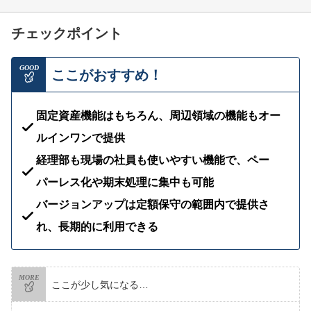
チェックポイント
GOOD
ここがおすすめ！
固定資産機能はもちろん、周辺領域の機能もオー
ルインワンで提供
経理部も現場の社員も使いやすい機能で、ペー
パーレス化や期末処理に集中も可能
バージョンアップは定額保守の範囲内で提供さ
れ、長期的に利用できる
MORE
ここが少し気になる…