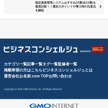
固定資産管理システムおすすめ10選(全23選)を
徹底比較！｜選定のポイントや導入時の注意点
を解説
カテゴリ一覧
記事一覧
タグ一覧
監修者一覧
掲載希望の方はこちら
ビジネスコンシェルジュとは
運営会社
お名前.com TOP
お問い合わせ
Copyright (c) 2026 GMO Internet, Inc. All Rights Reserved.