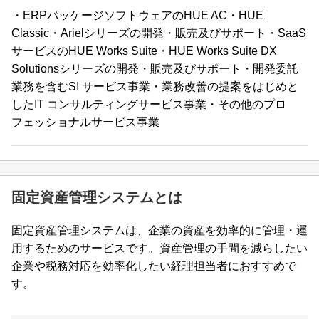
・ERPパッケージソフトウェアのHUE AC・HUE
Classic・Arielシリーズの開発・販売及びサポート・SaaS
サービスのHUE Works Suite・HUE Works Suite DX
Solutionsシリーズの開発・販売及びサポート・開発委託
業務を含むSI サービス事業・業務改善の提案をはじめと
したIT コンサルティングサービス事業・その他のプロ
フェッショナルサービス事業
固定資産管理システムとは
固定資産管理システムは、企業の資産を効率的に管理・運
用するためのサービスです。資産管理の手間を減らしたい
企業や税務対応を効率化したい経理担当者におすすめで
す。