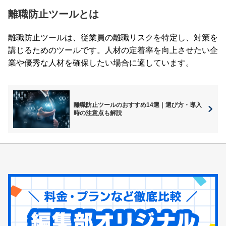
離職防止ツールとは
離職防止ツールは、従業員の離職リスクを特定し、対策を
講じるためのツールです。人材の定着率を向上させたい企
業や優秀な人材を確保したい場合に適しています。
離職防止ツールのおすすめ14選｜選び方・導入
時の注意点も解説