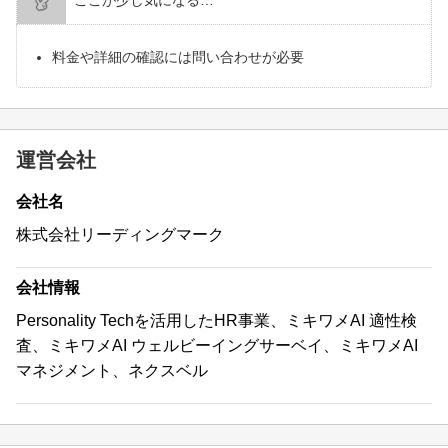
料金や詳細の確認には問い合わせが必要
運営会社
会社名
株式会社リーディングマーク
会社情報
Personality Techを活用したHR事業、ミキワメAI 適性検
査、ミキワメAI ウェルビーイングサーベイ、ミキワメAI
マネジメント、ネクスベル