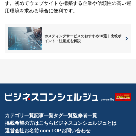
す。初めてウェブサイトを構築する企業や信頼性の高い運
用環境を求める場合に便利です。
ホスティングサービスのおすすめ10選｜比較ポ
イント・注意点も解説
カテゴリ一覧
記事一覧
タグ一覧
監修者一覧
掲載希望の方はこちら
ビジネスコンシェルジュとは
運営会社
お名前.com TOP
お問い合わせ