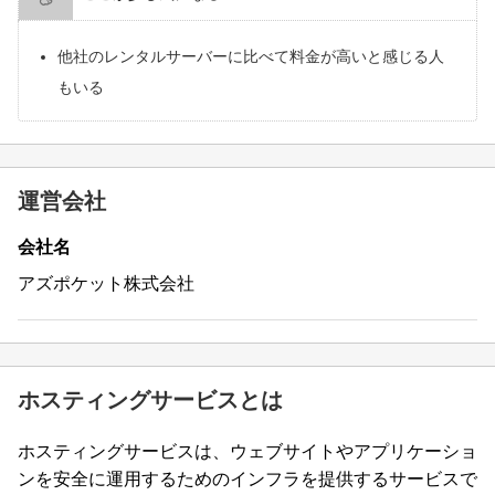
他社のレンタルサーバーに比べて料金が高いと感じる人
もいる
運営会社
会社名
アズポケット株式会社
ホスティングサービスとは
ホスティングサービスは、ウェブサイトやアプリケーショ
ンを安全に運用するためのインフラを提供するサービスで