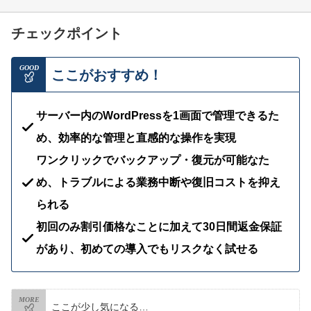
チェックポイント
GOOD
ここがおすすめ！
サーバー内のWordPressを1画面で管理できるた
め、効率的な管理と直感的な操作を実現
ワンクリックでバックアップ・復元が可能なた
め、トラブルによる業務中断や復旧コストを抑え
られる
初回のみ割引価格なことに加えて30日間返金保証
があり、初めての導入でもリスクなく試せる
MORE
ここが少し気になる…