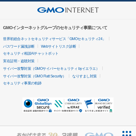
GMOインターネットグループのセキュリティ事業について
世界初総合ネットセキュリティサービス「GMOセキュリティ24」
パスワード漏洩診断
Webサイトリスク診断
セキュリティ相談AIチャットボット
実在証明・盗聴対策
サイバー攻撃対策（GMOサイバーセキュリティ byイエラエ）
サイバー攻撃対策（GMO Flatt Security）
なりすまし対策
セキュリティ事業の軌跡