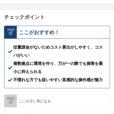
チェックポイント
GOOD
ここがおすすめ！
従量課金がないためコスト算出がしやすく、コス
パがいい
複数拠点に環境を作り、万が一の際でも損害を最
小に抑えられる
不慣れな方でも扱いやすい直感的な操作感が魅力
MORE
ここが少し気になる…