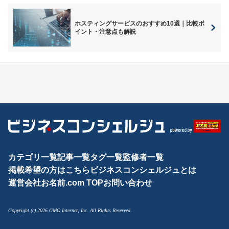
ホスティングサービスのおすすめ10選｜比較ポ
イント・注意点も解説
カテゴリ一覧
記事一覧
タグ一覧
監修者一覧
掲載希望の方はこちら
ビジネスコンシェルジュとは
運営会社
お名前.com TOP
お問い合わせ
Copyright (c) 2026 GMO Internet, Inc. All Rights Reserved.