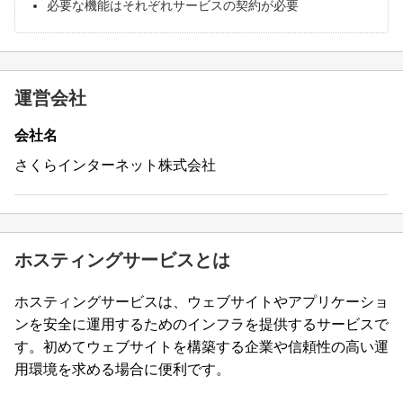
必要な機能はそれぞれサービスの契約が必要
運営会社
会社名
さくらインターネット株式会社
ホスティングサービスとは
ホスティングサービスは、ウェブサイトやアプリケーショ
ンを安全に運用するためのインフラを提供するサービスで
す。初めてウェブサイトを構築する企業や信頼性の高い運
用環境を求める場合に便利です。