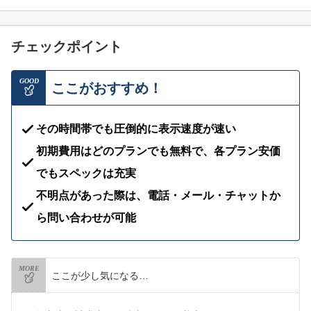
チェックポイント
GOOD
ここがおすすめ！
その時間帯でも圧倒的に表示速度が速い
初期費用はどのプランでも無料で、各プラン安価
でもスペックは充実
不明点があった際は、電話・メール・チャットか
ら問い合わせが可能
MORE
ここが少し気になる…