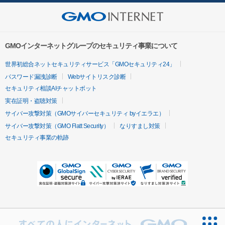
GMOインターネットグループのセキュリティ事業について
世界初総合ネットセキュリティサービス「GMOセキュリティ24」
パスワード漏洩診断
Webサイトリスク診断
セキュリティ相談AIチャットボット
実在証明・盗聴対策
サイバー攻撃対策（GMOサイバーセキュリティ byイエラエ）
サイバー攻撃対策（GMO Flatt Security）
なりすまし対策
セキュリティ事業の軌跡