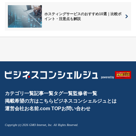
ホスティングサービスのおすすめ10選｜比較ポ
イント・注意点も解説
カテゴリ一覧
記事一覧
タグ一覧
監修者一覧
掲載希望の方はこちら
ビジネスコンシェルジュとは
運営会社
お名前.com TOP
お問い合わせ
Copyright (c) 2026 GMO Internet, Inc. All Rights Reserved.