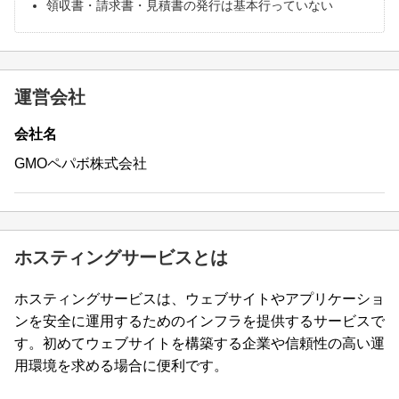
領収書・請求書・見積書の発行は基本行っていない
運営会社
会社名
GMOペパボ株式会社
ホスティングサービスとは
ホスティングサービスは、ウェブサイトやアプリケーショ
ンを安全に運用するためのインフラを提供するサービスで
す。初めてウェブサイトを構築する企業や信頼性の高い運
用環境を求める場合に便利です。