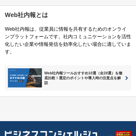
Web社内報とは
Web社内報は、従業員に情報を共有するためのオンライ
ンプラットフォームです。社内コミュニケーションを活性
化したい企業や情報発信を効率化したい場合に適していま
す。
Web社内報ツールおすすめ10選（全28選）を徹
底比較！選定のポイントや導入時の注意点を解
説