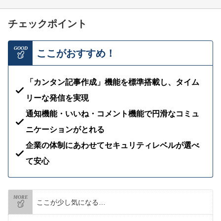
チェックポイント
GOOD
ここがおすすめ！
「カンタン記事作成」機能を標準搭載し、タイム
リーな発信を実現
通知機能・いいね・コメント機能で円滑なコミュ
ニケーションがとれる
企業の体制にあわせてセキュリティレベルが選べ
て安心
MORE
ここが少し気になる…