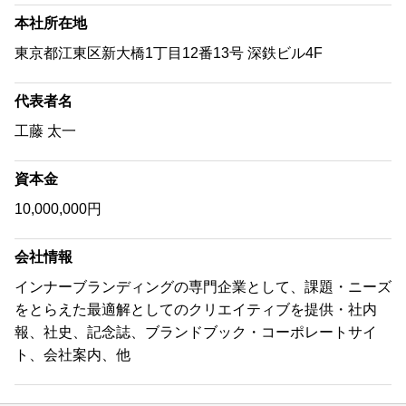
本社所在地
東京都江東区新大橋1丁目12番13号 深鉄ビル4F
代表者名
工藤 太一
資本金
10,000,000円
会社情報
インナーブランディングの専門企業として、課題・ニーズ
をとらえた最適解としてのクリエイティブを提供・社内
報、社史、記念誌、ブランドブック・コーポレートサイ
ト、会社案内、他