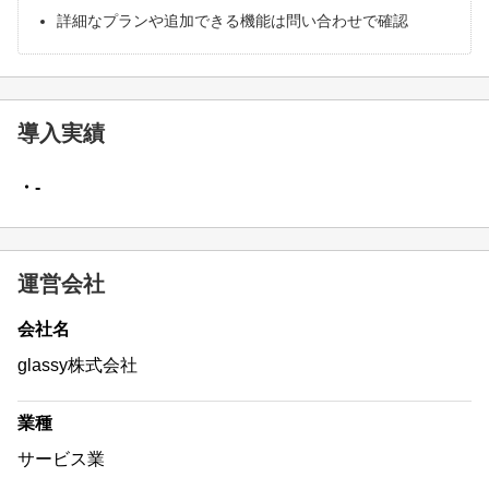
詳細なプランや追加できる機能は問い合わせで確認
導入実績
・-
運営会社
会社名
glassy株式会社
業種
サービス業