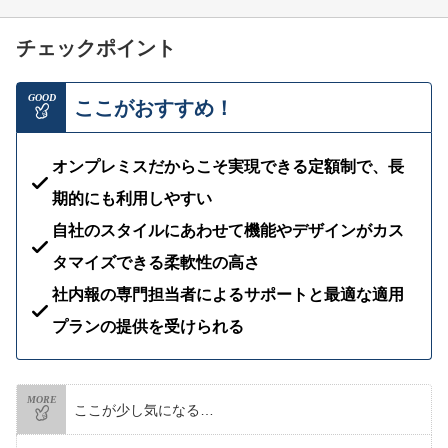
チェックポイント
GOOD
ここがおすすめ！
オンプレミスだからこそ実現できる定額制で、長
期的にも利用しやすい
自社のスタイルにあわせて機能やデザインがカス
タマイズできる柔軟性の高さ
社内報の専門担当者によるサポートと最適な適用
プランの提供を受けられる
MORE
ここが少し気になる…