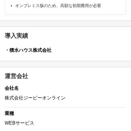
オンプレミス版のため、高額な初期費用が必要
導入実績
・積水ハウス株式会社
運営会社
会社名
株式会社ジーピーオンライン
業種
WEBサービス