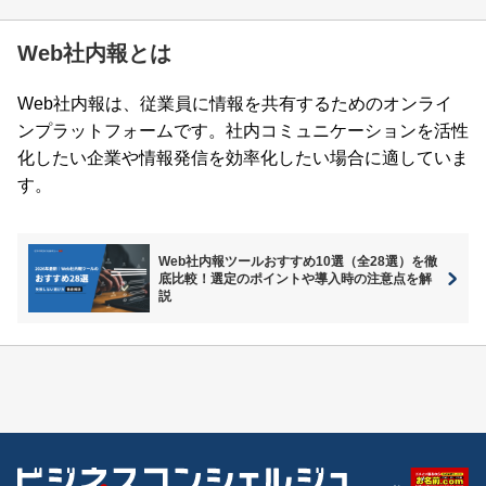
Web社内報とは
Web社内報は、従業員に情報を共有するためのオンライ
ンプラットフォームです。社内コミュニケーションを活性
化したい企業や情報発信を効率化したい場合に適していま
す。
Web社内報ツールおすすめ10選（全28選）を徹
底比較！選定のポイントや導入時の注意点を解
説