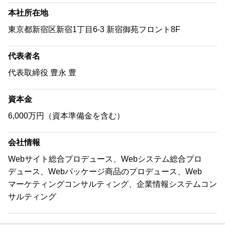
本社所在地
東京都新宿区新宿1丁目6-3 新宿御苑フロント8F
代表者名
代表取締役 豊永 豊
資本金
6,000万円（資本準備金を含む）
会社情報
Webサイト総合プロデュース、Webシステム総合プロ
デュース、Webパッケージ商品のプロデュース、Web
マーケティングコンサルティング、企業情報システムコン
サルティング