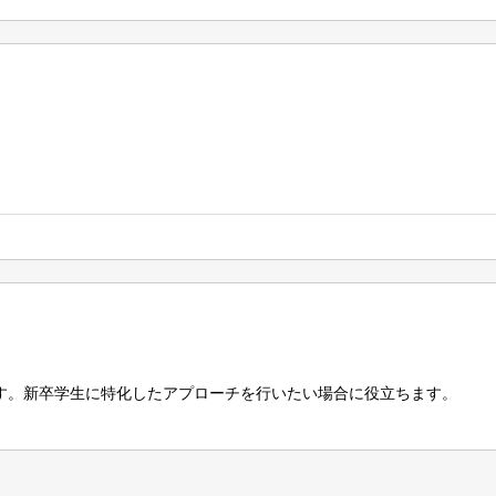
す。新卒学生に特化したアプローチを行いたい場合に役立ちます。