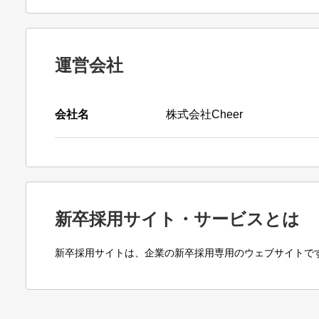
運営会社
会社名
株式会社Cheer
新卒採用サイト・サービスとは
新卒採用サイトは、企業の新卒採用専用のウェブサイトで