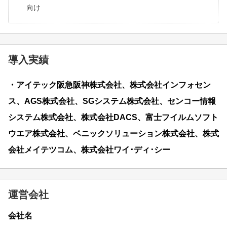
向け
導入実績
・アイテック阪急阪神株式会社、株式会社インフォセン
ス、AGS株式会社、SGシステム株式会社、センコー情報
システム株式会社、株式会社DACS、富士フイルムソフト
ウエア株式会社、ベニックソリューション株式会社、株式
会社メイテツコム、株式会社ワイ･ディ･シー
運営会社
会社名