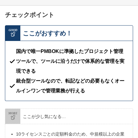
チェックポイント
GOOD
ここがおすすめ！
国内で唯一PMBOKに準拠したプロジェクト管理
ツールで、ツールに沿うだけで体系的な管理を実
現できる
統合型ツールなので、転記などの必要もなくオー
ルインワンで管理業務が行える
MORE
ここが少し気になる…
10ライセンスごとの定額料金のため、中規模以上の企業