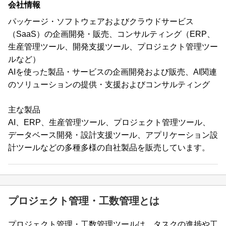
会社情報
パッケージ・ソフトウェアおよびクラウドサービス
（SaaS）の企画開発・販売、コンサルティング（ERP、
生産管理ツール、開発支援ツール、プロジェクト管理ツー
ルなど）
AIを使った製品・サービスの企画開発および販売、AI関連
のソリューションの提供・支援およびコンサルティング
主な製品
AI、ERP、生産管理ツール、プロジェクト管理ツール、
データベース開発・設計支援ツール、アプリケーション設
計ツールなどの多種多様の自社製品を販売しています。
プロジェクト管理・工数管理とは
プロジェクト管理・工数管理ツールは、タスクの進捗や工