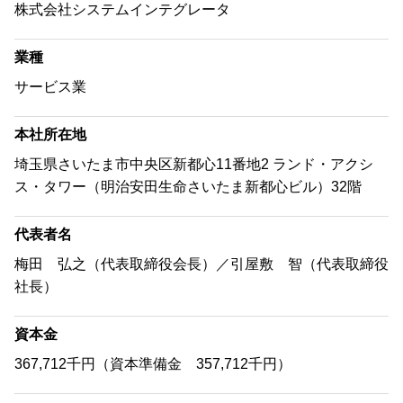
株式会社システムインテグレータ
業種
サービス業
本社所在地
埼玉県さいたま市中央区新都心11番地2 ランド・アクシ
ス・タワー（明治安田生命さいたま新都心ビル）32階
代表者名
梅田 弘之（代表取締役会長）／引屋敷 智（代表取締役
社長）
資本金
367,712千円（資本準備金 357,712千円）