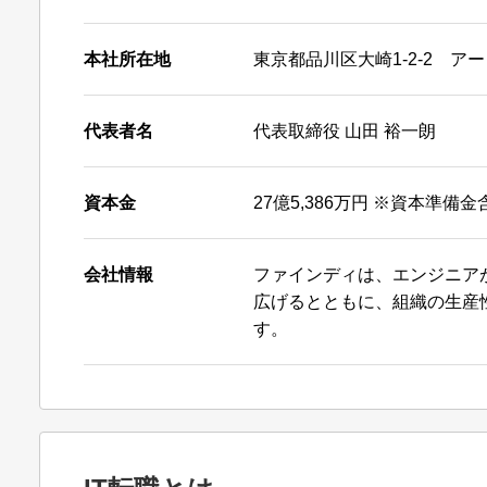
本社所在地
東京都品川区大崎1-2-2 ア
代表者名
代表取締役 山田 裕一朗
資本金
27億5,386万円 ※資本準備金
会社情報
ファインディは、エンジニア
広げるとともに、組織の生産
す。