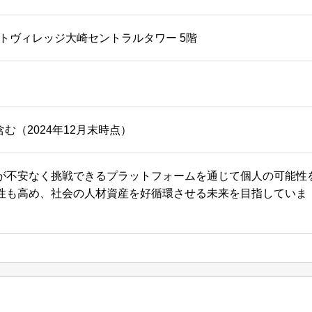
ートヴィレッジ大崎セントラルタワー 5階
含む（2024年12月末時点）
が不安なく挑戦できるプラットフォームを通じて個人の可能性
性も高め、社会の人材資産を好循環させる未来を目指していま