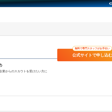
無料で専門スタッフがお手伝い
公式サイトで申し込
め
企業からのスカウトを受けたい方に