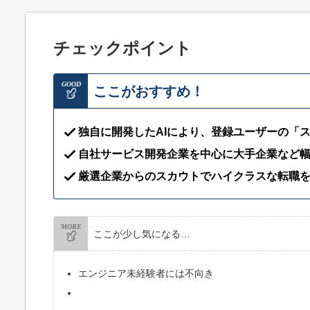
チェックポイント
GOOD
ここがおすすめ！
独自に開発したAIにより、登録ユーザーの「
自社サービス開発企業を中心に大手企業など
厳選企業からのスカウトでハイクラスな転職
MORE
ここが少し気になる…
エンジニア未経験者には不向き