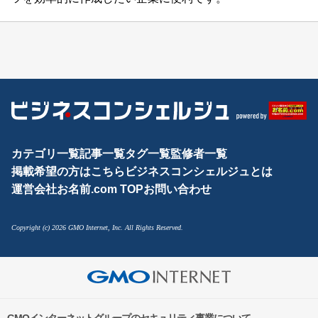
カテゴリ一覧
記事一覧
タグ一覧
監修者一覧
掲載希望の方はこちら
ビジネスコンシェルジュとは
運営会社
お名前.com TOP
お問い合わせ
Copyright (c) 2026 GMO Internet, Inc. All Rights Reserved.