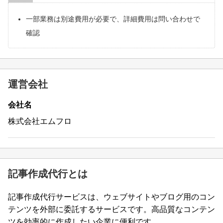
一部業務は別途費用が必要で、詳細費用は問い合わせで
確認
運営会社
会社名
株式会社エムフロ
記事作成代行とは
記事作成代行サービスは、ウェブサイトやブログ用のコン
テンツを外部に委託するサービスです。高品質なコンテン
ツを効率的に作成したい企業に便利です。