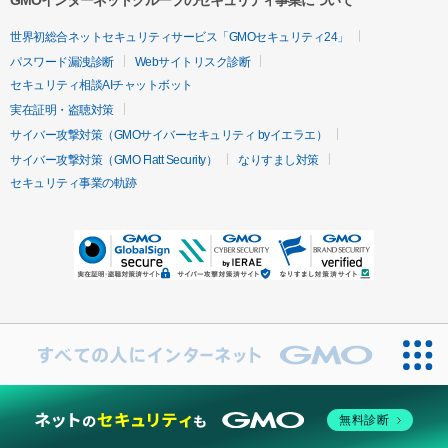
GMOインターネットグループのセキュリティ事業について
世界初総合ネットセキュリティサービス「GMOセキュリティ24」
パスワード漏洩診断
Webサイトリスク診断
セキュリティ相談AIチャットボット
実在証明・盗聴対策
サイバー攻撃対策（GMOサイバーセキュリティ byイエラエ）
サイバー攻撃対策（GMO Flatt Security）
なりすまし対策
セキュリティ事業の軌跡
無料診断