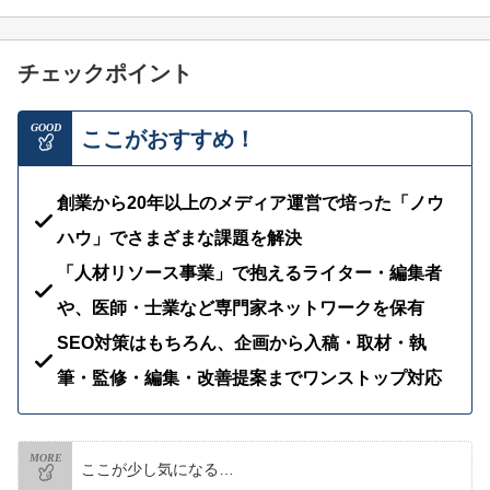
チェックポイント
GOOD
ここがおすすめ！
創業から20年以上のメディア運営で培った「ノウ
ハウ」でさまざまな課題を解決
「人材リソース事業」で抱えるライター・編集者
や、医師・士業など専門家ネットワークを保有
SEO対策はもちろん、企画から入稿・取材・執
筆・監修・編集・改善提案までワンストップ対応
MORE
ここが少し気になる…