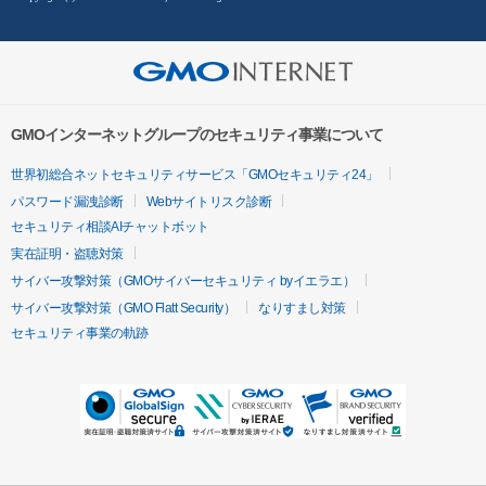
GMOインターネットグループのセキュリティ事業について
世界初総合ネットセキュリティサービス「GMOセキュリティ24」
パスワード漏洩診断
Webサイトリスク診断
セキュリティ相談AIチャットボット
実在証明・盗聴対策
サイバー攻撃対策（GMOサイバーセキュリティ byイエラエ）
サイバー攻撃対策（GMO Flatt Security）
なりすまし対策
セキュリティ事業の軌跡