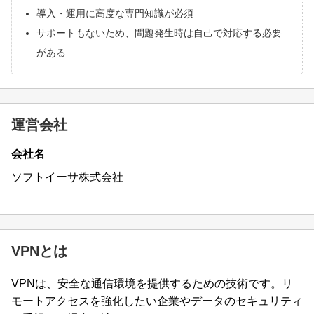
導入・運用に高度な専門知識が必須
サポートもないため、問題発生時は自己で対応する必要
がある
運営会社
会社名
ソフトイーサ株式会社
VPNとは
VPNは、安全な通信環境を提供するための技術です。リ
モートアクセスを強化したい企業やデータのセキュリティ