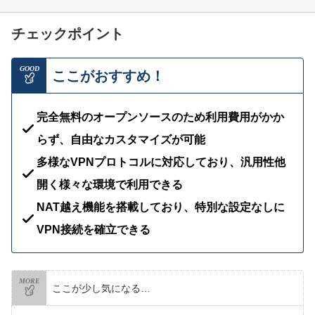
チェックポイント
GOOD
ここがおすすめ！
完全無料のオープンソースのため利用費用がかか
らず、自由なカスタマイズが可能
多様なVPNプロトコルに対応しており、汎用性他
開く様々な環境で利用できる
NAT越え機能を搭載しており、特別な設定なしに
VPN接続を確立できる
MORE
ここが少し気になる…