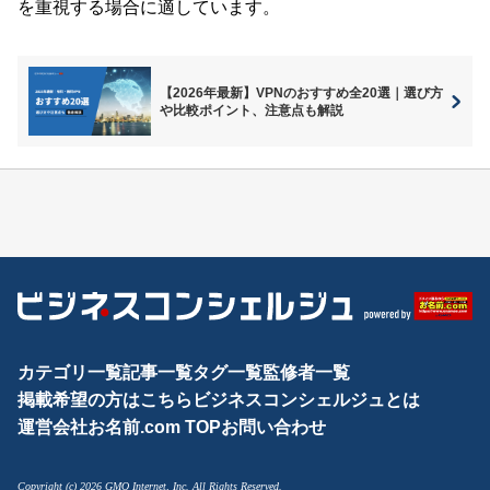
を重視する場合に適しています。
【2026年最新】VPNのおすすめ全20選｜選び方
や比較ポイント、注意点も解説
カテゴリ一覧
記事一覧
タグ一覧
監修者一覧
掲載希望の方はこちら
ビジネスコンシェルジュとは
運営会社
お名前.com TOP
お問い合わせ
Copyright (c) 2026 GMO Internet, Inc. All Rights Reserved.