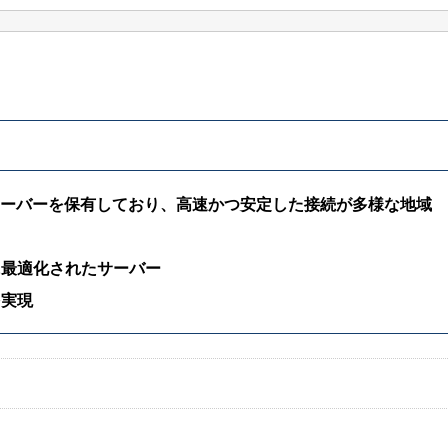
のサーバーを保有しており、高速かつ安定した接続が多様な地域
に最適化されたサーバー
を実現