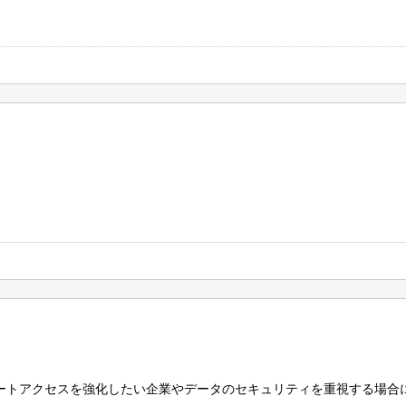
モートアクセスを強化したい企業やデータのセキュリティを重視する場合