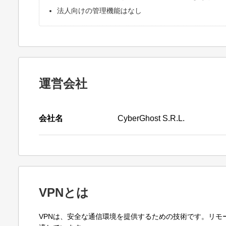
法人向けの管理機能はなし
運営会社
会社名
CyberGhost S.R.L.
VPNとは
VPNは、安全な通信環境を提供するための技術です。リ