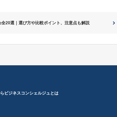
すめ全20選｜選び方や比較ポイント、注意点も解説
ら
ビジネスコンシェルジュとは