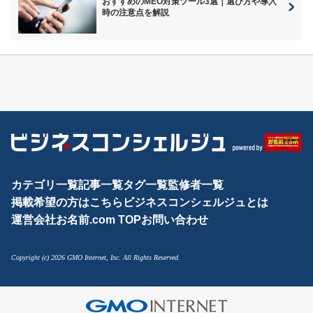
おすすめのMEO対策ツール3選｜選び方や導入
時の注意点を解説
カテゴリ一覧
記事一覧
タグ一覧
監修者一覧
掲載希望の方はこちら
ビジネスコンシェルジュとは
運営会社
お名前.com TOP
お問い合わせ
Copyright (c) 2026 GMO Internet, Inc. All Rights Reserved.