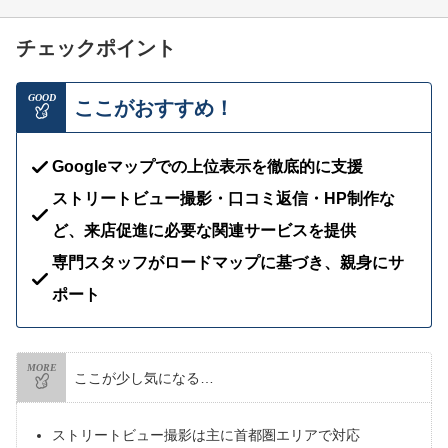
チェックポイント
GOOD
ここがおすすめ！
Googleマップでの上位表示を徹底的に支援
ストリートビュー撮影・口コミ返信・HP制作な
ど、来店促進に必要な関連サービスを提供
専門スタッフがロードマップに基づき、親身にサ
ポート
MORE
ここが少し気になる…
ストリートビュー撮影は主に首都圏エリアで対応