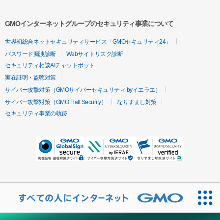
GMOインターネットグループのセキュリティ事業について
世界初総合ネットセキュリティサービス「GMOセキュリティ24」
パスワード漏洩診断
Webサイトリスク診断
セキュリティ相談AIチャットボット
実在証明・盗聴対策
サイバー攻撃対策（GMOサイバーセキュリティ byイエラエ）
サイバー攻撃対策（GMO Flatt Security）
なりすまし対策
セキュリティ事業の軌跡