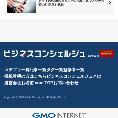
おすすめのMEO対策ツール3選｜選び方や導入
時の注意点を解説
カテゴリ一覧
記事一覧
タグ一覧
監修者一覧
掲載希望の方はこちら
ビジネスコンシェルジュとは
運営会社
お名前.com TOP
お問い合わせ
Copyright (c) 2026 GMO Internet, Inc. All Rights Reserved.