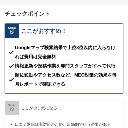
チェックポイント
GOOD
ここがおすすめ！
Googleマップ検索結果で上位3位以内に入らなけ
れば費用は完全無料
情報更新や投稿作業を専門スタッフがすべて代行
順位変動やアクセス数など、MEO対策の効果を毎
月レポートで確認できる
MORE
ここが少し気になる…
口コミ返信は非対応のため、店舗側で行う必要がある