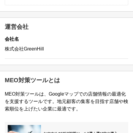
運営会社
会社名
株式会社GreenHill
MEO対策ツールとは
MEO対策ツールは、Googleマップでの店舗情報の最適化
を支援するツールです。地元顧客の集客を目指す店舗や検
索順位を上げたい企業に最適です。