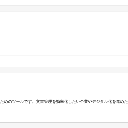
するためのツールです。文書管理を効率化したい企業やデジタル化を進めた