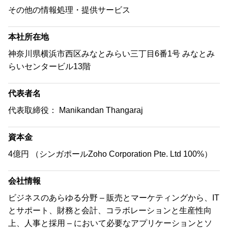
その他の情報処理・提供サービス
本社所在地
神奈川県横浜市西区みなとみらい三丁目6番1号 みなとみ
らいセンタービル13階
代表者名
代表取締役： Manikandan Thangaraj
資本金
4億円 （シンガポールZoho Corporation Pte. Ltd 100%）
会社情報
ビジネスのあらゆる分野 – 販売とマーケティングから、IT
とサポート、財務と会計、コラボレーションと生産性向
上、人事と採用 – において必要なアプリケーションとソ