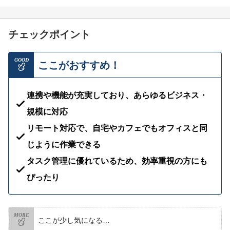
チェックポイント
GOOD
ここがおすすめ！
連携や機能が充実しており、あらゆるビジネス・
規模に対応
リモート対応で、自宅やカフェでもオフィスと同
じように作業できる
タスク管理に優れているため、効率重視の方にも
ぴったり
MORE
ここが少し気になる…