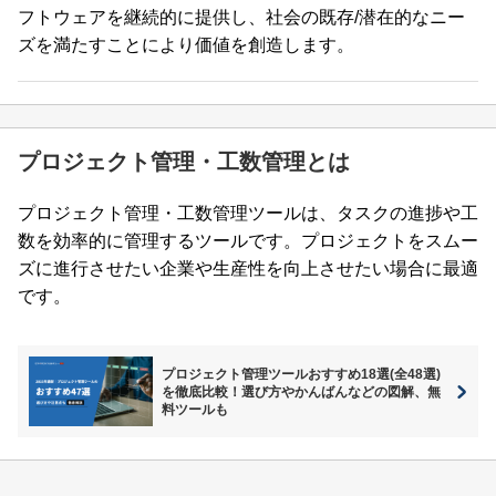
フトウェアを継続的に提供し、社会の既存/潜在的なニー
ズを満たすことにより価値を創造します。
プロジェクト管理・工数管理とは
プロジェクト管理・工数管理ツールは、タスクの進捗や工
数を効率的に管理するツールです。プロジェクトをスムー
ズに進行させたい企業や生産性を向上させたい場合に最適
です。
プロジェクト管理ツールおすすめ18選(全48選)
を徹底比較！選び方やかんばんなどの図解、無
料ツールも