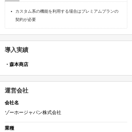
カスタム系の機能を利用する場合はプレミアムプランの
契約が必要
導入実績
・森本商店
運営会社
会社名
ゾーホージャパン株式会社
業種