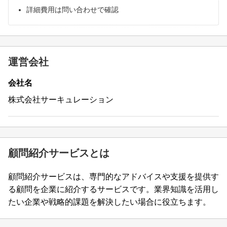
詳細費用は問い合わせで確認
運営会社
会社名
株式会社サーキュレーション
顧問紹介サービスとは
顧問紹介サービスは、専門的なアドバイスや支援を提供す
る顧問を企業に紹介するサービスです。業界知識を活用し
たい企業や戦略的課題を解決したい場合に役立ちます。