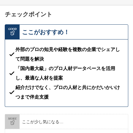
チェックポイント
GOOD
ここがおすすめ！
外部のプロの知見や経験を複数の企業でシェアし
て問題を解決
「国内最大級」のプロ人材データベースを活用
し、最適な人材を提案
紹介だけでなく、プロの人材と共にかだいかいけ
つまで伴走支援
MORE
ここが少し気になる…