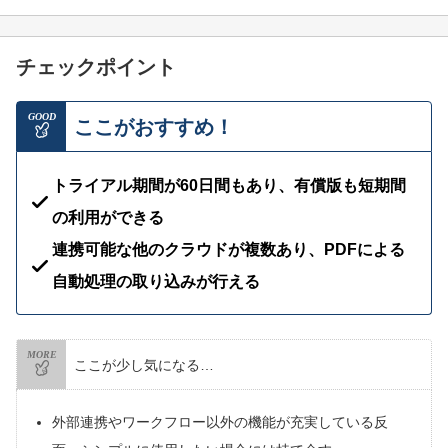
チェックポイント
GOOD
ここがおすすめ！
トライアル期間が60日間もあり、有償版も短期間
の利用ができる
連携可能な他のクラウドが複数あり、PDFによる
自動処理の取り込みが行える
MORE
ここが少し気になる…
外部連携やワークフロー以外の機能が充実している反