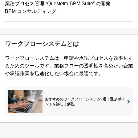
業務プロセス管理 “Questetra BPM Suite” の開発
BPM コンサルティング
ワークフローシステムとは
ワークフローシステムは、申請や承認プロセスを効率化す
るためのツールです。業務フローの透明性を高めたい企業
や承認作業を迅速化したい場合に最適です。
おすすめのワークフローシステム9選｜選ぶポイ
ントを詳しく解説