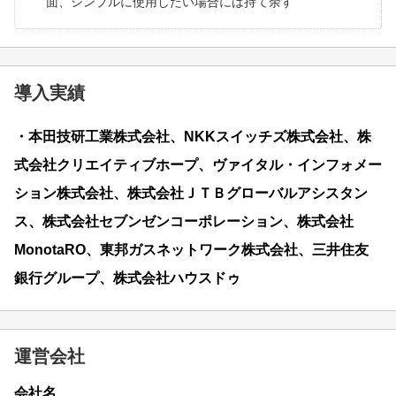
面、シンプルに使用したい場合には持て余す
導入実績
・本田技研工業株式会社、NKKスイッチズ株式会社、株
式会社クリエイティブホープ、ヴァイタル・インフォメー
ション株式会社、株式会社ＪＴＢグローバルアシスタン
ス、株式会社セブンゼンコーポレーション、株式会社
MonotaRO、東邦ガスネットワーク株式会社、三井住友
銀行グループ、株式会社ハウスドゥ
運営会社
会社名