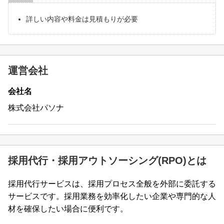
詳しい内容や料金は見積もりが必要
運営会社
会社名
株式会社パソナ
採用代行・採用アウトソーシング(RPO)とは
採用代行サービスは、採用プロセス全般を外部に委託する
サービスです。採用業務を効率化したい企業や専門的な人
材を確保したい場合に便利です。