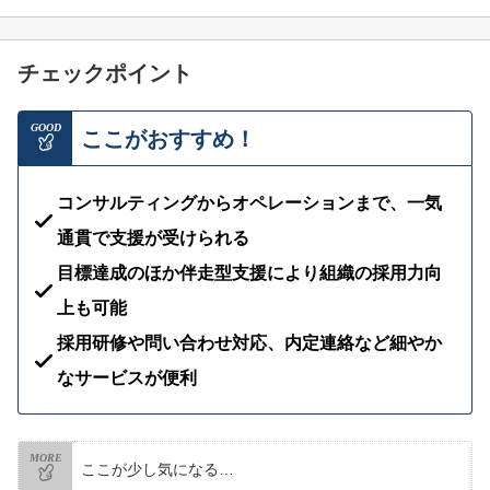
チェックポイント
GOOD
ここがおすすめ！
コンサルティングからオペレーションまで、一気
通貫で支援が受けられる
目標達成のほか伴走型支援により組織の採用力向
上も可能
採用研修や問い合わせ対応​、内定連絡など細やか
なサービスが便利
MORE
ここが少し気になる…