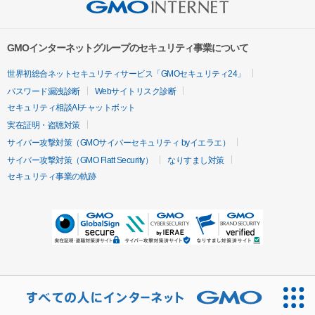
GMOインターネットグループのセキュリティ事業について
世界初総合ネットセキュリティサービス「GMOセキュリティ24」
パスワード漏洩診断
Webサイトリスク診断
セキュリティ相談AIチャットボット
実在証明・盗聴対策
サイバー攻撃対策（GMOサイバーセキュリティ byイエラエ）
サイバー攻撃対策（GMO Flatt Security）
なりすまし対策
セキュリティ事業の軌跡